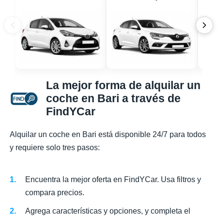
La mejor forma de alquilar un
coche en Bari a través de
FindYCar
Alquilar un coche en Bari está disponible 24/7 para todos
y requiere solo tres pasos:
Encuentra la mejor oferta en FindYCar. Usa filtros y
compara precios.
Agrega características y opciones, y completa el