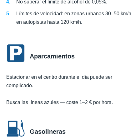
No superar el límite de alcohol de 0,05%.
Límites de velocidad: en zonas urbanas 30–50 km/h,
en autopistas hasta 120 km/h.
Aparcamientos
Estacionar en el centro durante el día puede ser
complicado.
Busca las líneas azules — coste 1–2 € por hora.
Gasolineras