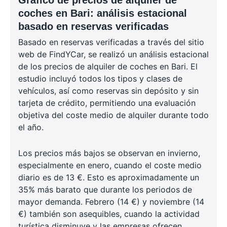
Gráfico de precios de alquiler de
coches en Bari: análisis estacional
basado en reservas verificadas
Basado en reservas verificadas a través del sitio
web de FindYCar, se realizó un análisis estacional
de los precios de alquiler de coches en Bari. El
estudio incluyó todos los tipos y clases de
vehículos, así como reservas sin depósito y sin
tarjeta de crédito, permitiendo una evaluación
objetiva del coste medio de alquiler durante todo
el año.
Los precios más bajos se observan en invierno,
especialmente en enero, cuando el coste medio
diario es de 13 €. Esto es aproximadamente un
35% más barato que durante los periodos de
mayor demanda. Febrero (14 €) y noviembre (14
€) también son asequibles, cuando la actividad
turística disminuye y las empresas ofrecen