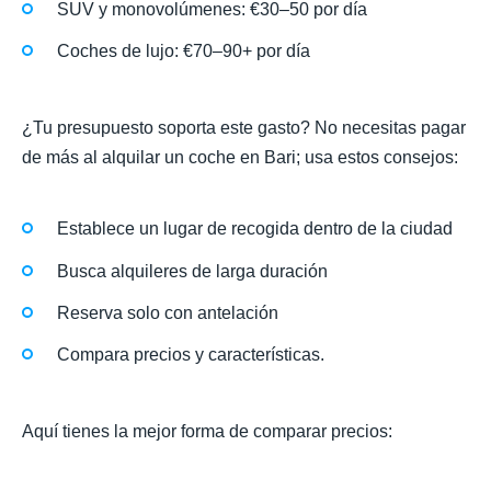
SUV y monovolúmenes: €30–50 por día
Coches de lujo: €70–90+ por día
¿Tu presupuesto soporta este gasto? No necesitas pagar
de más al alquilar un coche en Bari; usa estos consejos:
Establece un lugar de recogida dentro de la ciudad
Busca alquileres de larga duración
Reserva solo con antelación
Compara precios y características.
Aquí tienes la mejor forma de comparar precios: