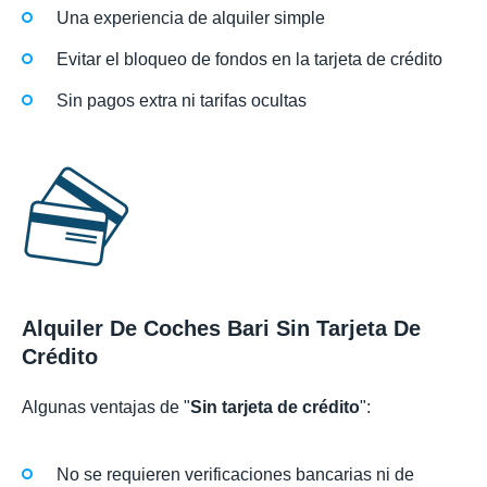
Una experiencia de alquiler simple
Evitar el bloqueo de fondos en la tarjeta de crédito
Sin pagos extra ni tarifas ocultas
Alquiler De Coches Bari Sin Tarjeta De
Crédito
Algunas ventajas de "
Sin tarjeta de crédito
":
No se requieren verificaciones bancarias ni de