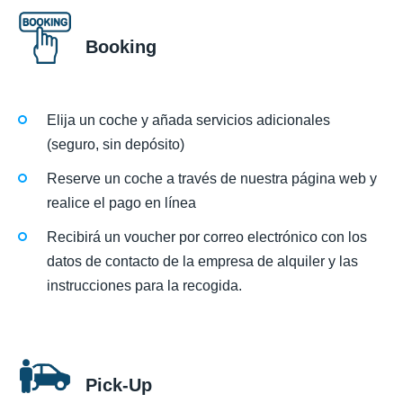
Booking
Elija un coche y añada servicios adicionales
(seguro, sin depósito)
Reserve un coche a través de nuestra página web y
realice el pago en línea
Recibirá un voucher por correo electrónico con los
datos de contacto de la empresa de alquiler y las
instrucciones para la recogida.
Pick-Up