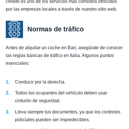
crédito es uno de los servicios más cómodos ofrecidos
por las empresas locales a través de nuestro sitio web.
Normas de tráfico
Antes de alquilar un coche en Bari, asegúrate de conocer
las reglas básicas de tráfico en Italia. Algunos puntos
esenciales:
Conducir por la derecha.
Todos los ocupantes del vehículo deben usar
cinturón de seguridad.
Lleva siempre tus documentos, ya que los controles
policiales pueden ser impredecibles.