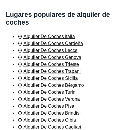
Lugares populares de alquiler de
coches
Alquiler De Coches Italia
Alquiler De Coches Cerdeña
Alquiler De Coches Lecce
Alquiler De Coches Génova
Alquiler De Coches Trieste
Alquiler De Coches Trapani
Alquiler De Coches Sicilia
Alquiler De Coches Bérgamo
Alquiler De Coches Turín
Alquiler De Coches Verona
Alquiler De Coches Pisa
Alquiler De Coches Brindisi
Alquiler De Coches Olbia
Alquiler De Coches Cagliari