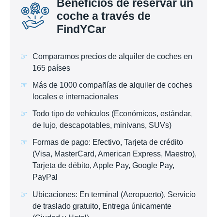
Beneficios de reservar un
coche a través de
FindYCar
Comparamos precios de alquiler de coches en
165 países
Más de 1000 compañías de alquiler de coches
locales e internacionales
Todo tipo de vehículos (Económicos, estándar,
de lujo, descapotables, minivans, SUVs)
Formas de pago: Efectivo, Tarjeta de crédito
(Visa, MasterCard, American Express, Maestro),
Tarjeta de débito, Apple Pay, Google Pay,
PayPal
Ubicaciones: En terminal (Aeropuerto), Servicio
de traslado gratuito, Entrega únicamente