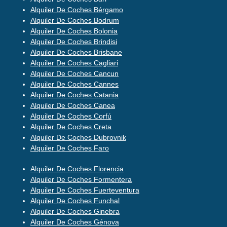
Alquiler De Coches Bérgamo
Alquiler De Coches Bodrum
Alquiler De Coches Bolonia
Alquiler De Coches Brindisi
Alquiler De Coches Brisbane
Alquiler De Coches Cagliari
Alquiler De Coches Cancun
Alquiler De Coches Cannes
Alquiler De Coches Catania
Alquiler De Coches Canea
Alquiler De Coches Corfú
Alquiler De Coches Creta
Alquiler De Coches Dubrovnik
Alquiler De Coches Faro
Alquiler De Coches Florencia
Alquiler De Coches Formentera
Alquiler De Coches Fuerteventura
Alquiler De Coches Funchal
Alquiler De Coches Ginebra
Alquiler De Coches Génova