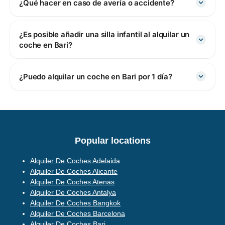
¿Qué hacer en caso de avería o accidente?
¿Es posible añadir una silla infantil al alquilar un
coche en Bari?
¿Puedo alquilar un coche en Bari por 1 día?
Popular locations
Alquiler De Coches Adelaida
Alquiler De Coches Alicante
Alquiler De Coches Atenas
Alquiler De Coches Antalya
Alquiler De Coches Bangkok
Alquiler De Coches Barcelona
Alquiler De Coches Bari