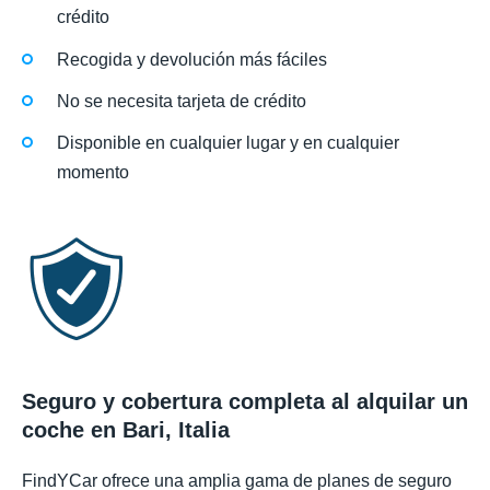
crédito
Recogida y devolución más fáciles
No se necesita tarjeta de crédito
Disponible en cualquier lugar y en cualquier
momento
Seguro y cobertura completa al alquilar un
coche en Bari, Italia
FindYCar ofrece una amplia gama de planes de seguro