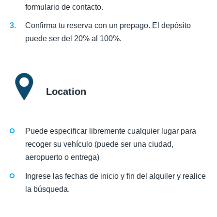
formulario de contacto.
Confirma tu reserva con un prepago. El depósito
puede ser del 20% al 100%.
Location
Puede especificar libremente cualquier lugar para
recoger su vehículo (puede ser una ciudad,
aeropuerto o entrega)
Ingrese las fechas de inicio y fin del alquiler y realice
la búsqueda.