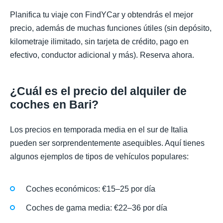
Planifica tu viaje con FindYCar y obtendrás el mejor
precio, además de muchas funciones útiles (sin depósito,
kilometraje ilimitado, sin tarjeta de crédito, pago en
efectivo, conductor adicional y más). Reserva ahora.
¿Cuál es el precio del alquiler de
coches en Bari?
Los precios en temporada media en el sur de Italia
pueden ser sorprendentemente asequibles. Aquí tienes
algunos ejemplos de tipos de vehículos populares:
Coches económicos: €15–25 por día
Coches de gama media: €22–36 por día