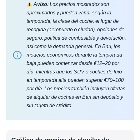
Aviso
: Los precios mostrados son
aproximados y pueden variar según la
temporada, la clase del coche, el lugar de
recogida (aeropuerto o ciudad), opciones de
seguro, política de combustible y devolución,
así como la demanda general. En Bari, los
modelos económicos durante la temporada
baja pueden comenzar desde €12–20 por
día, mientras que los SUV o coches de lujo
en temporada alta pueden superar €70–100
por día. Los precios también incluyen ofertas
de alquiler de coches en Bari sin depósito y
sin tarjeta de crédito.