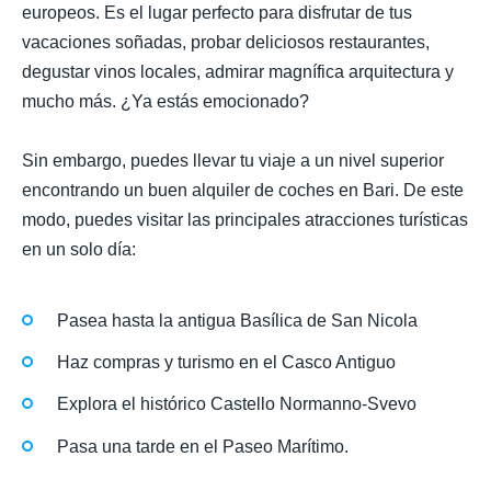
europeos. Es el lugar perfecto para disfrutar de tus
vacaciones soñadas, probar deliciosos restaurantes,
degustar vinos locales, admirar magnífica arquitectura y
mucho más. ¿Ya estás emocionado?
Sin embargo, puedes llevar tu viaje a un nivel superior
encontrando un buen alquiler de coches en Bari. De este
modo, puedes visitar las principales atracciones turísticas
en un solo día:
Pasea hasta la antigua Basílica de San Nicola
Haz compras y turismo en el Casco Antiguo
Explora el histórico Castello Normanno-Svevo
Pasa una tarde en el Paseo Marítimo.