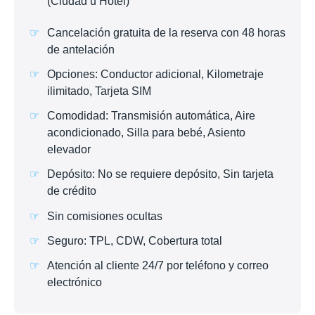
(Ciudad u Hotel)
Cancelación gratuita de la reserva con 48 horas
de antelación
Opciones: Conductor adicional, Kilometraje
ilimitado, Tarjeta SIM
Comodidad: Transmisión automática, Aire
acondicionado, Silla para bebé, Asiento
elevador
Depósito: No se requiere depósito, Sin tarjeta
de crédito
Sin comisiones ocultas
Seguro: TPL, CDW, Cobertura total
Atención al cliente 24/7 por teléfono y correo
electrónico