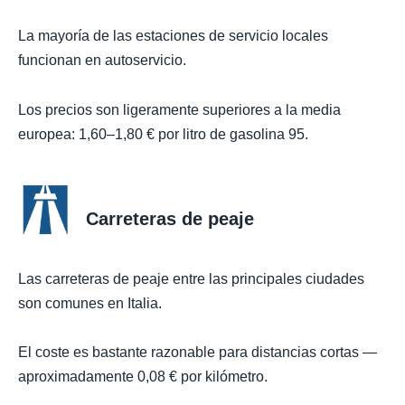
La mayoría de las estaciones de servicio locales
funcionan en autoservicio.
Los precios son ligeramente superiores a la media
europea: 1,60–1,80 € por litro de gasolina 95.
Carreteras de peaje
Las carreteras de peaje entre las principales ciudades
son comunes en Italia.
El coste es bastante razonable para distancias cortas —
aproximadamente 0,08 € por kilómetro.