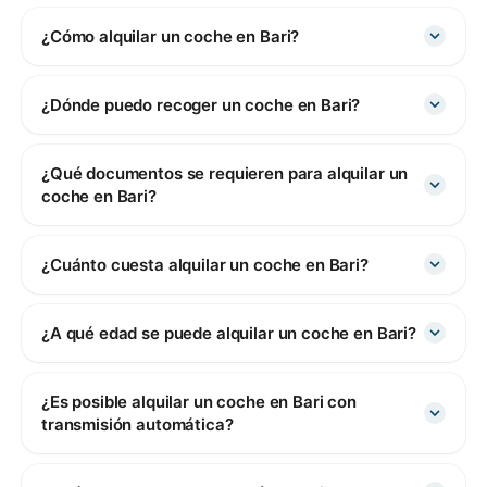
¿Cómo alquilar un coche en Bari?
¿Dónde puedo recoger un coche en Bari?
¿Qué documentos se requieren para alquilar un
coche en Bari?
¿Cuánto cuesta alquilar un coche en Bari?
¿A qué edad se puede alquilar un coche en Bari?
¿Es posible alquilar un coche en Bari con
transmisión automática?