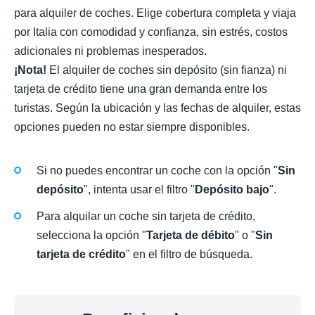
para alquiler de coches. Elige cobertura completa y viaja
por Italia con comodidad y confianza, sin estrés, costos
adicionales ni problemas inesperados.
¡Nota!
El alquiler de coches sin depósito (sin fianza) ni
tarjeta de crédito tiene una gran demanda entre los
turistas. Según la ubicación y las fechas de alquiler, estas
opciones pueden no estar siempre disponibles.
Si no puedes encontrar un coche con la opción "
Sin
depósito
", intenta usar el filtro "
Depósito bajo
".
Para alquilar un coche sin tarjeta de crédito,
selecciona la opción "
Tarjeta de débito
" o "
Sin
tarjeta de crédito
" en el filtro de búsqueda.