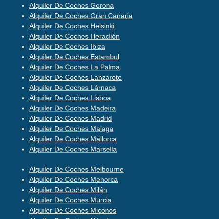
Alquiler De Coches Gerona
Alquiler De Coches Gran Canaria
Alquiler De Coches Helsinki
Alquiler De Coches Heraclión
Alquiler De Coches Ibiza
Alquiler De Coches Estambul
Alquiler De Coches La Palma
Alquiler De Coches Lanzarote
Alquiler De Coches Lárnaca
Alquiler De Coches Lisboa
Alquiler De Coches Madeira
Alquiler De Coches Madrid
Alquiler De Coches Malaga
Alquiler De Coches Mallorca
Alquiler De Coches Marsella
Alquiler De Coches Melbourne
Alquiler De Coches Menorca
Alquiler De Coches Milán
Alquiler De Coches Murcia
Alquiler De Coches Miconos