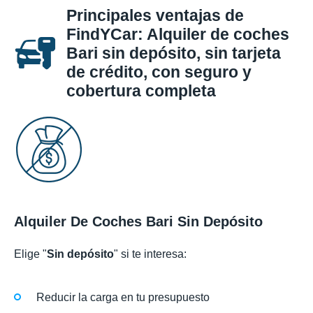
Principales ventajas de
FindYCar: Alquiler de coches
Bari sin depósito, sin tarjeta
de crédito, con seguro y
cobertura completa
Alquiler De Coches Bari Sin Depósito
Elige "
Sin depósito
" si te interesa:
Reducir la carga en tu presupuesto