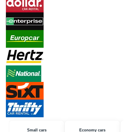
Small cars
Economy cars