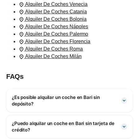
Alquiler De Coches Venecia
Alquiler De Coches Catania
Alquiler De Coches Bolonia
Alquiler De Coches Nápoles
Alquiler De Coches Palermo
Alquiler De Coches Florencia
Alquiler De Coches Roma
Alquiler De Coches Milán
FAQs
¿Es posible alquilar un coche en Bari sin
depósito?
¿Puedo alquilar un coche en Bari sin tarjeta de
crédito?