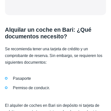
Alquilar un coche en Bari: ¿Qué
documentos necesito?
Se recomienda tener una tarjeta de crédito y un
comprobante de reserva. Sin embargo, se requieren los
siguientes documentos:
Pasaporte
Permiso de conducir.
El alquiler de coches en Bari sin depósito ni tarjeta de