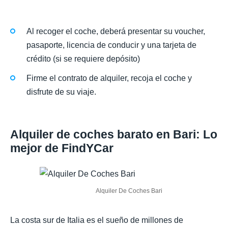
Al recoger el coche, deberá presentar su voucher,
pasaporte, licencia de conducir y una tarjeta de
crédito (si se requiere depósito)
Firme el contrato de alquiler, recoja el coche y
disfrute de su viaje.
Alquiler de coches barato en Bari: Lo
mejor de FindYCar
Alquiler De Coches Bari
La costa sur de Italia es el sueño de millones de