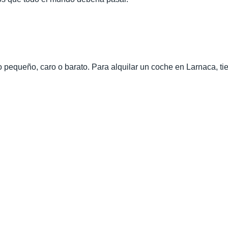
 pequeño, caro o barato. Para alquilar un coche en Larnaca, tiene