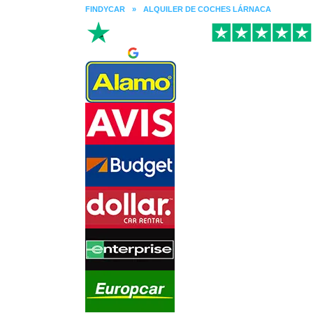
FINDYCAR
»
ALQUILER DE COCHES LÁRNACA