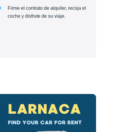
Firme el contrato de alquiler, recoja el
coche y disfrute de su viaje.