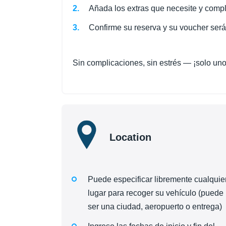
Añada los extras que necesite y comple
Confirme su reserva y su voucher ser
Sin complicaciones, sin estrés — ¡solo unos 
Location
Puede especificar libremente cualquie
lugar para recoger su vehículo (puede
ser una ciudad, aeropuerto o entrega)