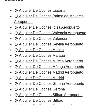
Alquiler De Coches España
Alquiler De Coches Palma de Mallorca
Aeropuerto
Alquiler De Coches Ibiza Aeropuerto
Alquiler De Coches Valencia Aeropuerto
Alquiler De Coches Valencia
Alquiler De Coches Sevilla Aeropuerto
Alquiler De Coches Murcia
Alquiler De Coches Malaga
Alquiler De Coches Murcia Aeropuerto
Alquiler De Coches Málaga Aeropuerto
Alquiler De Coches Madrid Aeropuerto
Alquiler De Coches Madrid
Alquiler De Coches Gerona Aeropuerto
Alquiler De Coches Gerona
Alquiler De Coches Bilbao Aeropuerto
Alquiler De Coches Bilbao