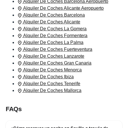
Alquiler De Coches Barcelona Aeropuerto
Alquiler De Coches Alicante Aeropuerto
Alquiler De Coches Barcelona
Alquiler De Coches Alicante
Alquiler De Coches La Gomera
Alquiler De Coches Formentera
Alquiler De Coches La Palma
Alquiler De Coches Fuerteventura
Alquiler De Coches Lanzarote
Alquiler De Coches Gran Canaria
Alquiler De Coches Menorca
Alquiler De Coches Ibiza
Alquiler De Coches Tenerife
Alquiler De Coches Mallorca
FAQs