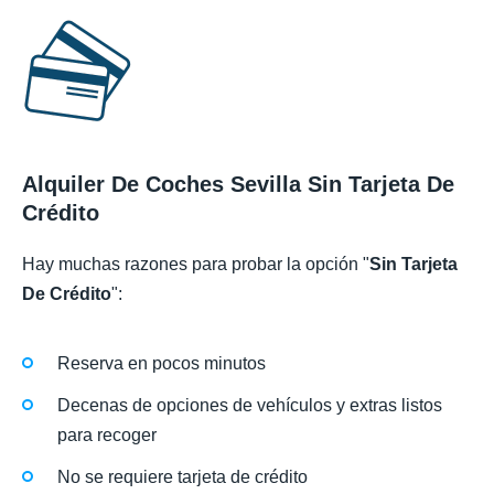
Alquiler De Coches Sevilla Sin Tarjeta De
Crédito
Hay muchas razones para probar la opción "
Sin Tarjeta
De Crédito
":
Reserva en pocos minutos
Decenas de opciones de vehículos y extras listos
para recoger
No se requiere tarjeta de crédito