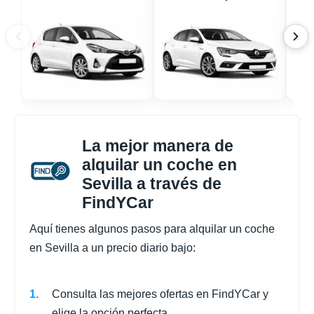
La mejor manera de
alquilar un coche en
Sevilla a través de
FindYCar
Aquí tienes algunos pasos para alquilar un coche
en Sevilla a un precio diario bajo:
Consulta las mejores ofertas en FindYCar y
elige la opción perfecta.