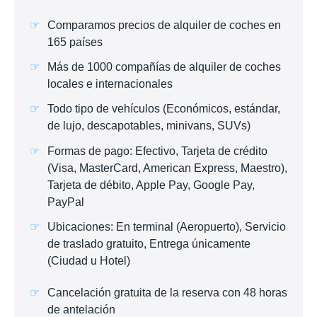
Comparamos precios de alquiler de coches en
165 países
Más de 1000 compañías de alquiler de coches
locales e internacionales
Todo tipo de vehículos (Económicos, estándar,
de lujo, descapotables, minivans, SUVs)
Formas de pago: Efectivo, Tarjeta de crédito
(Visa, MasterCard, American Express, Maestro),
Tarjeta de débito, Apple Pay, Google Pay,
PayPal
Ubicaciones: En terminal (Aeropuerto), Servicio
de traslado gratuito, Entrega únicamente
(Ciudad u Hotel)
Cancelación gratuita de la reserva con 48 horas
de antelación