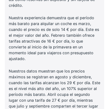
crédito.
Nuestra experiencia demuestra que el período
más barato para alquilar un coche es marzo,
cuando el precio es de solo 14 € por día. Este es
el mejor valor del año. Febrero también ofrece
tarifas atractivas de 16 € por día, lo que
convierte al inicio de la primavera en un
momento ideal para viajeros con presupuesto
ajustado.
Nuestros datos muestran que los precios
máximos se registran en agosto y diciembre,
cuando las tarifas alcanzan los 29 € por día. Este
es el nivel más alto del año, un 107% superior al
período más barato. Abril ocupa el segundo
lugar con una tarifa de 27 € por día, mientras
que julio y septiembre comparten el tercer lugar