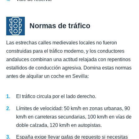
Normas de tráfico
Las estrechas calles medievales locales no fueron
construidas para el tráfico moderno, y los conductores
andaluces combinan una actitud relajada con repentinos
estallidos de conducción agresiva. Domina estas normas
antes de alquilar un coche en Sevilla:
El tráfico circula por el lado derecho.
Límites de velocidad: 50 km/h en zonas urbanas, 90
km/h en carreteras secundarias, 100 km/h en vías de
doble calzada, 120 km/h en autopistas.
España exige llevar gafas de repuesto si necesitas