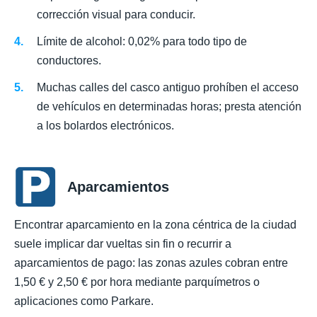
corrección visual para conducir.
Límite de alcohol: 0,02% para todo tipo de
conductores.
Muchas calles del casco antiguo prohíben el acceso
de vehículos en determinadas horas; presta atención
a los bolardos electrónicos.
Aparcamientos
Encontrar aparcamiento en la zona céntrica de la ciudad
suele implicar dar vueltas sin fin o recurrir a
aparcamientos de pago: las zonas azules cobran entre
1,50 € y 2,50 € por hora mediante parquímetros o
aplicaciones como Parkare.