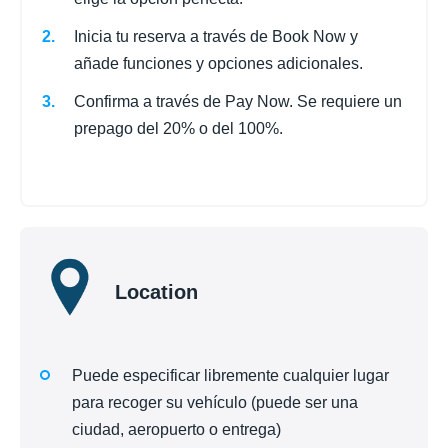
Inicia tu reserva a través de Book Now y
añade funciones y opciones adicionales.
Confirma a través de Pay Now. Se requiere un
prepago del 20% o del 100%.
Location
Puede especificar libremente cualquier lugar
para recoger su vehículo (puede ser una
ciudad, aeropuerto o entrega)