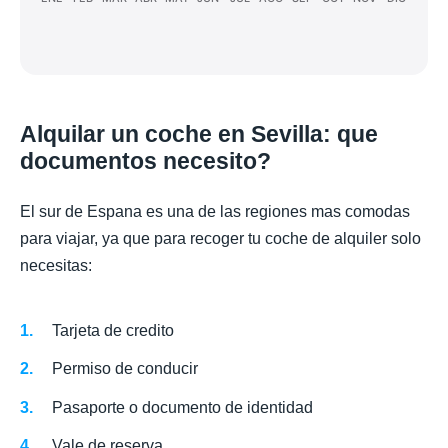
Alquilar un coche en Sevilla: que
documentos necesito?
El sur de Espana es una de las regiones mas comodas
para viajar, ya que para recoger tu coche de alquiler solo
necesitas:
Tarjeta de credito
Permiso de conducir
Pasaporte o documento de identidad
Vale de reserva.