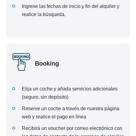
Ingrese las fechas de inicio y fin del alquiler y
realice la búsqueda.
Booking
Elija un coche y añada servicios adicionales
(seguro, sin depósito)
Reserve un coche a través de nuestra página
web y realice el pago en línea
Recibirá un voucher por correo electrónico con