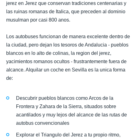
jerez en Jerez que conservan tradiciones centenarias y
las ruinas romanas de Italica, que preceden al dominio
musulman por casi 800 anos.
Los autobuses funcionan de manera excelente dentro de
la ciudad, pero dejan los tesoros de Andalucia - pueblos
blancos en lo alto de colinas, la region del jerez,
yacimientos romanos ocultos - frustrantemente fuera de
alcance. Alquilar un coche en Sevilla es la unica forma
de:
Descubrir pueblos blancos como Arcos de la
Frontera y Zahara de la Sierra, situados sobre
acantilados y muy lejos del alcance de las rutas de
autobus convencionales
Explorar el Triangulo del Jerez a tu propio ritmo,