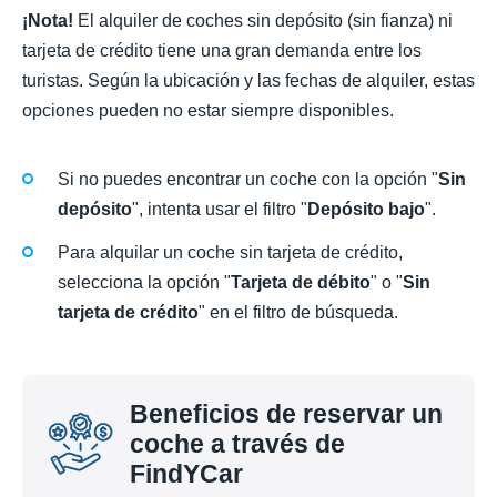
¡Nota!
El alquiler de coches sin depósito (sin fianza) ni
tarjeta de crédito tiene una gran demanda entre los
turistas. Según la ubicación y las fechas de alquiler, estas
opciones pueden no estar siempre disponibles.
Si no puedes encontrar un coche con la opción "
Sin
depósito
", intenta usar el filtro "
Depósito bajo
".
Para alquilar un coche sin tarjeta de crédito,
selecciona la opción "
Tarjeta de débito
" o "
Sin
tarjeta de crédito
" en el filtro de búsqueda.
Beneficios de reservar un
coche a través de
FindYCar