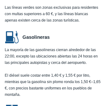
Las líneas verdes son zonas exclusivas para residentes
con multas superiores a 60 €, y las líneas blancas
apenas existen cerca de las zonas turísticas.
Gasolineras
La mayoría de las gasolineras cierran alrededor de las
22:00, excepto las ubicaciones abiertas las 24 horas en
las principales autopistas y cerca del aeropuerto.
El diésel suele costar entre 1,40 € y 1,55 € por litro,
mientras que la gasolina sin plomo ronda los 1,50 €–1,65
€, con precios bastante uniformes en los pueblos de
montaña.