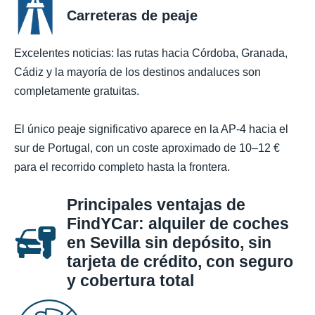
Carreteras de peaje
Excelentes noticias: las rutas hacia Córdoba, Granada,
Cádiz y la mayoría de los destinos andaluces son
completamente gratuitas.
El único peaje significativo aparece en la AP-4 hacia el
sur de Portugal, con un coste aproximado de 10–12 €
para el recorrido completo hasta la frontera.
Principales ventajas de
FindYCar: alquiler de coches
en Sevilla sin depósito, sin
tarjeta de crédito, con seguro
y cobertura total