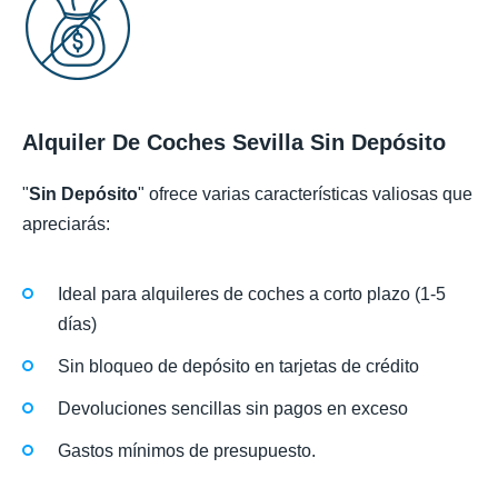
Alquiler De Coches Sevilla Sin Depósito
"
Sin Depósito
" ofrece varias características valiosas que
apreciarás:
Ideal para alquileres de coches a corto plazo (1-5
días)
Sin bloqueo de depósito en tarjetas de crédito
Devoluciones sencillas sin pagos en exceso
Gastos mínimos de presupuesto.