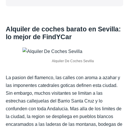
Alquiler de coches barato en Sevilla:
lo mejor de FindYCar
Alquiler De Coches Sevilla
La pasion del flamenco, las calles con aroma a azahar y
las imponentes catedrales goticas definen esta ciudad.
Sin embargo, muchos visitantes se limitan a las
estrechas callejuelas del Barrio Santa Cruz y lo
confunden con toda Andalucia. Mas alla de los limites de
la ciudad, la region se despliega en pueblos blancos
encaramados a las laderas de las montanas, bodegas de