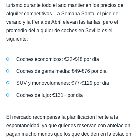
turismo durante todo el ano mantienen los precios de
alquiler competitivos. La Semana Santa, el pico del
verano y la Feria de Abril elevan las tarifas, pero el
promedio del alquiler de coches en Sevilla es el
siguiente:
Coches economicos: €22-€48 por dia
Coches de gama media: €49-€76 por dia
SUV y monovolumenes: €77-€129 por dia
Coches de lujo: €131+ por dia
El mercado recompensa la planificacion frente a la
espontaneidad, ya que quienes reservan con antelacion
pagan mucho menos que los que deciden en la estacion