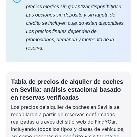
precios medios sin garantizar disponibilidad.
Las opciones sin deposito y sin tarjeta de
credito se incluyen cuando estan disponibles.
Los precios finales dependen de
promociones, demanda y momento de la
reserva.
Tabla de precios de alquiler de coches
en Sevilla: análisis estacional basado
en reservas verificadas
Los precios de alquiler de coches en Sevilla se
recopilaron a partir de reservas confirmadas
realizadas a través del sitio web de FindYCar,
incluyendo todos los tipos y clases de vehículos,
así como reservas sin depósito y sin tarjeta de