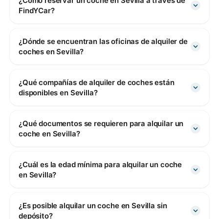
¿Cómo reservar un coche en Sevilla a través de
FindYCar?
¿Dónde se encuentran las oficinas de alquiler de
coches en Sevilla?
¿Qué compañías de alquiler de coches están
disponibles en Sevilla?
¿Qué documentos se requieren para alquilar un
coche en Sevilla?
¿Cuál es la edad mínima para alquilar un coche
en Sevilla?
¿Es posible alquilar un coche en Sevilla sin
depósito?