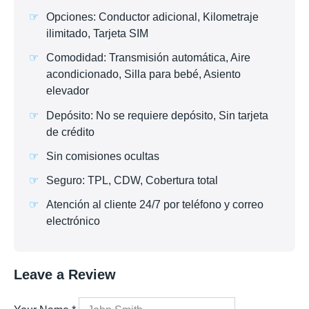
Opciones: Conductor adicional, Kilometraje
ilimitado, Tarjeta SIM
Comodidad: Transmisión automática, Aire
acondicionado, Silla para bebé, Asiento
elevador
Depósito: No se requiere depósito, Sin tarjeta
de crédito
Sin comisiones ocultas
Seguro: TPL, CDW, Cobertura total
Atención al cliente 24/7 por teléfono y correo
electrónico
Leave a Review