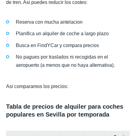
de tren. Asi puedes reducir los costes:
Reserva con mucha antelacion
Planifica un alquiler de coche a largo plazo
Busca en FindYCar y compara precios
No pagues por traslados ni recogidas en el
aeropuerto (a menos que no haya alternativa).
Asi comparamos los precios:
Tabla de precios de alquiler para coches
populares en Sevilla por temporada