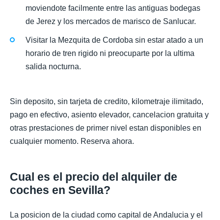
moviendote facilmente entre las antiguas bodegas
de Jerez y los mercados de marisco de Sanlucar.
Visitar la Mezquita de Cordoba sin estar atado a un
horario de tren rigido ni preocuparte por la ultima
salida nocturna.
Sin deposito, sin tarjeta de credito, kilometraje ilimitado,
pago en efectivo, asiento elevador, cancelacion gratuita y
otras prestaciones de primer nivel estan disponibles en
cualquier momento. Reserva ahora.
Cual es el precio del alquiler de
coches en Sevilla?
La posicion de la ciudad como capital de Andalucia y el