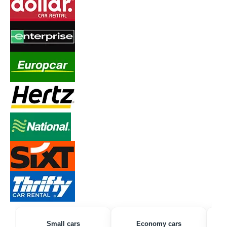
Small cars
Economy cars