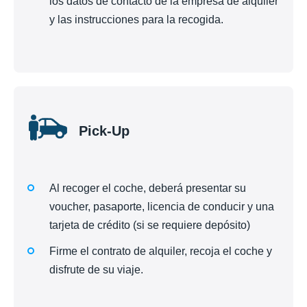
los datos de contacto de la empresa de alquiler
y las instrucciones para la recogida.
Pick-Up
Al recoger el coche, deberá presentar su
voucher, pasaporte, licencia de conducir y una
tarjeta de crédito (si se requiere depósito)
Firme el contrato de alquiler, recoja el coche y
disfrute de su viaje.