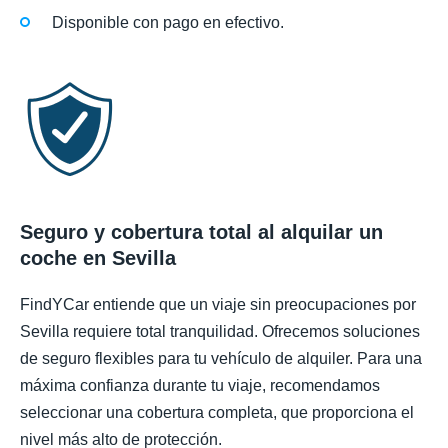
Disponible con pago en efectivo.
Seguro y cobertura total al alquilar un
coche en Sevilla
FindYCar entiende que un viaje sin preocupaciones por
Sevilla requiere total tranquilidad. Ofrecemos soluciones
de seguro flexibles para tu vehículo de alquiler. Para una
máxima confianza durante tu viaje, recomendamos
seleccionar una cobertura completa, que proporciona el
nivel más alto de protección.