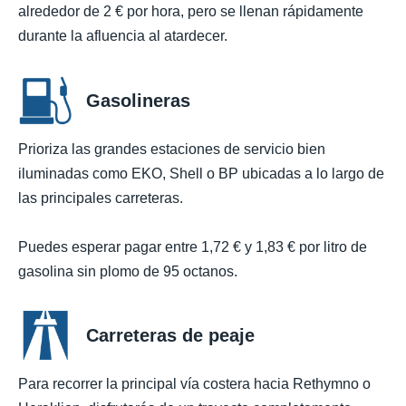
alrededor de 2 € por hora, pero se llenan rápidamente
durante la afluencia al atardecer.
Gasolineras
Prioriza las grandes estaciones de servicio bien
iluminadas como EKO, Shell o BP ubicadas a lo largo de
las principales carreteras.
Puedes esperar pagar entre 1,72 € y 1,83 € por litro de
gasolina sin plomo de 95 octanos.
Carreteras de peaje
Para recorrer la principal vía costera hacia Rethymno o