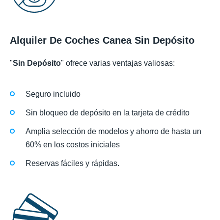
Alquiler De Coches Canea Sin Depósito
"
Sin Depósito
" ofrece varias ventajas valiosas:
Seguro incluido
Sin bloqueo de depósito en la tarjeta de crédito
Amplia selección de modelos y ahorro de hasta un
60% en los costos iniciales
Reservas fáciles y rápidas.