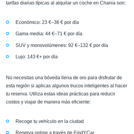
tarifas diarias típicas al alquilar un coche en Chania son:
Económico: 23 €–36 € por día
Gama media: 44 €–71 € por día
SUV y monovolúmenes: 92 €–132 € por día
Lujo: 143 €+ por día
No necesitas una bóveda llena de oro para disfrutar de
esta región si aplicas algunos trucos inteligentes al hacer
tu reserva. Utiliza estas ideas prácticas para reducir
costos y viajar de manera más eficiente:
Recoge tu vehículo en la ciudad
Reserva online a través de FindYCar