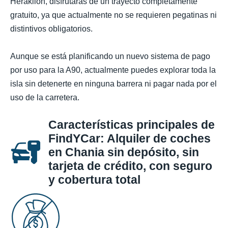
Heraklion, disfrutarás de un trayecto completamente
gratuito, ya que actualmente no se requieren pegatinas ni
distintivos obligatorios.
Aunque se está planificando un nuevo sistema de pago
por uso para la A90, actualmente puedes explorar toda la
isla sin detenerte en ninguna barrera ni pagar nada por el
uso de la carretera.
Características principales de
FindYCar: Alquiler de coches
en Chania sin depósito, sin
tarjeta de crédito, con seguro
y cobertura total