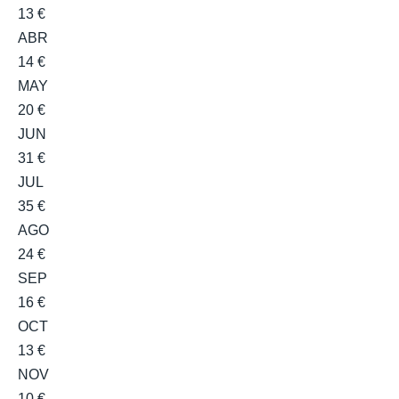
13 €
ABR
14 €
MAY
20 €
JUN
31 €
JUL
35 €
AGO
24 €
SEP
16 €
OCT
13 €
NOV
10 €