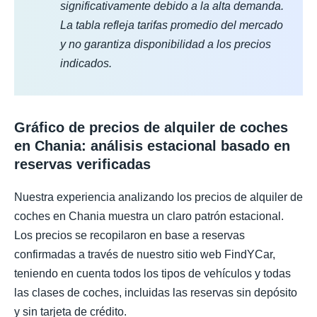
significativamente debido a la alta demanda.
La tabla refleja tarifas promedio del mercado
y no garantiza disponibilidad a los precios
indicados.
Gráfico de precios de alquiler de coches
en Chania: análisis estacional basado en
reservas verificadas
Nuestra experiencia analizando los precios de alquiler de
coches en Chania muestra un claro patrón estacional.
Los precios se recopilaron en base a reservas
confirmadas a través de nuestro sitio web FindYCar,
teniendo en cuenta todos los tipos de vehículos y todas
las clases de coches, incluidas las reservas sin depósito
y sin tarjeta de crédito.