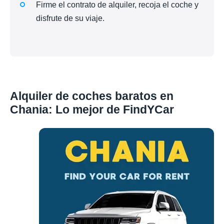
Firme el contrato de alquiler, recoja el coche y
disfrute de su viaje.
Alquiler de coches baratos en
Chania: Lo mejor de FindYCar