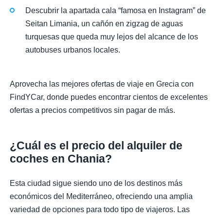
Descubrir la apartada cala “famosa en Instagram” de
Seitan Limania, un cañón en zigzag de aguas
turquesas que queda muy lejos del alcance de los
autobuses urbanos locales.
Aprovecha las mejores ofertas de viaje en Grecia con
FindYCar, donde puedes encontrar cientos de excelentes
ofertas a precios competitivos sin pagar de más.
¿Cuál es el precio del alquiler de
coches en Chania?
Esta ciudad sigue siendo uno de los destinos más
económicos del Mediterráneo, ofreciendo una amplia
variedad de opciones para todo tipo de viajeros. Las