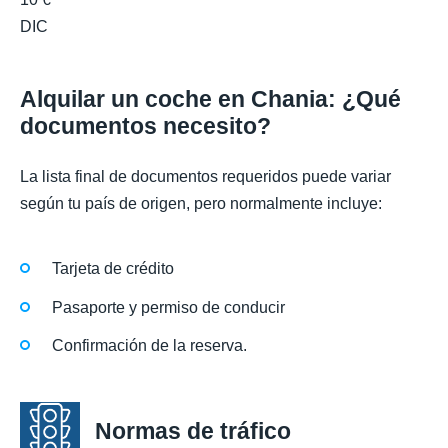
DIC
Alquilar un coche en Chania: ¿Qué
documentos necesito?
La lista final de documentos requeridos puede variar
según tu país de origen, pero normalmente incluye:
Tarjeta de crédito
Pasaporte y permiso de conducir
Confirmación de la reserva.
Normas de tráfico