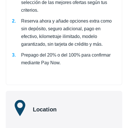
selección de las mejores ofertas según tus
criterios.
Reserva ahora y añade opciones extra como
sin depósito, seguro adicional, pago en
efectivo, kilometraje ilimitado, modelo
garantizado, sin tarjeta de crédito y más.
Prepago del 20% o del 100% para confirmar
mediante Pay Now.
Location