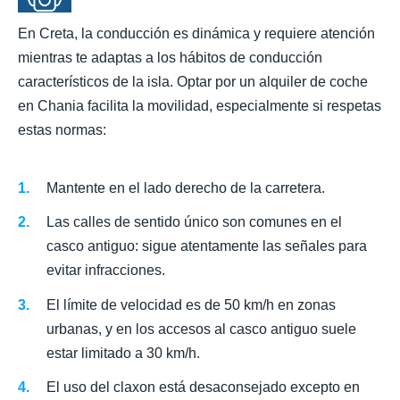
En Creta, la conducción es dinámica y requiere atención
mientras te adaptas a los hábitos de conducción
característicos de la isla. Optar por un alquiler de coche
en Chania facilita la movilidad, especialmente si respetas
estas normas:
Mantente en el lado derecho de la carretera.
Las calles de sentido único son comunes en el
casco antiguo: sigue atentamente las señales para
evitar infracciones.
El límite de velocidad es de 50 km/h en zonas
urbanas, y en los accesos al casco antiguo suele
estar limitado a 30 km/h.
El uso del claxon está desaconsejado excepto en