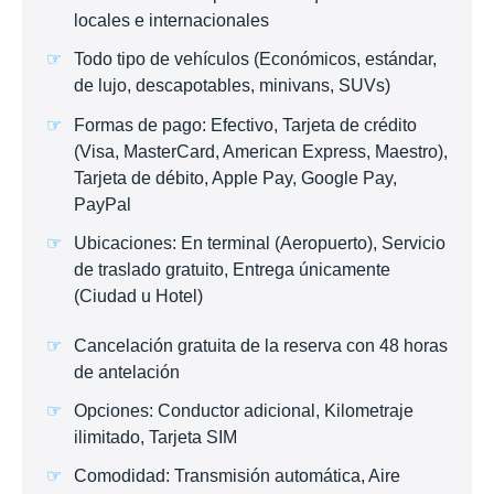
locales e internacionales
Todo tipo de vehículos (Económicos, estándar,
de lujo, descapotables, minivans, SUVs)
Formas de pago: Efectivo, Tarjeta de crédito
(Visa, MasterCard, American Express, Maestro),
Tarjeta de débito, Apple Pay, Google Pay,
PayPal
Ubicaciones: En terminal (Aeropuerto), Servicio
de traslado gratuito, Entrega únicamente
(Ciudad u Hotel)
Cancelación gratuita de la reserva con 48 horas
de antelación
Opciones: Conductor adicional, Kilometraje
ilimitado, Tarjeta SIM
Comodidad: Transmisión automática, Aire