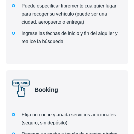
Puede especificar libremente cualquier lugar
para recoger su vehículo (puede ser una
ciudad, aeropuerto o entrega)
Ingrese las fechas de inicio y fin del alquiler y
realice la búsqueda.
Booking
Elija un coche y añada servicios adicionales
(seguro, sin depósito)