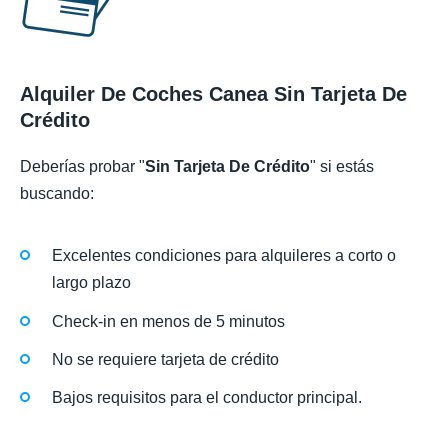
Alquiler De Coches Canea Sin Tarjeta De
Crédito
Deberías probar "
Sin Tarjeta De Crédito
" si estás
buscando:
Excelentes condiciones para alquileres a corto o
largo plazo
Check-in en menos de 5 minutos
No se requiere tarjeta de crédito
Bajos requisitos para el conductor principal.