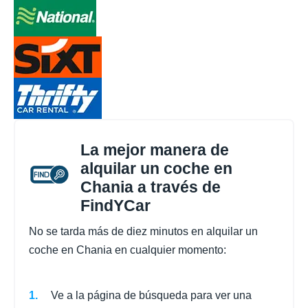
La mejor manera de
alquilar un coche en
Chania a través de
FindYCar
No se tarda más de diez minutos en alquilar un
coche en Chania en cualquier momento:
Ve a la página de búsqueda para ver una