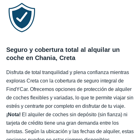
Seguro y cobertura total al alquilar un
coche en Chania, Creta
Disfruta de total tranquilidad y plena confianza mientras
exploras Creta con la cobertura de seguro integral de
FindYCar. Ofrecemos opciones de protección de alquiler
de coches flexibles y variadas, lo que te permite viajar sin
estrés y centrarte por completo en disfrutar de tu viaje.
¡Nota!
El alquiler de coches sin depósito (sin fianza) ni
tarjeta de crédito tiene una gran demanda entre los
turistas. Según la ubicación y las fechas de alquiler, estas
opciones pueden no estar siempre disponibles.