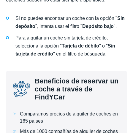
Si no puedes encontrar un coche con la opción "
Sin
depósito
", intenta usar el filtro "
Depósito bajo
".
Para alquilar un coche sin tarjeta de crédito,
selecciona la opción "
Tarjeta de débito
" o "
Sin
tarjeta de crédito
" en el filtro de búsqueda.
Beneficios de reservar un
coche a través de
FindYCar
Comparamos precios de alquiler de coches en
165 países
Más de 1000 compañías de alquiler de coches