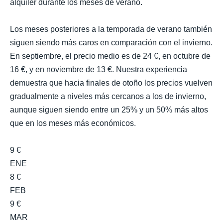
alquiler durante los meses de verano.
Los meses posteriores a la temporada de verano también
siguen siendo más caros en comparación con el invierno.
En septiembre, el precio medio es de 24 €, en octubre de
16 €, y en noviembre de 13 €. Nuestra experiencia
demuestra que hacia finales de otoño los precios vuelven
gradualmente a niveles más cercanos a los de invierno,
aunque siguen siendo entre un 25% y un 50% más altos
que en los meses más económicos.
9 €
ENE
8 €
FEB
9 €
MAR