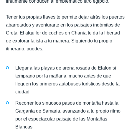
finalmente conducen al emblemático faro egipcio.
Tener tus propias llaves te permite dejar atrás los puertos
abarrotados y aventurarte en los paisajes indómitos de
Creta. El alquiler de coches en Chania te da la libertad
de explorar la isla a tu manera. Siguiendo tu propio
itinerario, puedes:
Llegar a las playas de arena rosada de Elafonisi
temprano por la mañana, mucho antes de que
lleguen los primeros autobuses turísticos desde la
ciudad
Recorrer los sinuosos pasos de montaña hasta la
Garganta de Samaria, avanzando a tu propio ritmo
por el espectacular paisaje de las Montañas
Blancas.