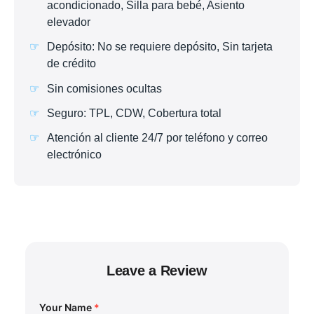
acondicionado, Silla para bebé, Asiento
elevador
Depósito: No se requiere depósito, Sin tarjeta
de crédito
Sin comisiones ocultas
Seguro: TPL, CDW, Cobertura total
Atención al cliente 24/7 por teléfono y correo
electrónico
Leave a Review
Your Name
*