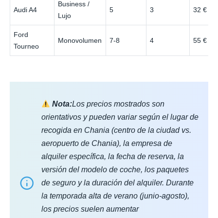
Business /
Audi A4
5
3
32 €
Lujo
Ford
Monovolumen
7-8
4
55 €
Tourneo
Nota:
Los precios mostrados son
orientativos y pueden variar según el lugar de
recogida en Chania (centro de la ciudad vs.
aeropuerto de Chania), la empresa de
alquiler específica, la fecha de reserva, la
versión del modelo de coche, los paquetes
de seguro y la duración del alquiler. Durante
la temporada alta de verano (junio-agosto),
los precios suelen aumentar