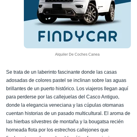
Alquiler De Coches Canea
Se trata de un laberinto fascinante donde las casas
adosadas de colores pastel se inclinan sobre las aguas
brillantes de un puerto histórico. Los viajeros llegan aquí
para perderse por las callejuelas del Casco Antiguo,
donde la elegancia veneciana y las cúpulas otomanas
cuentan historias de un pasado multicultural. El aroma de
las hierbas silvestres de montaña y la bougatsa recién
horneada flota por los estrechos callejones que