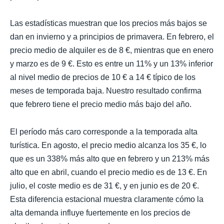
Las estadísticas muestran que los precios más bajos se
dan en invierno y a principios de primavera. En febrero, el
precio medio de alquiler es de 8 €, mientras que en enero
y marzo es de 9 €. Esto es entre un 11% y un 13% inferior
al nivel medio de precios de 10 € a 14 € típico de los
meses de temporada baja. Nuestro resultado confirma
que febrero tiene el precio medio más bajo del año.
El período más caro corresponde a la temporada alta
turística. En agosto, el precio medio alcanza los 35 €, lo
que es un 338% más alto que en febrero y un 213% más
alto que en abril, cuando el precio medio es de 13 €. En
julio, el coste medio es de 31 €, y en junio es de 20 €.
Esta diferencia estacional muestra claramente cómo la
alta demanda influye fuertemente en los precios de