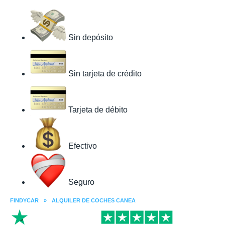
Sin depósito
Sin tarjeta de crédito
Tarjeta de débito
Efectivo
Seguro
FINDYCAR
»
ALQUILER DE COCHES CANEA