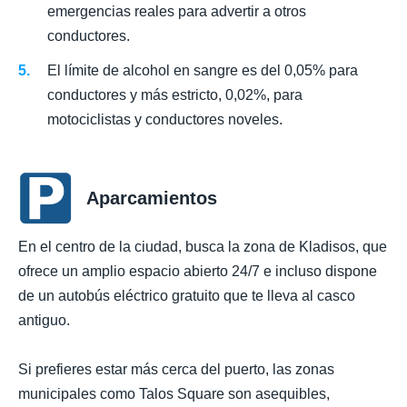
emergencias reales para advertir a otros
conductores.
El límite de alcohol en sangre es del 0,05% para
conductores y más estricto, 0,02%, para
motociclistas y conductores noveles.
Aparcamientos
En el centro de la ciudad, busca la zona de Kladisos, que
ofrece un amplio espacio abierto 24/7 e incluso dispone
de un autobús eléctrico gratuito que te lleva al casco
antiguo.
Si prefieres estar más cerca del puerto, las zonas
municipales como Talos Square son asequibles,