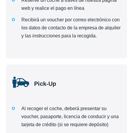
Reserve un coche a través de nuestra página
web y realice el pago en línea
Recibirá un voucher por correo electrónico con
los datos de contacto de la empresa de alquiler
y las instrucciones para la recogida.
Pick-Up
Al recoger el coche, deberá presentar su
voucher, pasaporte, licencia de conducir y una
tarjeta de crédito (si se requiere depósito)