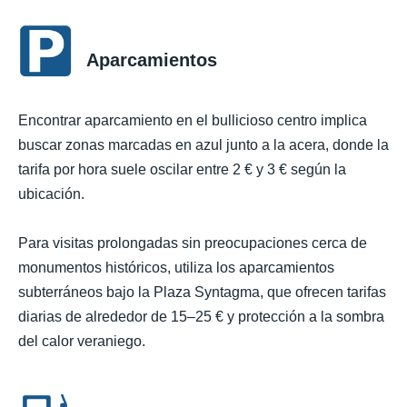
Aparcamientos
Encontrar aparcamiento en el bullicioso centro implica
buscar zonas marcadas en azul junto a la acera, donde la
tarifa por hora suele oscilar entre 2 € y 3 € según la
ubicación.
Para visitas prolongadas sin preocupaciones cerca de
monumentos históricos, utiliza los aparcamientos
subterráneos bajo la Plaza Syntagma, que ofrecen tarifas
diarias de alrededor de 15–25 € y protección a la sombra
del calor veraniego.