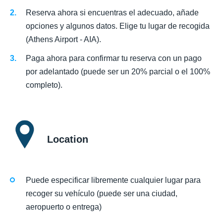
Reserva ahora si encuentras el adecuado, añade
opciones y algunos datos. Elige tu lugar de recogida
(Athens Airport - AIA).
Paga ahora para confirmar tu reserva con un pago
por adelantado (puede ser un 20% parcial o el 100%
completo).
Location
Puede especificar libremente cualquier lugar para
recoger su vehículo (puede ser una ciudad,
aeropuerto o entrega)