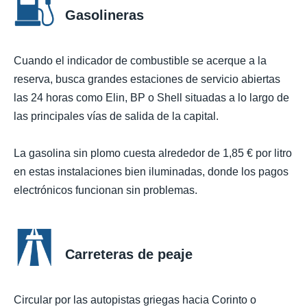
Gasolineras
Cuando el indicador de combustible se acerque a la
reserva, busca grandes estaciones de servicio abiertas
las 24 horas como Elin, BP o Shell situadas a lo largo de
las principales vías de salida de la capital.
La gasolina sin plomo cuesta alrededor de 1,85 € por litro
en estas instalaciones bien iluminadas, donde los pagos
electrónicos funcionan sin problemas.
Carreteras de peaje
Circular por las autopistas griegas hacia Corinto o