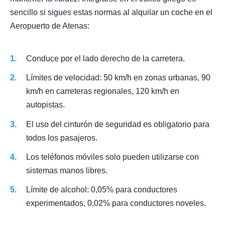
sencillo si sigues estas normas al alquilar un coche en el
Aeropuerto de Atenas:
Conduce por el lado derecho de la carretera.
Límites de velocidad: 50 km/h en zonas urbanas, 90
km/h en carreteras regionales, 120 km/h en
autopistas.
El uso del cinturón de seguridad es obligatorio para
todos los pasajeros.
Los teléfonos móviles solo pueden utilizarse con
sistemas manos libres.
Límite de alcohol: 0,05% para conductores
experimentados, 0,02% para conductores noveles.