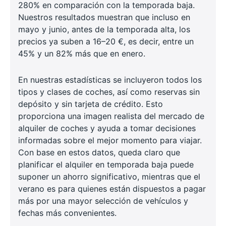
280% en comparación con la temporada baja.
Nuestros resultados muestran que incluso en
mayo y junio, antes de la temporada alta, los
precios ya suben a 16–20 €, es decir, entre un
45% y un 82% más que en enero.
En nuestras estadísticas se incluyeron todos los
tipos y clases de coches, así como reservas sin
depósito y sin tarjeta de crédito. Esto
proporciona una imagen realista del mercado de
alquiler de coches y ayuda a tomar decisiones
informadas sobre el mejor momento para viajar.
Con base en estos datos, queda claro que
planificar el alquiler en temporada baja puede
suponer un ahorro significativo, mientras que el
verano es para quienes están dispuestos a pagar
más por una mayor selección de vehículos y
fechas más convenientes.