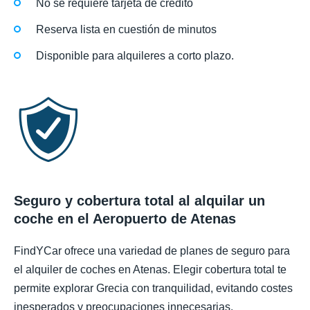
No se requiere tarjeta de crédito
Reserva lista en cuestión de minutos
Disponible para alquileres a corto plazo.
Seguro y cobertura total al alquilar un
coche en el Aeropuerto de Atenas
FindYCar ofrece una variedad de planes de seguro para
el alquiler de coches en Atenas. Elegir cobertura total te
permite explorar Grecia con tranquilidad, evitando costes
inesperados y preocupaciones innecesarias.