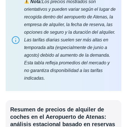
Nota:
Los precios mostrados son
orientativos y pueden variar según el lugar de
recogida dentro del aeropuerto de Atenas, la
empresa de alquiler, la fecha de reserva, las
opciones de seguro y la duración del alquiler.
Las tarifas diarias suelen ser más altas en
temporada alta (especialmente de junio a
agosto) debido al aumento de la demanda.
Esta tabla refleja promedios del mercado y
no garantiza disponibilidad a las tarifas
indicadas.
Resumen de precios de alquiler de
coches en el Aeropuerto de Atenas:
análisis estacional basado en reservas