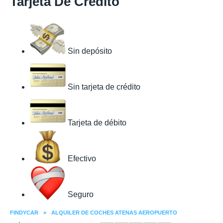
Tarjeta De Crédito
Sin depósito
Sin tarjeta de crédito
Tarjeta de débito
Efectivo
Seguro
FINDYCAR
»
ALQUILER DE COCHES ATENAS AEROPUERTO