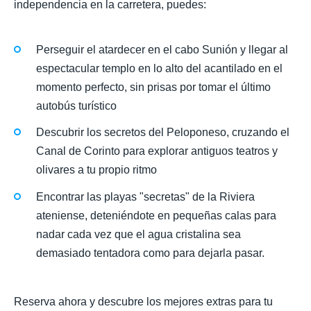
independencia en la carretera, puedes:
Perseguir el atardecer en el cabo Sunión y llegar al
espectacular templo en lo alto del acantilado en el
momento perfecto, sin prisas por tomar el último
autobús turístico
Descubrir los secretos del Peloponeso, cruzando el
Canal de Corinto para explorar antiguos teatros y
olivares a tu propio ritmo
Encontrar las playas "secretas" de la Riviera
ateniense, deteniéndote en pequeñas calas para
nadar cada vez que el agua cristalina sea
demasiado tentadora como para dejarla pasar.
Reserva ahora y descubre los mejores extras para tu