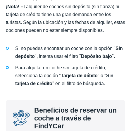
¡Nota!
El alquiler de coches sin depósito (sin fianza) ni
tarjeta de crédito tiene una gran demanda entre los
turistas. Según la ubicación y las fechas de alquiler, estas
opciones pueden no estar siempre disponibles.
Si no puedes encontrar un coche con la opción "
Sin
depósito
", intenta usar el filtro "
Depósito bajo
".
Para alquilar un coche sin tarjeta de crédito,
selecciona la opción "
Tarjeta de débito
" o "
Sin
tarjeta de crédito
" en el filtro de búsqueda.
Beneficios de reservar un
coche a través de
FindYCar