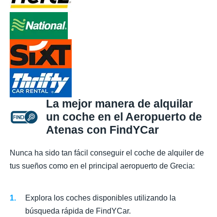
La mejor manera de alquilar
un coche en el Aeropuerto de
Atenas con FindYCar
Nunca ha sido tan fácil conseguir el coche de alquiler de
tus sueños como en el principal aeropuerto de Grecia:
Explora los coches disponibles utilizando la
búsqueda rápida de FindYCar.