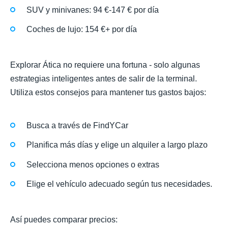
SUV y minivanes: 94 €-147 € por día
Coches de lujo: 154 €+ por día
Explorar Ática no requiere una fortuna - solo algunas
estrategias inteligentes antes de salir de la terminal.
Utiliza estos consejos para mantener tus gastos bajos:
Busca a través de FindYCar
Planifica más días y elige un alquiler a largo plazo
Selecciona menos opciones o extras
Elige el vehículo adecuado según tus necesidades.
Así puedes comparar precios: