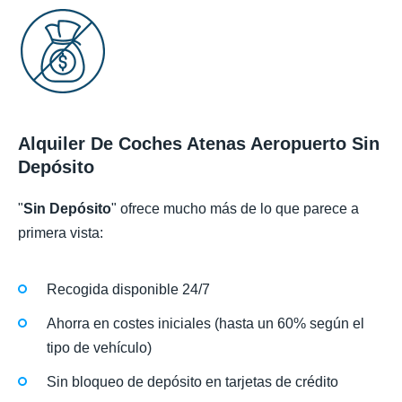
Alquiler De Coches Atenas Aeropuerto Sin
Depósito
"
Sin Depósito
" ofrece mucho más de lo que parece a
primera vista:
Recogida disponible 24/7
Ahorra en costes iniciales (hasta un 60% según el
tipo de vehículo)
Sin bloqueo de depósito en tarjetas de crédito