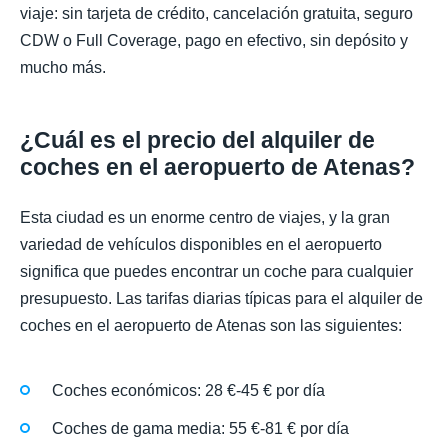
viaje: sin tarjeta de crédito, cancelación gratuita, seguro
CDW o Full Coverage, pago en efectivo, sin depósito y
mucho más.
¿Cuál es el precio del alquiler de
coches en el aeropuerto de Atenas?
Esta ciudad es un enorme centro de viajes, y la gran
variedad de vehículos disponibles en el aeropuerto
significa que puedes encontrar un coche para cualquier
presupuesto. Las tarifas diarias típicas para el alquiler de
coches en el aeropuerto de Atenas son las siguientes:
Coches económicos: 28 €-45 € por día
Coches de gama media: 55 €-81 € por día