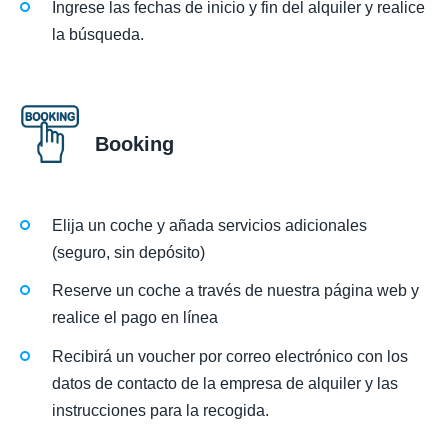
Ingrese las fechas de inicio y fin del alquiler y realice
la búsqueda.
Booking
Elija un coche y añada servicios adicionales
(seguro, sin depósito)
Reserve un coche a través de nuestra página web y
realice el pago en línea
Recibirá un voucher por correo electrónico con los
datos de contacto de la empresa de alquiler y las
instrucciones para la recogida.