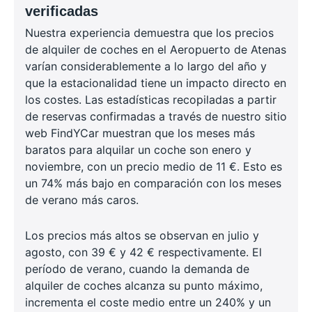
verificadas
Nuestra experiencia demuestra que los precios
de alquiler de coches en el Aeropuerto de Atenas
varían considerablemente a lo largo del año y
que la estacionalidad tiene un impacto directo en
los costes. Las estadísticas recopiladas a partir
de reservas confirmadas a través de nuestro sitio
web FindYCar muestran que los meses más
baratos para alquilar un coche son enero y
noviembre, con un precio medio de 11 €. Esto es
un 74% más bajo en comparación con los meses
de verano más caros.
Los precios más altos se observan en julio y
agosto, con 39 € y 42 € respectivamente. El
período de verano, cuando la demanda de
alquiler de coches alcanza su punto máximo,
incrementa el coste medio entre un 240% y un