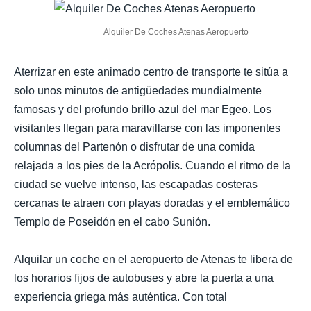
Alquiler De Coches Atenas Aeropuerto
Aterrizar en este animado centro de transporte te sitúa a
solo unos minutos de antigüedades mundialmente
famosas y del profundo brillo azul del mar Egeo. Los
visitantes llegan para maravillarse con las imponentes
columnas del Partenón o disfrutar de una comida
relajada a los pies de la Acrópolis. Cuando el ritmo de la
ciudad se vuelve intenso, las escapadas costeras
cercanas te atraen con playas doradas y el emblemático
Templo de Poseidón en el cabo Sunión.
Alquilar un coche en el aeropuerto de Atenas te libera de
los horarios fijos de autobuses y abre la puerta a una
experiencia griega más auténtica. Con total