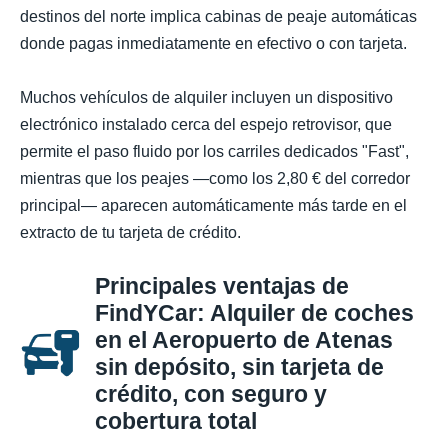
destinos del norte implica cabinas de peaje automáticas
donde pagas inmediatamente en efectivo o con tarjeta.
Muchos vehículos de alquiler incluyen un dispositivo
electrónico instalado cerca del espejo retrovisor, que
permite el paso fluido por los carriles dedicados "Fast",
mientras que los peajes —como los 2,80 € del corredor
principal— aparecen automáticamente más tarde en el
extracto de tu tarjeta de crédito.
Principales ventajas de
FindYCar: Alquiler de coches
en el Aeropuerto de Atenas
sin depósito, sin tarjeta de
crédito, con seguro y
cobertura total