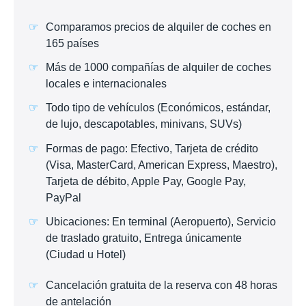
Comparamos precios de alquiler de coches en
165 países
Más de 1000 compañías de alquiler de coches
locales e internacionales
Todo tipo de vehículos (Económicos, estándar,
de lujo, descapotables, minivans, SUVs)
Formas de pago: Efectivo, Tarjeta de crédito
(Visa, MasterCard, American Express, Maestro),
Tarjeta de débito, Apple Pay, Google Pay,
PayPal
Ubicaciones: En terminal (Aeropuerto), Servicio
de traslado gratuito, Entrega únicamente
(Ciudad u Hotel)
Cancelación gratuita de la reserva con 48 horas
de antelación