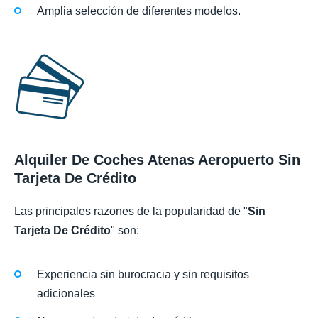
Amplia selección de diferentes modelos.
Alquiler De Coches Atenas Aeropuerto Sin
Tarjeta De Crédito
Las principales razones de la popularidad de "
Sin
Tarjeta De Crédito
" son:
Experiencia sin burocracia y sin requisitos
adicionales