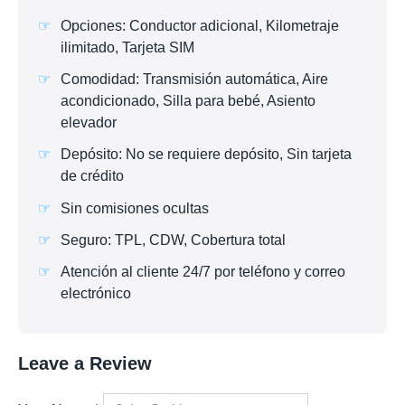
Opciones: Conductor adicional, Kilometraje
ilimitado, Tarjeta SIM
Comodidad: Transmisión automática, Aire
acondicionado, Silla para bebé, Asiento
elevador
Depósito: No se requiere depósito, Sin tarjeta
de crédito
Sin comisiones ocultas
Seguro: TPL, CDW, Cobertura total
Atención al cliente 24/7 por teléfono y correo
electrónico
Leave a Review