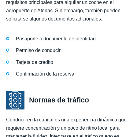
requisitos principales para alquilar un coche en el
aeropuerto de Atenas. Sin embargo, también pueden
solicitarse algunos documentos adicionales:
Pasaporte o documento de identidad
Permiso de conducir
Tarjeta de crédito
Confirmación de la reserva
Normas de tráfico
Conducir en la capital es una experiencia dinámica que
requiere concentración y un poco de ritmo local para
mantener la fluidez. Integrarse en el tráfico griego es