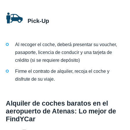
Pick-Up
Al recoger el coche, deberá presentar su voucher,
pasaporte, licencia de conducir y una tarjeta de
crédito (si se requiere depósito)
Firme el contrato de alquiler, recoja el coche y
disfrute de su viaje.
Alquiler de coches baratos en el
aeropuerto de Atenas: Lo mejor de
FindYCar