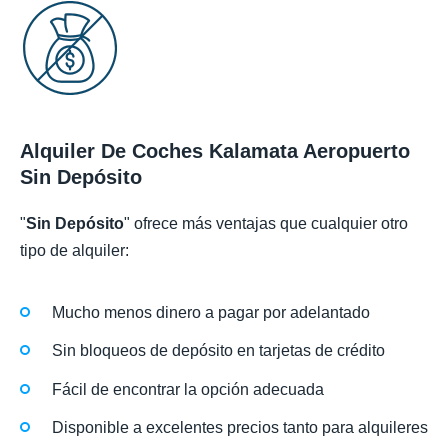
Alquiler De Coches Kalamata Aeropuerto
Sin Depósito
"
Sin Depósito
" ofrece más ventajas que cualquier otro
tipo de alquiler:
Mucho menos dinero a pagar por adelantado
Sin bloqueos de depósito en tarjetas de crédito
Fácil de encontrar la opción adecuada
Disponible a excelentes precios tanto para alquileres