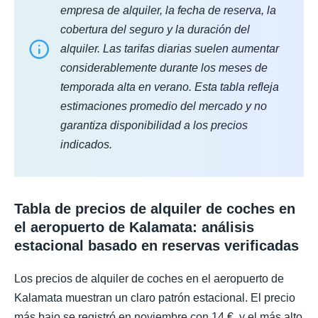
empresa de alquiler, la fecha de reserva, la
cobertura del seguro y la duración del
alquiler. Las tarifas diarias suelen aumentar
considerablemente durante los meses de
temporada alta en verano. Esta tabla refleja
estimaciones promedio del mercado y no
garantiza disponibilidad a los precios
indicados.
Tabla de precios de alquiler de coches en
el aeropuerto de Kalamata: análisis
estacional basado en reservas verificadas
Los precios de alquiler de coches en el aeropuerto de
Kalamata muestran un claro patrón estacional. El precio
más bajo se registró en noviembre con 14 €, y el más alto