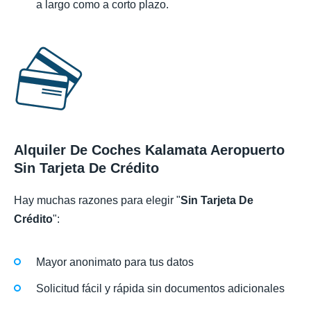
a largo como a corto plazo.
Alquiler De Coches Kalamata Aeropuerto
Sin Tarjeta De Crédito
Hay muchas razones para elegir "
Sin Tarjeta De
Crédito
":
Mayor anonimato para tus datos
Solicitud fácil y rápida sin documentos adicionales