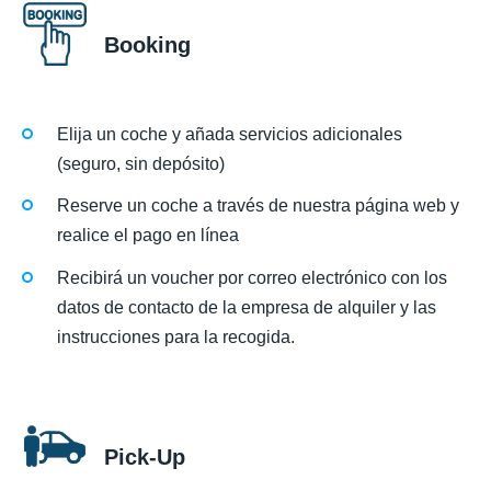
Booking
Elija un coche y añada servicios adicionales
(seguro, sin depósito)
Reserve un coche a través de nuestra página web y
realice el pago en línea
Recibirá un voucher por correo electrónico con los
datos de contacto de la empresa de alquiler y las
instrucciones para la recogida.
Pick-Up