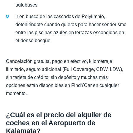
autobuses
Ir en busca de las cascadas de Polylimnio,
deteniéndote cuando quieras para hacer senderismo
entre las piscinas azules en terrazas escondidas en
el denso bosque.
Cancelación gratuita, pago en efectivo, kilometraje
ilimitado, seguro adicional (Full Coverage, CDW, LDW),
sin tarjeta de crédito, sin depósito y muchas más
opciones están disponibles en FindYCar en cualquier
momento.
¿Cuál es el precio del alquiler de
coches en el Aeropuerto de
Kalamata?