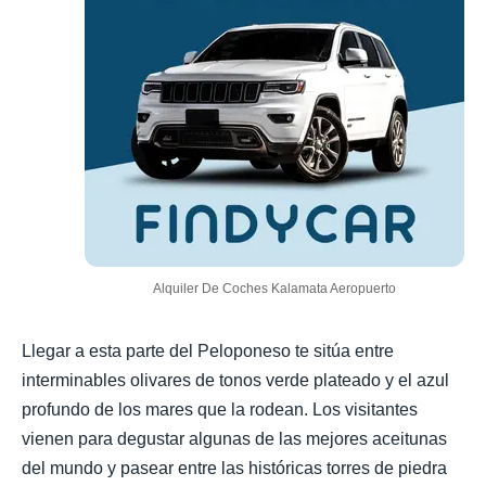
Alquiler De Coches Kalamata Aeropuerto
Llegar a esta parte del Peloponeso te sitúa entre
interminables olivares de tonos verde plateado y el azul
profundo de los mares que la rodean. Los visitantes
vienen para degustar algunas de las mejores aceitunas
del mundo y pasear entre las históricas torres de piedra