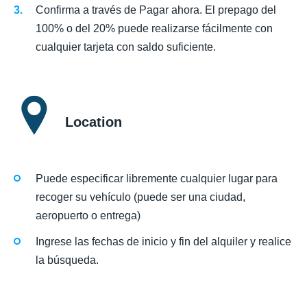
Confirma a través de Pagar ahora. El prepago del
100% o del 20% puede realizarse fácilmente con
cualquier tarjeta con saldo suficiente.
Location
Puede especificar libremente cualquier lugar para
recoger su vehículo (puede ser una ciudad,
aeropuerto o entrega)
Ingrese las fechas de inicio y fin del alquiler y realice
la búsqueda.