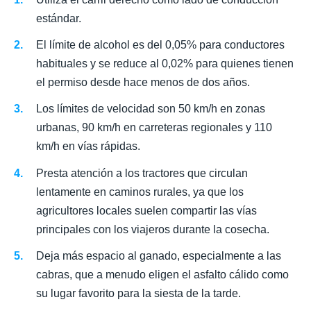
estándar.
El límite de alcohol es del 0,05% para conductores
habituales y se reduce al 0,02% para quienes tienen
el permiso desde hace menos de dos años.
Los límites de velocidad son 50 km/h en zonas
urbanas, 90 km/h en carreteras regionales y 110
km/h en vías rápidas.
Presta atención a los tractores que circulan
lentamente en caminos rurales, ya que los
agricultores locales suelen compartir las vías
principales con los viajeros durante la cosecha.
Deja más espacio al ganado, especialmente a las
cabras, que a menudo eligen el asfalto cálido como
su lugar favorito para la siesta de la tarde.