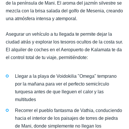
de la península de Mani. El aroma del jazmín silvestre se
mezcla con la brisa salada del golfo de Mesenia, creando
una atmósfera intensa y atemporal.
Asegurar un vehículo a tu llegada te permite dejar la
ciudad atrás y explorar los tesoros ocultos de la costa sur.
El alquiler de coches en el Aeropuerto de Kalamata te da
el control total de tu viaje, permitiéndote:
Llegar a la playa de Voidokilia "Omega" temprano
por la mañana para ver el perfecto semicírculo
turquesa antes de que lleguen el calor y las
multitudes
Recorrer el pueblo fantasma de Vathia, conduciendo
hacia el interior de los paisajes de torres de piedra
de Mani, donde simplemente no llegan los