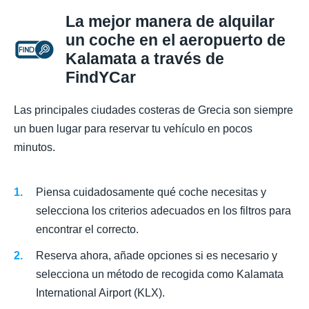
La mejor manera de alquilar
un coche en el aeropuerto de
Kalamata a través de
FindYCar
Las principales ciudades costeras de Grecia son siempre
un buen lugar para reservar tu vehículo en pocos
minutos.
Piensa cuidadosamente qué coche necesitas y
selecciona los criterios adecuados en los filtros para
encontrar el correcto.
Reserva ahora, añade opciones si es necesario y
selecciona un método de recogida como Kalamata
International Airport (KLX).