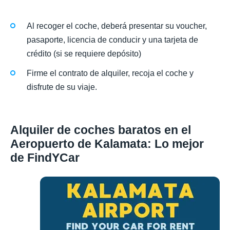
Al recoger el coche, deberá presentar su voucher,
pasaporte, licencia de conducir y una tarjeta de
crédito (si se requiere depósito)
Firme el contrato de alquiler, recoja el coche y
disfrute de su viaje.
Alquiler de coches baratos en el
Aeropuerto de Kalamata: Lo mejor
de FindYCar