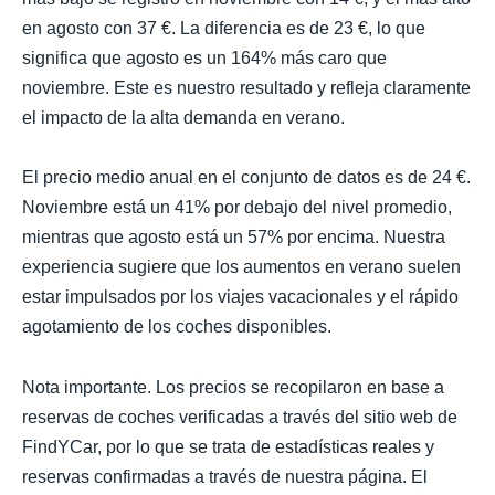
en agosto con 37 €. La diferencia es de 23 €, lo que
significa que agosto es un 164% más caro que
noviembre. Este es nuestro resultado y refleja claramente
el impacto de la alta demanda en verano.
El precio medio anual en el conjunto de datos es de 24 €.
Noviembre está un 41% por debajo del nivel promedio,
mientras que agosto está un 57% por encima. Nuestra
experiencia sugiere que los aumentos en verano suelen
estar impulsados por los viajes vacacionales y el rápido
agotamiento de los coches disponibles.
Nota importante. Los precios se recopilaron en base a
reservas de coches verificadas a través del sitio web de
FindYCar, por lo que se trata de estadísticas reales y
reservas confirmadas a través de nuestra página. El