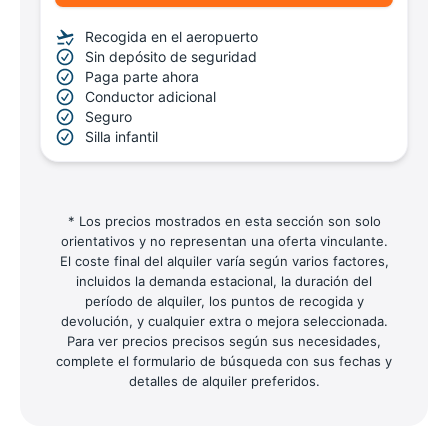
Recogida en el aeropuerto
Sin depósito de seguridad
Paga parte ahora
Conductor adicional
Seguro
Silla infantil
* Los precios mostrados en esta sección son solo
orientativos y no representan una oferta vinculante.
El coste final del alquiler varía según varios factores,
incluidos la demanda estacional, la duración del
período de alquiler, los puntos de recogida y
devolución, y cualquier extra o mejora seleccionada.
Para ver precios precisos según sus necesidades,
complete el formulario de búsqueda con sus fechas y
detalles de alquiler preferidos.