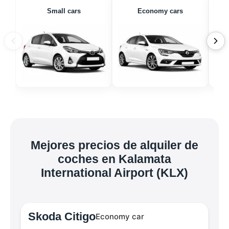
Small cars
Economy cars
Mejores precios de alquiler de
coches en Kalamata
International Airport (KLX)
Skoda Citigo
Economy car