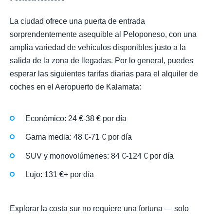
La ciudad ofrece una puerta de entrada
sorprendentemente asequible al Peloponeso, con una
amplia variedad de vehículos disponibles justo a la
salida de la zona de llegadas. Por lo general, puedes
esperar las siguientes tarifas diarias para el alquiler de
coches en el Aeropuerto de Kalamata:
Económico: 24 €-38 € por día
Gama media: 48 €-71 € por día
SUV y monovolúmenes: 84 €-124 € por día
Lujo: 131 €+ por día
Explorar la costa sur no requiere una fortuna — solo