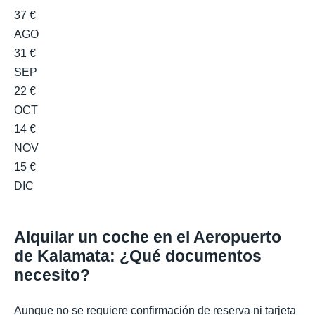
37 €
AGO
31 €
SEP
22 €
OCT
14 €
NOV
15 €
DIC
Alquilar un coche en el Aeropuerto
de Kalamata: ¿Qué documentos
necesito?
Aunque no se requiere confirmación de reserva ni tarjeta