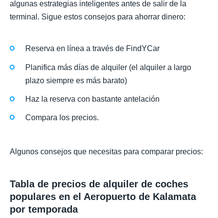
algunas estrategias inteligentes antes de salir de la
terminal. Sigue estos consejos para ahorrar dinero:
Reserva en línea a través de FindYCar
Planifica más días de alquiler (el alquiler a largo
plazo siempre es más barato)
Haz la reserva con bastante antelación
Compara los precios.
Algunos consejos que necesitas para comparar precios:
Tabla de precios de alquiler de coches
populares en el Aeropuerto de Kalamata
por temporada