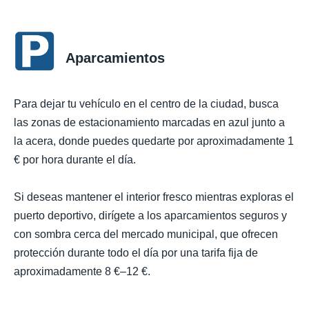
Aparcamientos
Para dejar tu vehículo en el centro de la ciudad, busca
las zonas de estacionamiento marcadas en azul junto a
la acera, donde puedes quedarte por aproximadamente 1
€ por hora durante el día.
Si deseas mantener el interior fresco mientras exploras el
puerto deportivo, dirígete a los aparcamientos seguros y
con sombra cerca del mercado municipal, que ofrecen
protección durante todo el día por una tarifa fija de
aproximadamente 8 €–12 €.