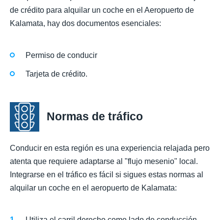
de crédito para alquilar un coche en el Aeropuerto de
Kalamata, hay dos documentos esenciales:
Permiso de conducir
Tarjeta de crédito.
Normas de tráfico
Conducir en esta región es una experiencia relajada pero
atenta que requiere adaptarse al "flujo mesenio" local.
Integrarse en el tráfico es fácil si sigues estas normas al
alquilar un coche en el aeropuerto de Kalamata:
Utiliza el carril derecho como lado de conducción