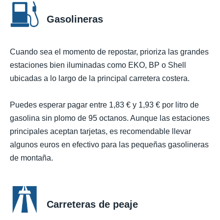
Gasolineras
Cuando sea el momento de repostar, prioriza las grandes
estaciones bien iluminadas como EKO, BP o Shell
ubicadas a lo largo de la principal carretera costera.
Puedes esperar pagar entre 1,83 € y 1,93 € por litro de
gasolina sin plomo de 95 octanos. Aunque las estaciones
principales aceptan tarjetas, es recomendable llevar
algunos euros en efectivo para las pequeñas gasolineras
de montaña.
Carreteras de peaje