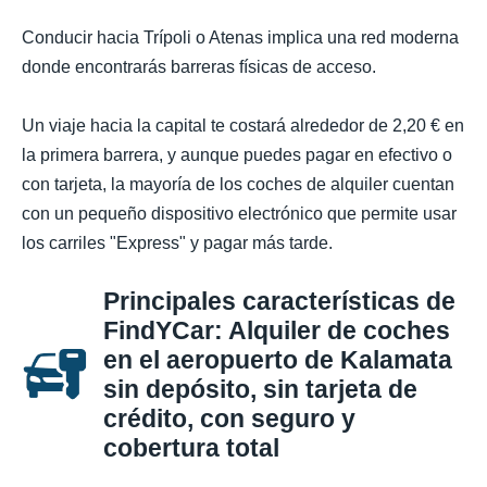
Conducir hacia Trípoli o Atenas implica una red moderna
donde encontrarás barreras físicas de acceso.
Un viaje hacia la capital te costará alrededor de 2,20 € en
la primera barrera, y aunque puedes pagar en efectivo o
con tarjeta, la mayoría de los coches de alquiler cuentan
con un pequeño dispositivo electrónico que permite usar
los carriles "Express" y pagar más tarde.
Principales características de
FindYCar: Alquiler de coches
en el aeropuerto de Kalamata
sin depósito, sin tarjeta de
crédito, con seguro y
cobertura total