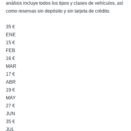
análisis incluye todos los tipos y clases de vehículos, así
como reservas sin depósito y sin tarjeta de crédito.
35 €
ENE
15 €
FEB
16 €
MAR
17 €
ABR
19 €
MAY
27 €
JUN
35 €
JUL