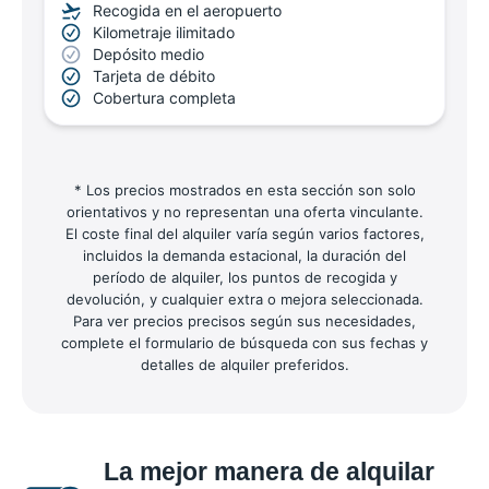
Recogida en el aeropuerto
Kilometraje ilimitado
Depósito medio
Tarjeta de débito
Cobertura completa
* Los precios mostrados en esta sección son solo
orientativos y no representan una oferta vinculante.
El coste final del alquiler varía según varios factores,
incluidos la demanda estacional, la duración del
período de alquiler, los puntos de recogida y
devolución, y cualquier extra o mejora seleccionada.
Para ver precios precisos según sus necesidades,
complete el formulario de búsqueda con sus fechas y
detalles de alquiler preferidos.
La mejor manera de alquilar