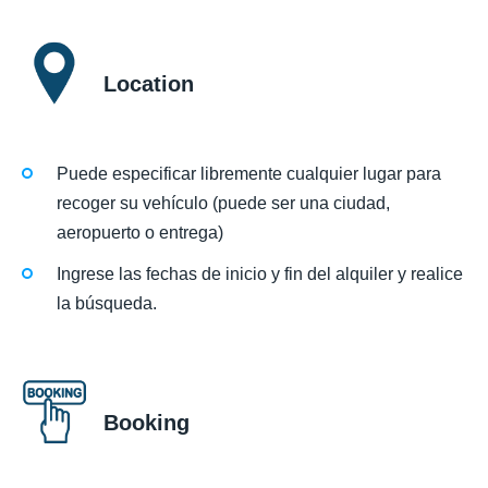
Location
Puede especificar libremente cualquier lugar para
recoger su vehículo (puede ser una ciudad,
aeropuerto o entrega)
Ingrese las fechas de inicio y fin del alquiler y realice
la búsqueda.
Booking