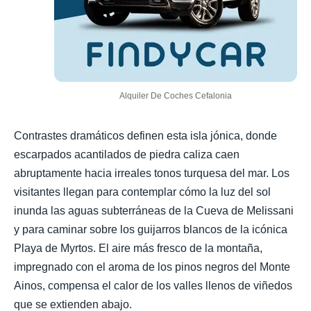
Alquiler De Coches Cefalonia
Contrastes dramáticos definen esta isla jónica, donde
escarpados acantilados de piedra caliza caen
abruptamente hacia irreales tonos turquesa del mar. Los
visitantes llegan para contemplar cómo la luz del sol
inunda las aguas subterráneas de la Cueva de Melissani
y para caminar sobre los guijarros blancos de la icónica
Playa de Myrtos. El aire más fresco de la montaña,
impregnado con el aroma de los pinos negros del Monte
Ainos, compensa el calor de los valles llenos de viñedos
que se extienden abajo.