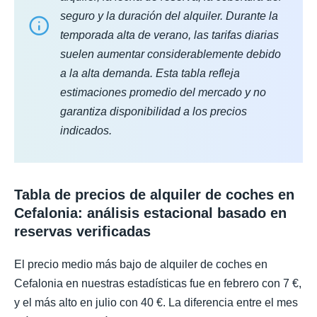
seguro y la duración del alquiler. Durante la
temporada alta de verano, las tarifas diarias
suelen aumentar considerablemente debido
a la alta demanda. Esta tabla refleja
estimaciones promedio del mercado y no
garantiza disponibilidad a los precios
indicados.
Tabla de precios de alquiler de coches en
Cefalonia: análisis estacional basado en
reservas verificadas
El precio medio más bajo de alquiler de coches en
Cefalonia en nuestras estadísticas fue en febrero con 7 €,
y el más alto en julio con 40 €. La diferencia entre el mes