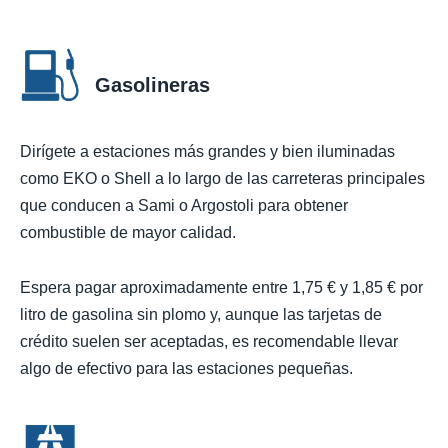
Gasolineras
Dirígete a estaciones más grandes y bien iluminadas
como EKO o Shell a lo largo de las carreteras principales
que conducen a Sami o Argostoli para obtener
combustible de mayor calidad.
Espera pagar aproximadamente entre 1,75 € y 1,85 € por
litro de gasolina sin plomo y, aunque las tarjetas de
crédito suelen ser aceptadas, es recomendable llevar
algo de efectivo para las estaciones pequeñas.