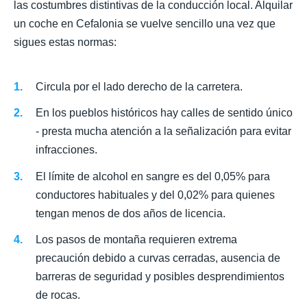
las costumbres distintivas de la conducción local. Alquilar
un coche en Cefalonia se vuelve sencillo una vez que
sigues estas normas:
Circula por el lado derecho de la carretera.
En los pueblos históricos hay calles de sentido único
- presta mucha atención a la señalización para evitar
infracciones.
El límite de alcohol en sangre es del 0,05% para
conductores habituales y del 0,02% para quienes
tengan menos de dos años de licencia.
Los pasos de montaña requieren extrema
precaución debido a curvas cerradas, ausencia de
barreras de seguridad y posibles desprendimientos
de rocas.