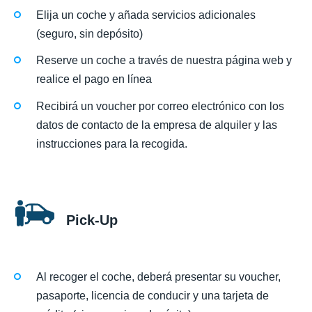
Elija un coche y añada servicios adicionales
(seguro, sin depósito)
Reserve un coche a través de nuestra página web y
realice el pago en línea
Recibirá un voucher por correo electrónico con los
datos de contacto de la empresa de alquiler y las
instrucciones para la recogida.
Pick-Up
Al recoger el coche, deberá presentar su voucher,
pasaporte, licencia de conducir y una tarjeta de