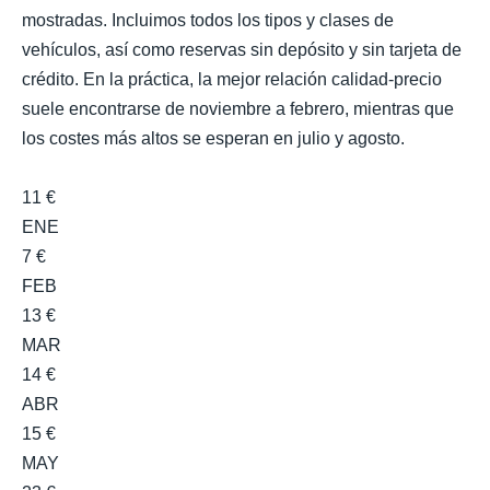
mostradas. Incluimos todos los tipos y clases de
vehículos, así como reservas sin depósito y sin tarjeta de
crédito. En la práctica, la mejor relación calidad-precio
suele encontrarse de noviembre a febrero, mientras que
los costes más altos se esperan en julio y agosto.
11 €
ENE
7 €
FEB
13 €
MAR
14 €
ABR
15 €
MAY