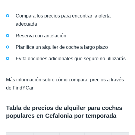
Compara los precios para encontrar la oferta
adecuada
Reserva con antelación
Planifica un alquiler de coche a largo plazo
Evita opciones adicionales que seguro no utilizarás.
Más información sobre cómo comparar precios a través
de FindYCar:
Tabla de precios de alquiler para coches
populares en Cefalonia por temporada