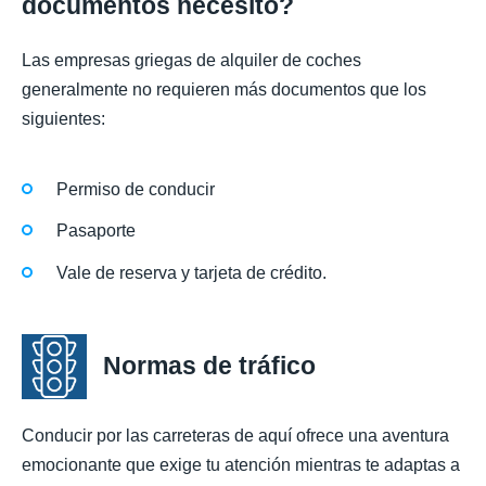
documentos necesito?
Las empresas griegas de alquiler de coches
generalmente no requieren más documentos que los
siguientes:
Permiso de conducir
Pasaporte
Vale de reserva y tarjeta de crédito.
Normas de tráfico
Conducir por las carreteras de aquí ofrece una aventura
emocionante que exige tu atención mientras te adaptas a