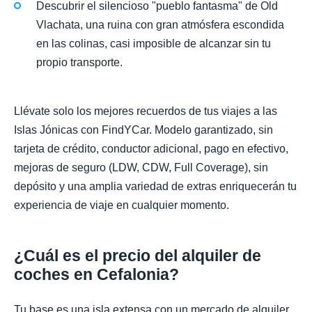
Descubrir el silencioso "pueblo fantasma" de Old
Vlachata, una ruina con gran atmósfera escondida
en las colinas, casi imposible de alcanzar sin tu
propio transporte.
Llévate solo los mejores recuerdos de tus viajes a las
Islas Jónicas con FindYCar. Modelo garantizado, sin
tarjeta de crédito, conductor adicional, pago en efectivo,
mejoras de seguro (LDW, CDW, Full Coverage), sin
depósito y una amplia variedad de extras enriquecerán tu
experiencia de viaje en cualquier momento.
¿Cuál es el precio del alquiler de
coches en Cefalonia?
Tu base es una isla extensa con un mercado de alquiler