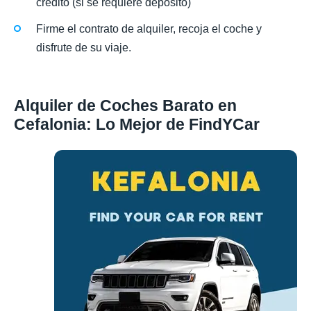
crédito (si se requiere depósito)
Firme el contrato de alquiler, recoja el coche y
disfrute de su viaje.
Alquiler de Coches Barato en
Cefalonia: Lo Mejor de FindYCar