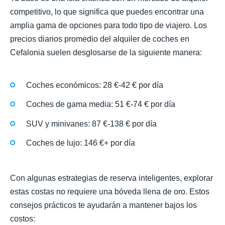
competitivo, lo que significa que puedes encontrar una
amplia gama de opciones para todo tipo de viajero. Los
precios diarios promedio del alquiler de coches en
Cefalonia suelen desglosarse de la siguiente manera:
Coches económicos: 28 €-42 € por día
Coches de gama media: 51 €-74 € por día
SUV y minivanes: 87 €-138 € por día
Coches de lujo: 146 €+ por día
Con algunas estrategias de reserva inteligentes, explorar
estas costas no requiere una bóveda llena de oro. Estos
consejos prácticos te ayudarán a mantener bajos los
costos: