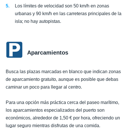
Los límites de velocidad son 50 km/h en zonas
urbanas y 90 km/h en las carreteras principales de la
isla; no hay autopistas.
Aparcamientos
Busca las plazas marcadas en blanco que indican zonas
de aparcamiento gratuito, aunque es posible que debas
caminar un poco para llegar al centro.
Para una opción más práctica cerca del paseo marítimo,
los aparcamientos especializados del puerto son
económicos, alrededor de 1,50 € por hora, ofreciendo un
lugar seguro mientras disfrutas de una comida.