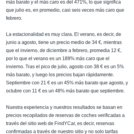
más barato y el más caro es del 471%, lo que significa
que julio es, en promedio, casi seis veces más caro que
febrero.
La estacionalidad es muy clara. El verano, es decir, de
junio a agosto, tiene un precio medio de 34 €, mientras
que el invierno, de diciembre a febrero, promedia 12 €,
por lo que el verano es un 189% más caro que el
invierno. Tras el pico de julio, agosto con 38 € es un 5%
más barato, y luego los precios bajan rápidamente.
Septiembre con 21 € es un 45% más barato que agosto, y
octubre con 11 € es un 48% más barato que septiembre.
Nuestra experiencia y nuestros resultados se basan en
precios recopilados de reservas de coches verificadas a
través del sitio web de FindYCar, es decir, reservas
confirmadas a través de nuestro sitio y no solo tarifas