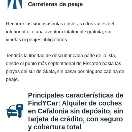
Carreteras de peaje
Recorrer las sinuosas rutas costeras o los valles del
interior ofrece una aventura totalmente gratuita, sin
viñetas ni peajes obligatorios.
Tendrás la libertad de descubrir cada parte de la isla,
desde el punto más septentrional de Fiscardo hasta las
playas del sur de Skala, sin pasar por ninguna cabina de
peaje.
Principales características de
FindYCar: Alquiler de coches
en Cefalonia sin depósito, sin
tarjeta de crédito, con seguro
y cobertura total