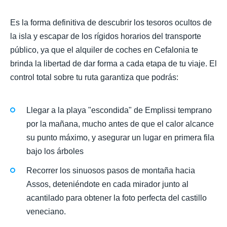
Es la forma definitiva de descubrir los tesoros ocultos de
la isla y escapar de los rígidos horarios del transporte
público, ya que el alquiler de coches en Cefalonia te
brinda la libertad de dar forma a cada etapa de tu viaje. El
control total sobre tu ruta garantiza que podrás:
Llegar a la playa "escondida" de Emplissi temprano
por la mañana, mucho antes de que el calor alcance
su punto máximo, y asegurar un lugar en primera fila
bajo los árboles
Recorrer los sinuosos pasos de montaña hacia
Assos, deteniéndote en cada mirador junto al
acantilado para obtener la foto perfecta del castillo
veneciano.