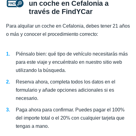
un coche en Cefalonia a
través de FindYCar
Para alquilar un coche en Cefalonia, debes tener 21 años
o más y conocer el procedimiento correcto:
Piénsalo bien: qué tipo de vehículo necesitarás más
para este viaje y encuéntralo en nuestro sitio web
utilizando la búsqueda.
Reserva ahora, completa todos los datos en el
formulario y añade opciones adicionales si es
necesario.
Paga ahora para confirmar. Puedes pagar el 100%
del importe total o el 20% con cualquier tarjeta que
tengas a mano.