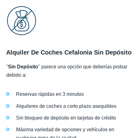
Alquiler De Coches Cefalonia Sin Depósito
"
Sin Depósito
" parece una opción que deberías probar
debido a:
Reservas rápidas en 3 minutos
Alquileres de coches a corto plazo asequibles
Sin bloqueo de depósito en tarjetas de crédito
Máxima variedad de opciones y vehículos en
cualquier zona de la ciudad.