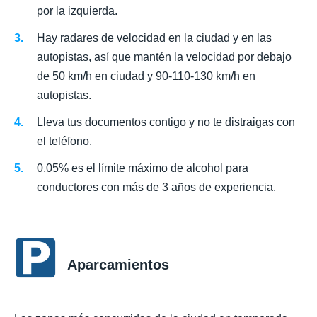
por la izquierda.
Hay radares de velocidad en la ciudad y en las
autopistas, así que mantén la velocidad por debajo
de 50 km/h en ciudad y 90-110-130 km/h en
autopistas.
Lleva tus documentos contigo y no te distraigas con
el teléfono.
0,05% es el límite máximo de alcohol para
conductores con más de 3 años de experiencia.
Aparcamientos