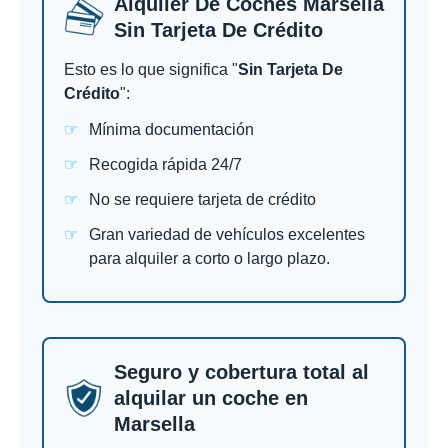
Alquiler De Coches Marsella
Sin Tarjeta De Crédito
Esto es lo que significa "
Sin Tarjeta De
Crédito
":
Mínima documentación
Recogida rápida 24/7
No se requiere tarjeta de crédito
Gran variedad de vehículos excelentes
para alquiler a corto o largo plazo.
Seguro y cobertura total al
alquilar un coche en
Marsella