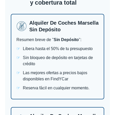
y cobertura total
Alquiler De Coches Marsella
Sin Depósito
Resumen breve de "
Sin Depósito
":
Libera hasta el 50% de tu presupuesto
Sin bloqueo de depósito en tarjetas de
crédito
Las mejores ofertas a precios bajos
disponibles en FindYCar
Reserva fácil en cualquier momento.