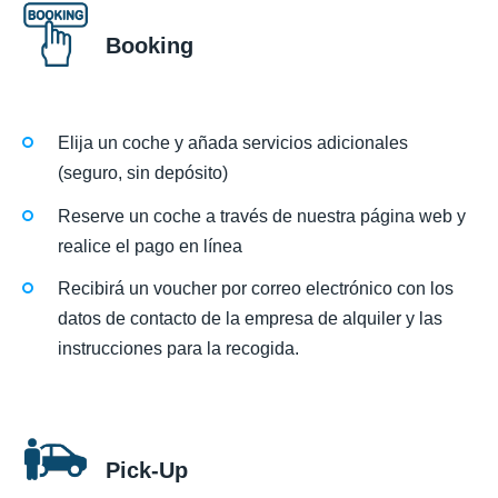
Booking
Elija un coche y añada servicios adicionales
(seguro, sin depósito)
Reserve un coche a través de nuestra página web y
realice el pago en línea
Recibirá un voucher por correo electrónico con los
datos de contacto de la empresa de alquiler y las
instrucciones para la recogida.
Pick-Up