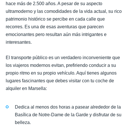
hace más de 2.500 años. A pesar de su aspecto
ultramoderno y las comodidades de la vida actual, su rico
patrimonio histórico se percibe en cada calle que
recorres. Es una de esas aventuras que parecen
emocionantes pero resultan aún más intrigantes e
interesantes.
El transporte público es un verdadero inconveniente que
los viajeros modernos evitan, prefiriendo conducir a su
propio ritmo en su propio vehículo. Aquí tienes algunos
lugares fascinantes que debes visitar con tu coche de
alquiler en Marsella:
Dedica al menos dos horas a pasear alrededor de la
Basílica de Notre-Dame de la Garde y disfrutar de su
belleza.