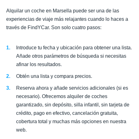
Alquilar un coche en Marsella puede ser una de las
experiencias de viaje más relajantes cuando lo haces a
través de FindYCar. Son solo cuatro pasos:
Introduce tu fecha y ubicación para obtener una lista.
Añade otros parámetros de búsqueda si necesitas
afinar los resultados.
Obtén una lista y compara precios.
Reserva ahora y añade servicios adicionales (si es
necesario). Ofrecemos alquiler de coches
garantizado, sin depósito, silla infantil, sin tarjeta de
crédito, pago en efectivo, cancelación gratuita,
cobertura total y muchas más opciones en nuestra
web.