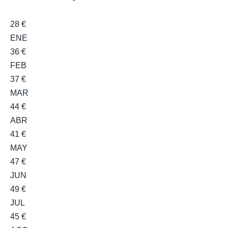
28 €
ENE
36 €
FEB
37 €
MAR
44 €
ABR
41 €
MAY
47 €
JUN
49 €
JUL
45 €