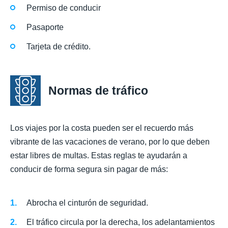
Permiso de conducir
Pasaporte
Tarjeta de crédito.
Normas de tráfico
Los viajes por la costa pueden ser el recuerdo más
vibrante de las vacaciones de verano, por lo que deben
estar libres de multas. Estas reglas te ayudarán a
conducir de forma segura sin pagar de más:
Abrocha el cinturón de seguridad.
El tráfico circula por la derecha, los adelantamientos