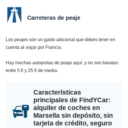
Carreteras de peaje
Los peajes son un gasto adicional que debes tener en
cuenta al viajar por Francia.
Hay muchas autopistas de peaje aquí, y no son baratas:
entre 5 € y 25 € de media.
Características
principales de FindYCar:
alquiler de coches en
Marsella sin depósito, sin
tarjeta de crédito, seguro