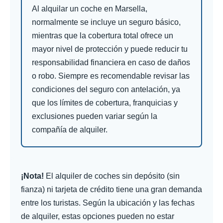
Al alquilar un coche en Marsella,
normalmente se incluye un seguro básico,
mientras que la cobertura total ofrece un
mayor nivel de protección y puede reducir tu
responsabilidad financiera en caso de daños
o robo. Siempre es recomendable revisar las
condiciones del seguro con antelación, ya
que los límites de cobertura, franquicias y
exclusiones pueden variar según la
compañía de alquiler.
¡Nota!
El alquiler de coches sin depósito (sin
fianza) ni tarjeta de crédito tiene una gran demanda
entre los turistas. Según la ubicación y las fechas
de alquiler, estas opciones pueden no estar