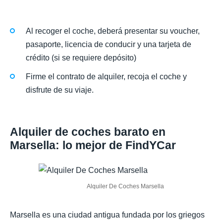
Al recoger el coche, deberá presentar su voucher,
pasaporte, licencia de conducir y una tarjeta de
crédito (si se requiere depósito)
Firme el contrato de alquiler, recoja el coche y
disfrute de su viaje.
Alquiler de coches barato en
Marsella: lo mejor de FindYCar
Alquiler De Coches Marsella
Marsella es una ciudad antigua fundada por los griegos