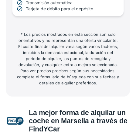
Transmisión automática
Tarjeta de débito para el depósito
* Los precios mostrados en esta sección son solo
orientativos y no representan una oferta vinculante.
El coste final del alquiler varía según varios factores,
incluidos la demanda estacional, la duración del
período de alquiler, los puntos de recogida y
devolución, y cualquier extra o mejora seleccionada.
Para ver precios precisos según sus necesidades,
complete el formulario de búsqueda con sus fechas y
detalles de alquiler preferidos.
La mejor forma de alquilar un
coche en Marsella a través de
FindYCar