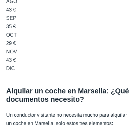
AGO
43 €
SEP
35 €
OCT
29 €
NOV
43 €
DIC
Alquilar un coche en Marsella: ¿Qué
documentos necesito?
Un conductor visitante no necesita mucho para alquilar
un coche en Marsella; solo estos tres elementos: