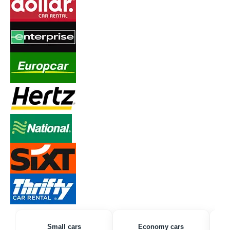
Small cars
Economy cars