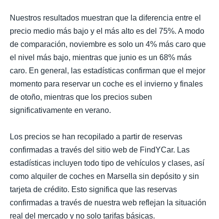
Nuestros resultados muestran que la diferencia entre el
precio medio más bajo y el más alto es del 75%. A modo
de comparación, noviembre es solo un 4% más caro que
el nivel más bajo, mientras que junio es un 68% más
caro. En general, las estadísticas confirman que el mejor
momento para reservar un coche es el invierno y finales
de otoño, mientras que los precios suben
significativamente en verano.
Los precios se han recopilado a partir de reservas
confirmadas a través del sitio web de FindYCar. Las
estadísticas incluyen todo tipo de vehículos y clases, así
como alquiler de coches en Marsella sin depósito y sin
tarjeta de crédito. Esto significa que las reservas
confirmadas a través de nuestra web reflejan la situación
real del mercado y no solo tarifas básicas.