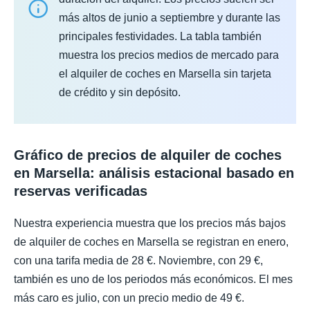
más altos de junio a septiembre y durante las
principales festividades. La tabla también
muestra los precios medios de mercado para
el alquiler de coches en Marsella sin tarjeta
de crédito y sin depósito.
Gráfico de precios de alquiler de coches
en Marsella: análisis estacional basado en
reservas verificadas
Nuestra experiencia muestra que los precios más bajos
de alquiler de coches en Marsella se registran en enero,
con una tarifa media de 28 €. Noviembre, con 29 €,
también es uno de los periodos más económicos. El mes
más caro es julio, con un precio medio de 49 €.