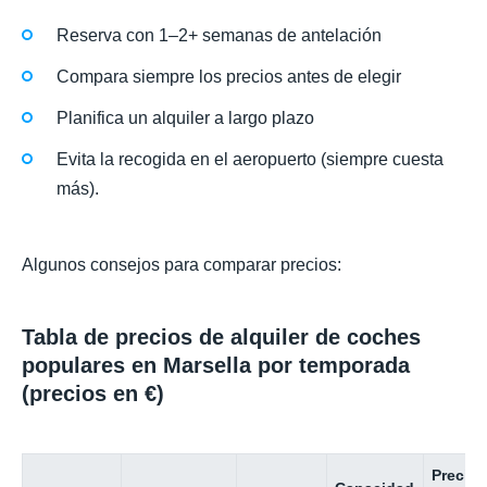
Reserva con 1–2+ semanas de antelación
Compara siempre los precios antes de elegir
Planifica un alquiler a largo plazo
Evita la recogida en el aeropuerto (siempre cuesta
más).
Algunos consejos para comparar precios:
Tabla de precios de alquiler de coches
populares en Marsella por temporada
(precios en €)
Precio 