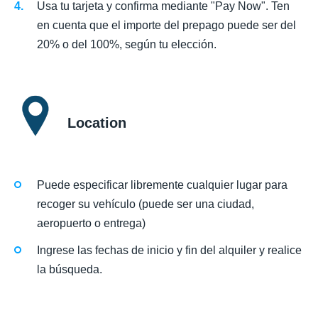
Usa tu tarjeta y confirma mediante "Pay Now". Ten
en cuenta que el importe del prepago puede ser del
20% o del 100%, según tu elección.
Location
Puede especificar libremente cualquier lugar para
recoger su vehículo (puede ser una ciudad,
aeropuerto o entrega)
Ingrese las fechas de inicio y fin del alquiler y realice
la búsqueda.