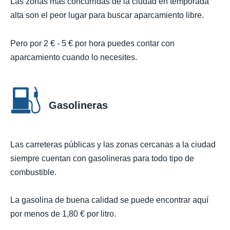
Las zonas más concurridas de la ciudad en temporada
alta son el peor lugar para buscar aparcamiento libre.
Pero por 2 € - 5 € por hora puedes contar con
aparcamiento cuando lo necesites.
Gasolineras
Las carreteras públicas y las zonas cercanas a la ciudad
siempre cuentan con gasolineras para todo tipo de
combustible.
La gasolina de buena calidad se puede encontrar aquí
por menos de 1,80 € por litro.