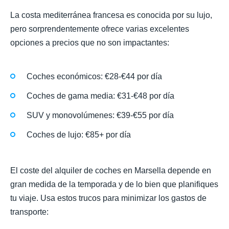
La costa mediterránea francesa es conocida por su lujo,
pero sorprendentemente ofrece varias excelentes
opciones a precios que no son impactantes:
Coches económicos: €28-€44 por día
Coches de gama media: €31-€48 por día
SUV y monovolúmenes: €39-€55 por día
Coches de lujo: €85+ por día
El coste del alquiler de coches en Marsella depende en
gran medida de la temporada y de lo bien que planifiques
tu viaje. Usa estos trucos para minimizar los gastos de
transporte: