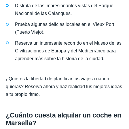
Disfruta de las impresionantes vistas del Parque
Nacional de las Calanques.
Prueba algunas delicias locales en el Vieux Port
(Puerto Viejo).
Reserva un interesante recorrido en el Museo de las
Civilizaciones de Europa y del Mediterráneo para
aprender más sobre la historia de la ciudad.
¿Quieres la libertad de planificar tus viajes cuando
quieras? Reserva ahora y haz realidad tus mejores ideas
a tu propio ritmo.
¿Cuánto cuesta alquilar un coche en
Marsella?