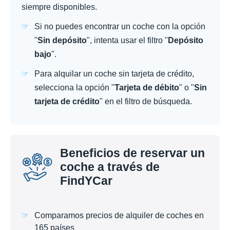
siempre disponibles.
Si no puedes encontrar un coche con la opción
"
Sin depósito
", intenta usar el filtro "
Depósito
bajo
".
Para alquilar un coche sin tarjeta de crédito,
selecciona la opción "
Tarjeta de débito
" o "
Sin
tarjeta de crédito
" en el filtro de búsqueda.
Beneficios de reservar un
coche a través de
FindYCar
Comparamos precios de alquiler de coches en
165 países