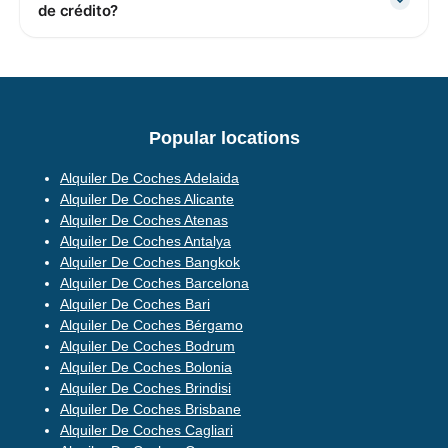
de crédito?
Popular locations
Alquiler De Coches Adelaida
Alquiler De Coches Alicante
Alquiler De Coches Atenas
Alquiler De Coches Antalya
Alquiler De Coches Bangkok
Alquiler De Coches Barcelona
Alquiler De Coches Bari
Alquiler De Coches Bérgamo
Alquiler De Coches Bodrum
Alquiler De Coches Bolonia
Alquiler De Coches Brindisi
Alquiler De Coches Brisbane
Alquiler De Coches Cagliari