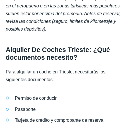
en el aeropuerto o en las zonas turísticas más populares
suelen estar por encima del promedio. Antes de reservar,
revisa las condiciones (seguro, límites de kilometraje y
posibles depósitos).
Alquiler De Coches Trieste: ¿Qué
documentos necesito?
Para alquilar un coche en Trieste, necesitarás los
siguientes documentos:
Permiso de conducir
Pasaporte
Tarjeta de crédito y comprobante de reserva.