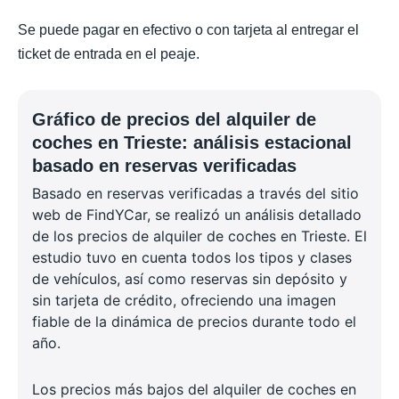
Se puede pagar en efectivo o con tarjeta al entregar el
ticket de entrada en el peaje.
Gráfico de precios del alquiler de
coches en Trieste: análisis estacional
basado en reservas verificadas
Basado en reservas verificadas a través del sitio
web de FindYCar, se realizó un análisis detallado
de los precios de alquiler de coches en Trieste. El
estudio tuvo en cuenta todos los tipos y clases
de vehículos, así como reservas sin depósito y
sin tarjeta de crédito, ofreciendo una imagen
fiable de la dinámica de precios durante todo el
año.
Los precios más bajos del alquiler de coches en