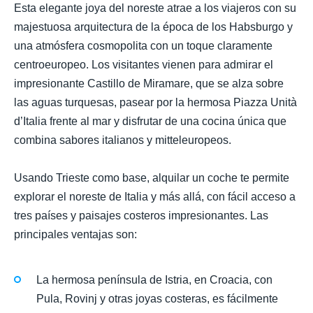
Esta elegante joya del noreste atrae a los viajeros con su
majestuosa arquitectura de la época de los Habsburgo y
una atmósfera cosmopolita con un toque claramente
centroeuropeo. Los visitantes vienen para admirar el
impresionante Castillo de Miramare, que se alza sobre
las aguas turquesas, pasear por la hermosa Piazza Unità
d’Italia frente al mar y disfrutar de una cocina única que
combina sabores italianos y mitteleuropeos.
Usando Trieste como base, alquilar un coche te permite
explorar el noreste de Italia y más allá, con fácil acceso a
tres países y paisajes costeros impresionantes. Las
principales ventajas son:
La hermosa península de Istria, en Croacia, con
Pula, Rovinj y otras joyas costeras, es fácilmente