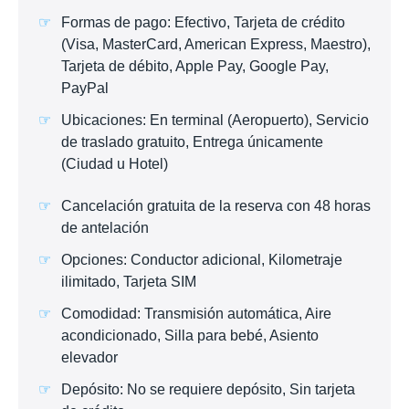
Formas de pago: Efectivo, Tarjeta de crédito
(Visa, MasterCard, American Express, Maestro),
Tarjeta de débito, Apple Pay, Google Pay,
PayPal
Ubicaciones: En terminal (Aeropuerto), Servicio
de traslado gratuito, Entrega únicamente
(Ciudad u Hotel)
Cancelación gratuita de la reserva con 48 horas
de antelación
Opciones: Conductor adicional, Kilometraje
ilimitado, Tarjeta SIM
Comodidad: Transmisión automática, Aire
acondicionado, Silla para bebé, Asiento
elevador
Depósito: No se requiere depósito, Sin tarjeta