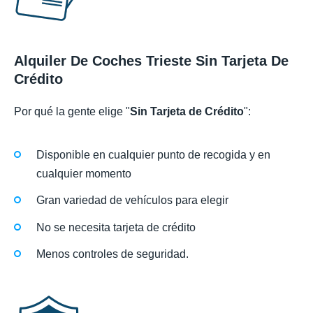
Alquiler De Coches Trieste Sin Tarjeta De
Crédito
Por qué la gente elige "
Sin Tarjeta de Crédito
":
Disponible en cualquier punto de recogida y en
cualquier momento
Gran variedad de vehículos para elegir
No se necesita tarjeta de crédito
Menos controles de seguridad.