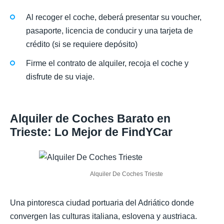
Al recoger el coche, deberá presentar su voucher,
pasaporte, licencia de conducir y una tarjeta de
crédito (si se requiere depósito)
Firme el contrato de alquiler, recoja el coche y
disfrute de su viaje.
Alquiler de Coches Barato en
Trieste: Lo Mejor de FindYCar
Alquiler De Coches Trieste
Una pintoresca ciudad portuaria del Adriático donde
convergen las culturas italiana, eslovena y austriaca.