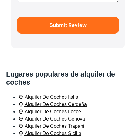
Submit Review
Lugares populares de alquiler de
coches
Alquiler De Coches Italia
Alquiler De Coches Cerdeña
Alquiler De Coches Lecce
Alquiler De Coches Génova
Alquiler De Coches Trapani
Alquiler De Coches Sicilia