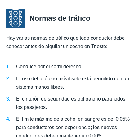
Normas de tráfico
Hay varias normas de tráfico que todo conductor debe
conocer antes de alquilar un coche en Trieste:
Conduce por el carril derecho.
El uso del teléfono móvil solo está permitido con un
sistema manos libres.
El cinturón de seguridad es obligatorio para todos
los pasajeros.
El límite máximo de alcohol en sangre es del 0,05%
para conductores con experiencia; los nuevos
conductores deben mantener un 0,00%.