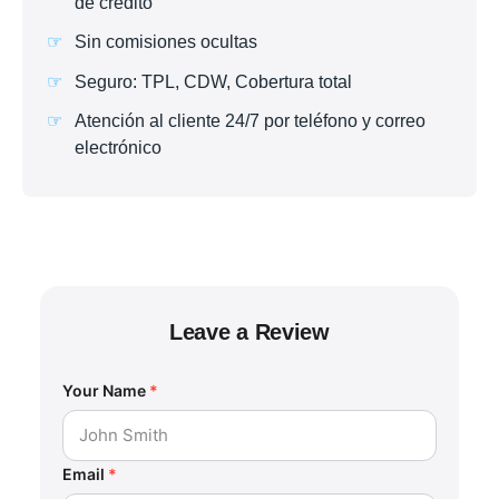
de crédito
Sin comisiones ocultas
Seguro: TPL, CDW, Cobertura total
Atención al cliente 24/7 por teléfono y correo
electrónico
Leave a Review
Your Name
*
Email
*