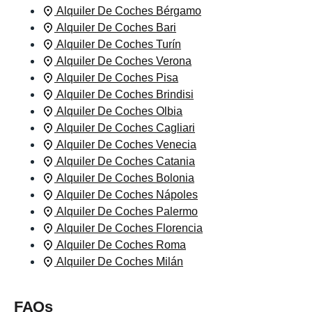
Alquiler De Coches Bérgamo
Alquiler De Coches Bari
Alquiler De Coches Turín
Alquiler De Coches Verona
Alquiler De Coches Pisa
Alquiler De Coches Brindisi
Alquiler De Coches Olbia
Alquiler De Coches Cagliari
Alquiler De Coches Venecia
Alquiler De Coches Catania
Alquiler De Coches Bolonia
Alquiler De Coches Nápoles
Alquiler De Coches Palermo
Alquiler De Coches Florencia
Alquiler De Coches Roma
Alquiler De Coches Milán
FAQs