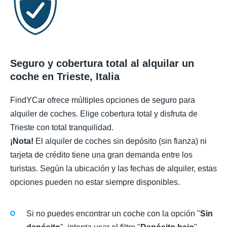
Seguro y cobertura total al alquilar un
coche en Trieste, Italia
FindYCar ofrece múltiples opciones de seguro para
alquiler de coches. Elige cobertura total y disfruta de
Trieste con total tranquilidad.
¡Nota!
El alquiler de coches sin depósito (sin fianza) ni
tarjeta de crédito tiene una gran demanda entre los
turistas. Según la ubicación y las fechas de alquiler, estas
opciones pueden no estar siempre disponibles.
Si no puedes encontrar un coche con la opción "
Sin