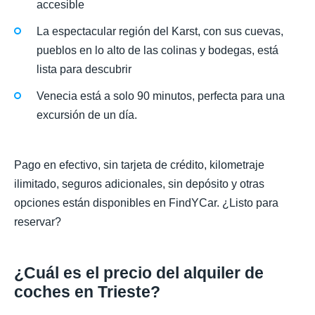
accesible
La espectacular región del Karst, con sus cuevas,
pueblos en lo alto de las colinas y bodegas, está
lista para descubrir
Venecia está a solo 90 minutos, perfecta para una
excursión de un día.
Pago en efectivo, sin tarjeta de crédito, kilometraje
ilimitado, seguros adicionales, sin depósito y otras
opciones están disponibles en FindYCar. ¿Listo para
reservar?
¿Cuál es el precio del alquiler de
coches en Trieste?