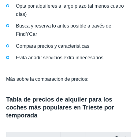
Opta por alquileres a largo plazo (al menos cuatro
días)
Busca y reserva lo antes posible a través de
FindYCar
Compara precios y características
Evita añadir servicios extra innecesarios.
Más sobre la comparación de precios:
Tabla de precios de alquiler para los
coches más populares en Trieste por
temporada