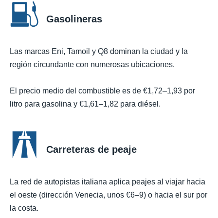
Gasolineras
Las marcas Eni, Tamoil y Q8 dominan la ciudad y la
región circundante con numerosas ubicaciones.
El precio medio del combustible es de €1,72–1,93 por
litro para gasolina y €1,61–1,82 para diésel.
Carreteras de peaje
La red de autopistas italiana aplica peajes al viajar hacia
el oeste (dirección Venecia, unos €6–9) o hacia el sur por
la costa.