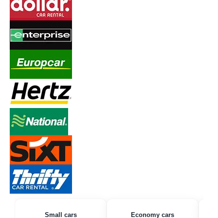
Small cars
Economy cars