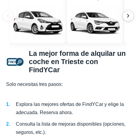
La mejor forma de alquilar un
coche en Trieste con
FindYCar
Solo necesitas tres pasos:
Explora las mejores ofertas de FindYCar y elige la
adecuada. Reserva ahora.
Consulta la lista de mejoras disponibles (opciones,
seguros, etc.).