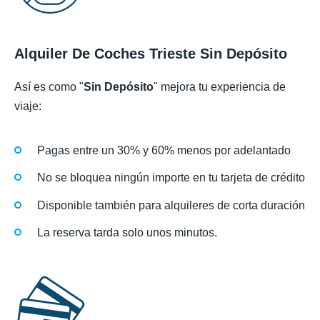
Alquiler De Coches Trieste Sin Depósito
Así es como "
Sin Depósito
" mejora tu experiencia de
viaje:
Pagas entre un 30% y 60% menos por adelantado
No se bloquea ningún importe en tu tarjeta de crédito
Disponible también para alquileres de corta duración
La reserva tarda solo unos minutos.