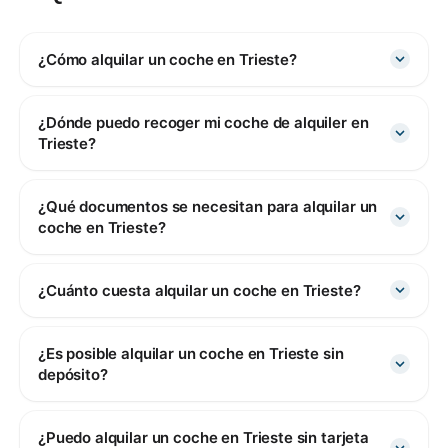
¿Cómo alquilar un coche en Trieste?
¿Dónde puedo recoger mi coche de alquiler en
Trieste?
¿Qué documentos se necesitan para alquilar un
coche en Trieste?
¿Cuánto cuesta alquilar un coche en Trieste?
¿Es posible alquilar un coche en Trieste sin
depósito?
¿Puedo alquilar un coche en Trieste sin tarjeta