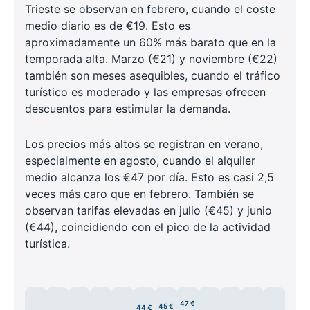
Trieste se observan en febrero, cuando el coste
medio diario es de €19. Esto es
aproximadamente un 60% más barato que en la
temporada alta. Marzo (€21) y noviembre (€22)
también son meses asequibles, cuando el tráfico
turístico es moderado y las empresas ofrecen
descuentos para estimular la demanda.
Los precios más altos se registran en verano,
especialmente en agosto, cuando el alquiler
medio alcanza los €47 por día. Esto es casi 2,5
veces más caro que en febrero. También se
observan tarifas elevadas en julio (€45) y junio
(€44), coincidiendo con el pico de la actividad
turística.
47 €
45 €
44 €