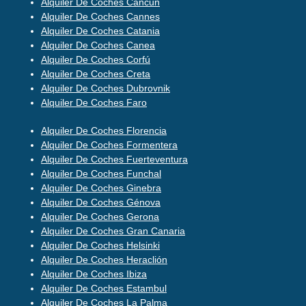
Alquiler De Coches Cancun
Alquiler De Coches Cannes
Alquiler De Coches Catania
Alquiler De Coches Canea
Alquiler De Coches Corfú
Alquiler De Coches Creta
Alquiler De Coches Dubrovnik
Alquiler De Coches Faro
Alquiler De Coches Florencia
Alquiler De Coches Formentera
Alquiler De Coches Fuerteventura
Alquiler De Coches Funchal
Alquiler De Coches Ginebra
Alquiler De Coches Génova
Alquiler De Coches Gerona
Alquiler De Coches Gran Canaria
Alquiler De Coches Helsinki
Alquiler De Coches Heraclión
Alquiler De Coches Ibiza
Alquiler De Coches Estambul
Alquiler De Coches La Palma