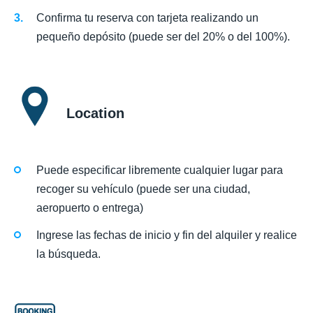
Confirma tu reserva con tarjeta realizando un
pequeño depósito (puede ser del 20% o del 100%).
Location
Puede especificar libremente cualquier lugar para
recoger su vehículo (puede ser una ciudad,
aeropuerto o entrega)
Ingrese las fechas de inicio y fin del alquiler y realice
la búsqueda.