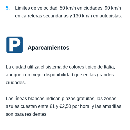
Límites de velocidad: 50 km/h en ciudades, 90 km/h
en carreteras secundarias y 130 km/h en autopistas.
Aparcamientos
La ciudad utiliza el sistema de colores típico de Italia,
aunque con mejor disponibilidad que en las grandes
ciudades.
Las líneas blancas indican plazas gratuitas, las zonas
azules cuestan entre €1 y €2,50 por hora, y las amarillas
son para residentes.