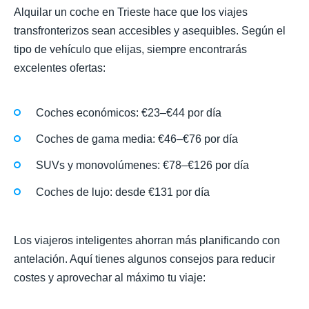
Alquilar un coche en Trieste hace que los viajes
transfronterizos sean accesibles y asequibles. Según el
tipo de vehículo que elijas, siempre encontrarás
excelentes ofertas:
Coches económicos: €23–€44 por día
Coches de gama media: €46–€76 por día
SUVs y monovolúmenes: €78–€126 por día
Coches de lujo: desde €131 por día
Los viajeros inteligentes ahorran más planificando con
antelación. Aquí tienes algunos consejos para reducir
costes y aprovechar al máximo tu viaje: