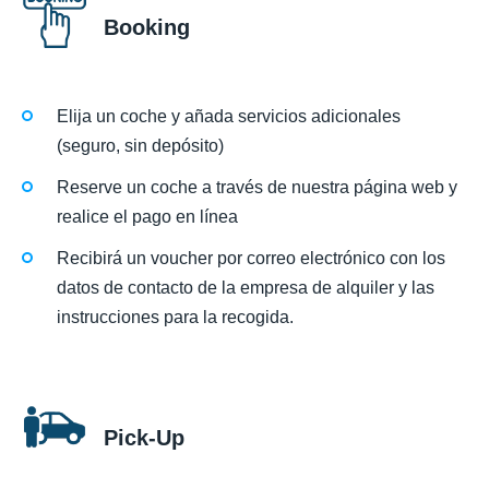
Booking
Elija un coche y añada servicios adicionales
(seguro, sin depósito)
Reserve un coche a través de nuestra página web y
realice el pago en línea
Recibirá un voucher por correo electrónico con los
datos de contacto de la empresa de alquiler y las
instrucciones para la recogida.
Pick-Up