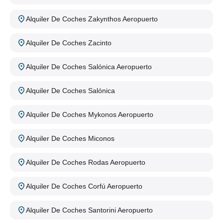
Alquiler De Coches Zakynthos Aeropuerto
Alquiler De Coches Zacinto
Alquiler De Coches Salónica Aeropuerto
Alquiler De Coches Salónica
Alquiler De Coches Mykonos Aeropuerto
Alquiler De Coches Miconos
Alquiler De Coches Rodas Aeropuerto
Alquiler De Coches Corfú Aeropuerto
Alquiler De Coches Santorini Aeropuerto