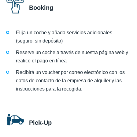
Booking
Elija un coche y añada servicios adicionales
(seguro, sin depósito)
Reserve un coche a través de nuestra página web y
realice el pago en línea
Recibirá un voucher por correo electrónico con los
datos de contacto de la empresa de alquiler y las
instrucciones para la recogida.
Pick-Up