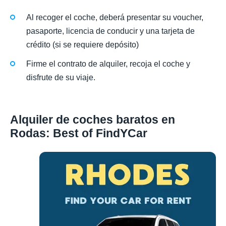
Al recoger el coche, deberá presentar su voucher,
pasaporte, licencia de conducir y una tarjeta de
crédito (si se requiere depósito)
Firme el contrato de alquiler, recoja el coche y
disfrute de su viaje.
Alquiler de coches baratos en
Rodas: Best of FindYCar