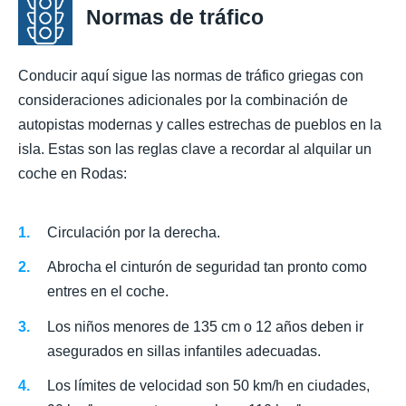
Normas de tráfico
Conducir aquí sigue las normas de tráfico griegas con
consideraciones adicionales por la combinación de
autopistas modernas y calles estrechas de pueblos en la
isla. Estas son las reglas clave a recordar al alquilar un
coche en Rodas:
Circulación por la derecha.
Abrocha el cinturón de seguridad tan pronto como
entres en el coche.
Los niños menores de 135 cm o 12 años deben ir
asegurados en sillas infantiles adecuadas.
Los límites de velocidad son 50 km/h en ciudades,