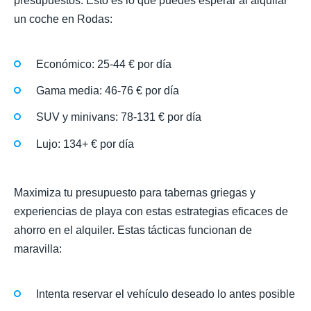
presupuestos. Esto es lo que puedes esperar al alquilar
un coche en Rodas:
Económico: 25-44 € por día
Gama media: 46-76 € por día
SUV y minivans: 78-131 € por día
Lujo: 134+ € por día
Maximiza tu presupuesto para tabernas griegas y
experiencias de playa con estas estrategias eficaces de
ahorro en el alquiler. Estas tácticas funcionan de
maravilla:
Intenta reservar el vehículo deseado lo antes posible