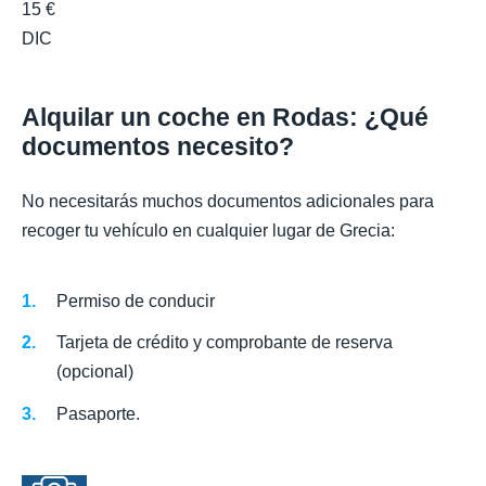
15 €
DIC
Alquilar un coche en Rodas: ¿Qué
documentos necesito?
No necesitarás muchos documentos adicionales para
recoger tu vehículo en cualquier lugar de Grecia:
Permiso de conducir
Tarjeta de crédito y comprobante de reserva
(opcional)
Pasaporte.