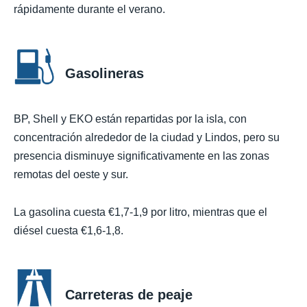
rápidamente durante el verano.
Gasolineras
BP, Shell y EKO están repartidas por la isla, con
concentración alrededor de la ciudad y Lindos, pero su
presencia disminuye significativamente en las zonas
remotas del oeste y sur.
La gasolina cuesta €1,7-1,9 por litro, mientras que el
diésel cuesta €1,6-1,8.
Carreteras de peaje