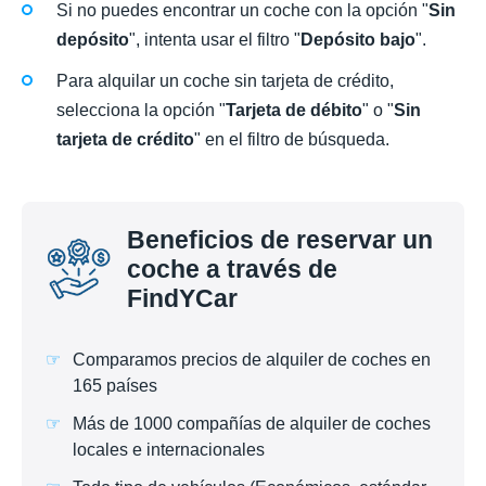
Si no puedes encontrar un coche con la opción "
Sin
depósito
", intenta usar el filtro "
Depósito bajo
".
Para alquilar un coche sin tarjeta de crédito,
selecciona la opción "
Tarjeta de débito
" o "
Sin
tarjeta de crédito
" en el filtro de búsqueda.
Beneficios de reservar un
coche a través de
FindYCar
Comparamos precios de alquiler de coches en
165 países
Más de 1000 compañías de alquiler de coches
locales e internacionales