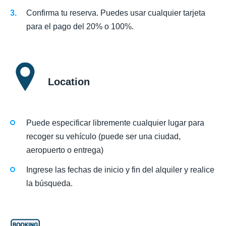
Confirma tu reserva. Puedes usar cualquier tarjeta
para el pago del 20% o 100%.
Location
Puede especificar libremente cualquier lugar para
recoger su vehículo (puede ser una ciudad,
aeropuerto o entrega)
Ingrese las fechas de inicio y fin del alquiler y realice
la búsqueda.