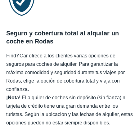
Seguro y cobertura total al alquilar un
coche en Rodas
FindYCar ofrece a los clientes varias opciones de
seguros para coches de alquiler. Para garantizar la
máxima comodidad y seguridad durante tus viajes por
Rodas, elige la opción de cobertura total y viaja con
confianza.
¡Nota!
El alquiler de coches sin depósito (sin fianza) ni
tarjeta de crédito tiene una gran demanda entre los
turistas. Según la ubicación y las fechas de alquiler, estas
opciones pueden no estar siempre disponibles.