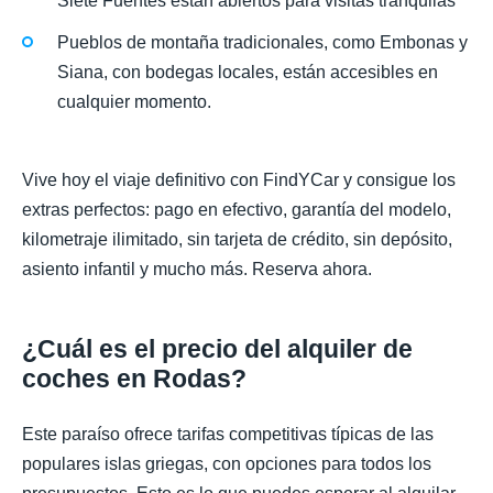
Siete Fuentes están abiertos para visitas tranquilas
Pueblos de montaña tradicionales, como Embonas y
Siana, con bodegas locales, están accesibles en
cualquier momento.
Vive hoy el viaje definitivo con FindYCar y consigue los
extras perfectos: pago en efectivo, garantía del modelo,
kilometraje ilimitado, sin tarjeta de crédito, sin depósito,
asiento infantil y mucho más. Reserva ahora.
¿Cuál es el precio del alquiler de
coches en Rodas?
Este paraíso ofrece tarifas competitivas típicas de las
populares islas griegas, con opciones para todos los