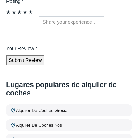
Rating
*
★
★
★
★
★
Your Review
*
Submit Review
Lugares populares de alquiler de
coches
Alquiler De Coches Grecia
Alquiler De Coches Kos