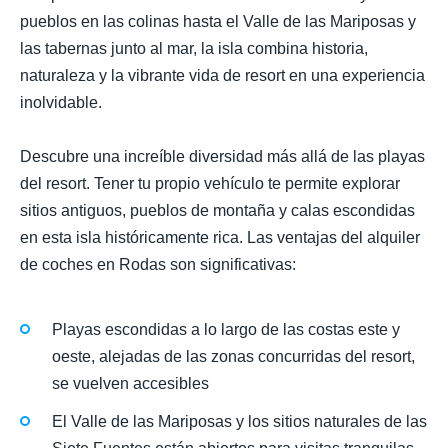
pueblos en las colinas hasta el Valle de las Mariposas y
las tabernas junto al mar, la isla combina historia,
naturaleza y la vibrante vida de resort en una experiencia
inolvidable.
Descubre una increíble diversidad más allá de las playas
del resort. Tener tu propio vehículo te permite explorar
sitios antiguos, pueblos de montaña y calas escondidas
en esta isla históricamente rica. Las ventajas del alquiler
de coches en Rodas son significativas:
Playas escondidas a lo largo de las costas este y
oeste, alejadas de las zonas concurridas del resort,
se vuelven accesibles
El Valle de las Mariposas y los sitios naturales de las