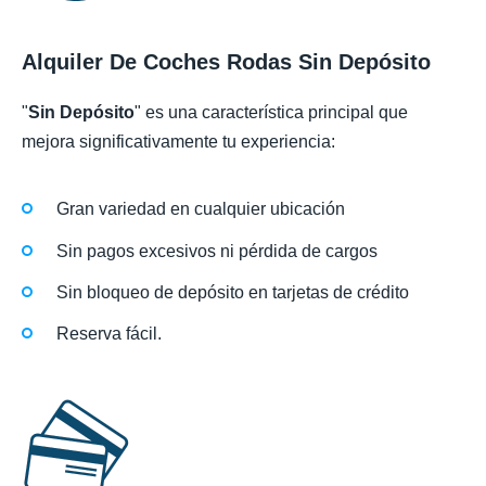
Alquiler De Coches Rodas Sin Depósito
"
Sin Depósito
" es una característica principal que
mejora significativamente tu experiencia:
Gran variedad en cualquier ubicación
Sin pagos excesivos ni pérdida de cargos
Sin bloqueo de depósito en tarjetas de crédito
Reserva fácil.