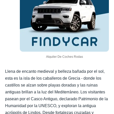
Alquiler De Coches Rodas
Llena de encanto medieval y belleza bañada por el sol,
esta es la isla de los caballeros de Grecia - donde los
castillos se alzan sobre playas doradas y las ruinas
antiguas brillan a la luz del Mediterráneo. Los visitantes
pasean por el Casco Antiguo, declarado Patrimonio de la
Humanidad por la UNESCO, y exploran la antigua
acrópolis de Lindos. Desde fortalezas cruzadas y