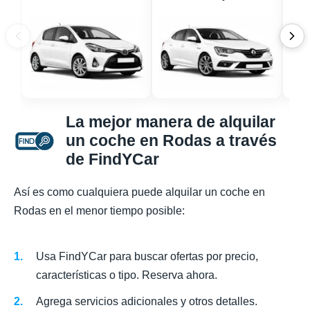
La mejor manera de alquilar
un coche en Rodas a través
de FindYCar
Así es como cualquiera puede alquilar un coche en
Rodas en el menor tiempo posible:
Usa FindYCar para buscar ofertas por precio,
características o tipo. Reserva ahora.
Agrega servicios adicionales y otros detalles.