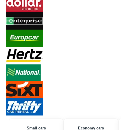
Small cars
Economy cars