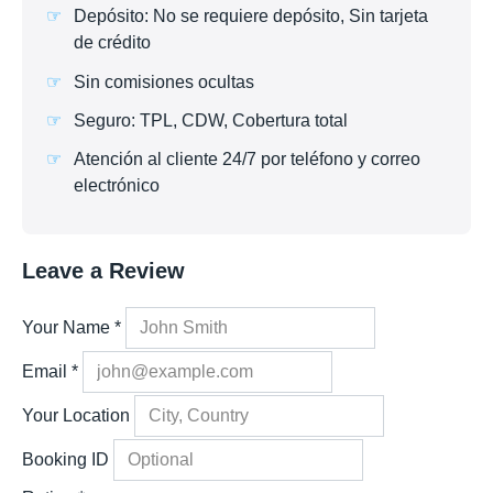
Depósito: No se requiere depósito, Sin tarjeta
de crédito
Sin comisiones ocultas
Seguro: TPL, CDW, Cobertura total
Atención al cliente 24/7 por teléfono y correo
electrónico
Leave a Review
Your Name
*
Email
*
Your Location
Booking ID