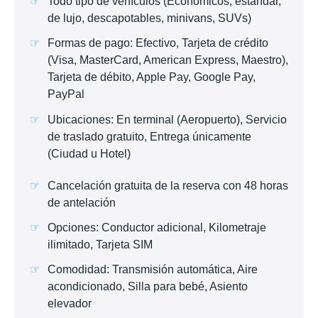
Todo tipo de vehículos (Económicos, estándar,
de lujo, descapotables, minivans, SUVs)
Formas de pago: Efectivo, Tarjeta de crédito
(Visa, MasterCard, American Express, Maestro),
Tarjeta de débito, Apple Pay, Google Pay,
PayPal
Ubicaciones: En terminal (Aeropuerto), Servicio
de traslado gratuito, Entrega únicamente
(Ciudad u Hotel)
Cancelación gratuita de la reserva con 48 horas
de antelación
Opciones: Conductor adicional, Kilometraje
ilimitado, Tarjeta SIM
Comodidad: Transmisión automática, Aire
acondicionado, Silla para bebé, Asiento
elevador