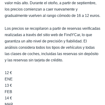
valor más alto. Durante el otoño, a partir de septiembre,
los precios comienzan a caer nuevamente y
gradualmente vuelven al rango cómodo de 16 a 12 euros.
Los precios se recopilaron a partir de reservas verificadas
realizadas a través del sitio web de FindYCar, lo que
garantiza un alto nivel de precisión y fiabilidad. El
análisis considera todos los tipos de vehículos y todas
las clases de coches, incluidas las reservas sin depósito
y las reservas sin tarjeta de crédito.
12 €
ENE
13 €
FEB
14 €
MAR