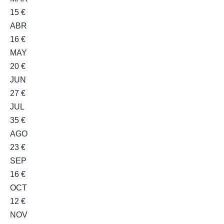
15 €
ABR
16 €
MAY
20 €
JUN
27 €
JUL
35 €
AGO
23 €
SEP
16 €
OCT
12 €
NOV