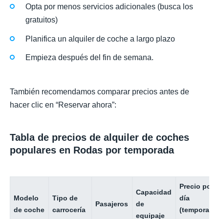
Opta por menos servicios adicionales (busca los
gratuitos)
Planifica un alquiler de coche a largo plazo
Empieza después del fin de semana.
También recomendamos comparar precios antes de
hacer clic en “Reservar ahora”:
Tabla de precios de alquiler de coches
populares en Rodas por temporada
Precio por
Capacidad
Modelo
Tipo de
día
Pasajeros
de
de coche
carrocería
(temporada
equipaje