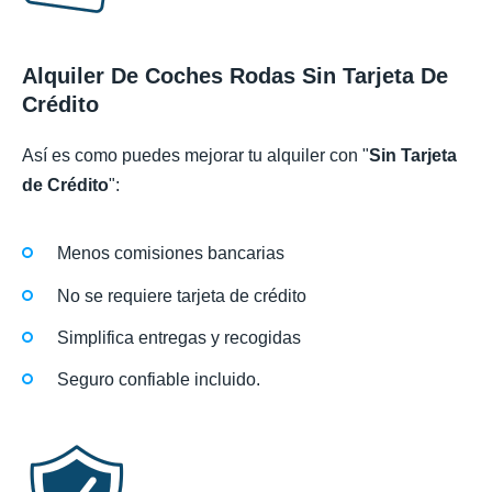
Alquiler De Coches Rodas Sin Tarjeta De
Crédito
Así es como puedes mejorar tu alquiler con "
Sin Tarjeta
de Crédito
":
Menos comisiones bancarias
No se requiere tarjeta de crédito
Simplifica entregas y recogidas
Seguro confiable incluido.