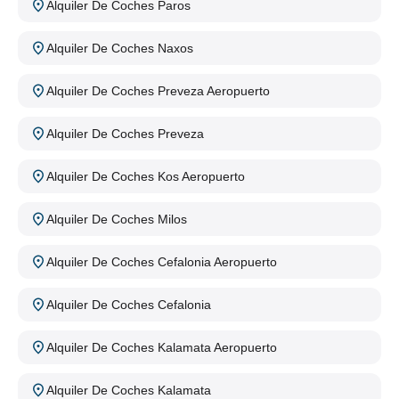
Alquiler De Coches Paros
Alquiler De Coches Naxos
Alquiler De Coches Preveza Aeropuerto
Alquiler De Coches Preveza
Alquiler De Coches Kos Aeropuerto
Alquiler De Coches Milos
Alquiler De Coches Cefalonia Aeropuerto
Alquiler De Coches Cefalonia
Alquiler De Coches Kalamata Aeropuerto
Alquiler De Coches Kalamata