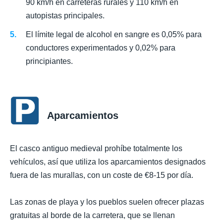
90 km/h en carreteras rurales y 110 km/h en
autopistas principales.
El límite legal de alcohol en sangre es 0,05% para
conductores experimentados y 0,02% para
principiantes.
Aparcamientos
El casco antiguo medieval prohíbe totalmente los
vehículos, así que utiliza los aparcamientos designados
fuera de las murallas, con un coste de €8-15 por día.
Las zonas de playa y los pueblos suelen ofrecer plazas
gratuitas al borde de la carretera, que se llenan