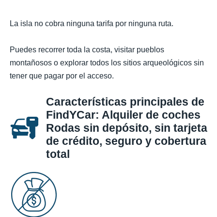
La isla no cobra ninguna tarifa por ninguna ruta.
Puedes recorrer toda la costa, visitar pueblos
montañosos o explorar todos los sitios arqueológicos sin
tener que pagar por el acceso.
Características principales de
FindYCar: Alquiler de coches
Rodas sin depósito, sin tarjeta
de crédito, seguro y cobertura
total