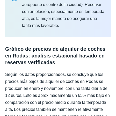
aeropuerto o centro de la ciudad). Reservar
con antelación, especialmente en temporada
alta, es la mejor manera de asegurar una
tarifa más favorable.
Gráfico de precios de alquiler de coches
en Rodas: análisis estacional basado en
reservas verificadas
Según los datos proporcionados, se concluye que los
precios más bajos de alquiler de coches en Rodas se
producen en enero y noviembre, con una tarifa diaria de
12 euros. Esto es aproximadamente un 65% más bajo en
comparación con el precio medio durante la temporada
alta. Los precios también se mantienen relativamente