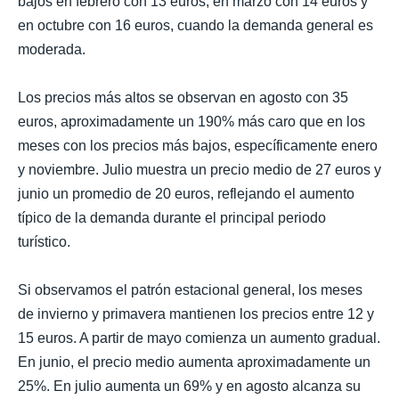
bajos en febrero con 13 euros, en marzo con 14 euros y
en octubre con 16 euros, cuando la demanda general es
moderada.
Los precios más altos se observan en agosto con 35
euros, aproximadamente un 190% más caro que en los
meses con los precios más bajos, específicamente enero
y noviembre. Julio muestra un precio medio de 27 euros y
junio un promedio de 20 euros, reflejando el aumento
típico de la demanda durante el principal periodo
turístico.
Si observamos el patrón estacional general, los meses
de invierno y primavera mantienen los precios entre 12 y
15 euros. A partir de mayo comienza un aumento gradual.
En junio, el precio medio aumenta aproximadamente un
25%. En julio aumenta un 69% y en agosto alcanza su