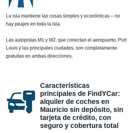
La isla mantiene las cosas simples y económicas – no
hay peajes en toda la isla.
Las autopistas M1 y M2, que conectan el aeropuerto, Port
Louis y las principales ciudades, son completamente
gratuitas en ambas direcciones.
Características
principales de FindYCar:
alquiler de coches en
Mauricio sin depósito, sin
tarjeta de crédito, con
seguro y cobertura total