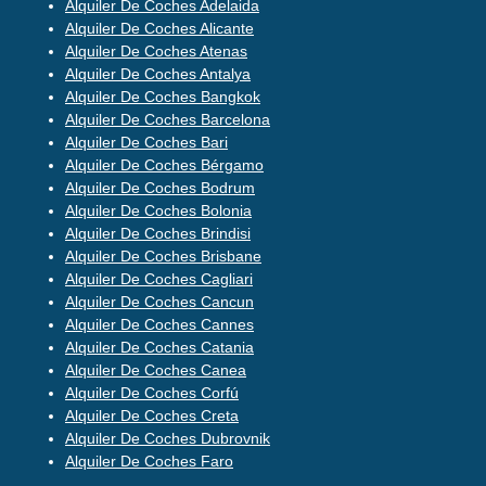
Alquiler De Coches Adelaida
Alquiler De Coches Alicante
Alquiler De Coches Atenas
Alquiler De Coches Antalya
Alquiler De Coches Bangkok
Alquiler De Coches Barcelona
Alquiler De Coches Bari
Alquiler De Coches Bérgamo
Alquiler De Coches Bodrum
Alquiler De Coches Bolonia
Alquiler De Coches Brindisi
Alquiler De Coches Brisbane
Alquiler De Coches Cagliari
Alquiler De Coches Cancun
Alquiler De Coches Cannes
Alquiler De Coches Catania
Alquiler De Coches Canea
Alquiler De Coches Corfú
Alquiler De Coches Creta
Alquiler De Coches Dubrovnik
Alquiler De Coches Faro