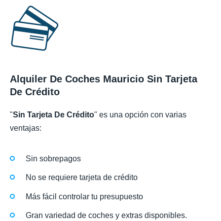
Alquiler De Coches Mauricio Sin Tarjeta
De Crédito
"
Sin Tarjeta De Crédito
" es una opción con varias
ventajas:
Sin sobrepagos
No se requiere tarjeta de crédito
Más fácil controlar tu presupuesto
Gran variedad de coches y extras disponibles.