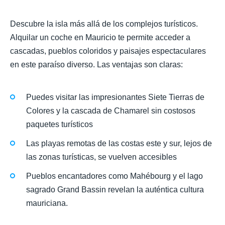
Descubre la isla más allá de los complejos turísticos.
Alquilar un coche en Mauricio te permite acceder a
cascadas, pueblos coloridos y paisajes espectaculares
en este paraíso diverso. Las ventajas son claras:
Puedes visitar las impresionantes Siete Tierras de
Colores y la cascada de Chamarel sin costosos
paquetes turísticos
Las playas remotas de las costas este y sur, lejos de
las zonas turísticas, se vuelven accesibles
Pueblos encantadores como Mahébourg y el lago
sagrado Grand Bassin revelan la auténtica cultura
mauriciana.