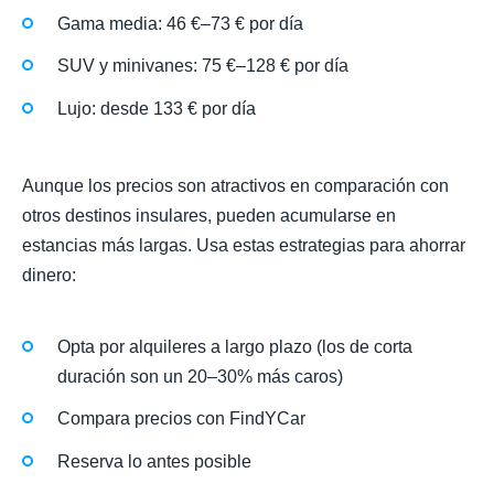
Gama media: 46 €–73 € por día
SUV y minivanes: 75 €–128 € por día
Lujo: desde 133 € por día
Aunque los precios son atractivos en comparación con
otros destinos insulares, pueden acumularse en
estancias más largas. Usa estas estrategias para ahorrar
dinero:
Opta por alquileres a largo plazo (los de corta
duración son un 20–30% más caros)
Compara precios con FindYCar
Reserva lo antes posible