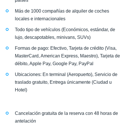
países
Más de 1000 compañías de alquiler de coches
locales e internacionales
Todo tipo de vehículos (Económicos, estándar, de
lujo, descapotables, minivans, SUVs)
Formas de pago: Efectivo, Tarjeta de crédito (Visa,
MasterCard, American Express, Maestro), Tarjeta de
débito, Apple Pay, Google Pay, PayPal
Ubicaciones: En terminal (Aeropuerto), Servicio de
traslado gratuito, Entrega únicamente (Ciudad u
Hotel)
Cancelación gratuita de la reserva con 48 horas de
antelación