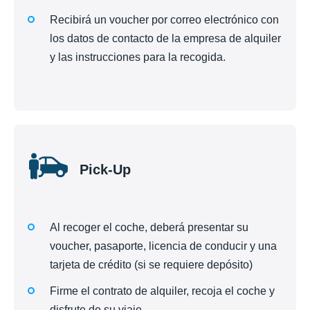
Recibirá un voucher por correo electrónico con
los datos de contacto de la empresa de alquiler
y las instrucciones para la recogida.
Pick-Up
Al recoger el coche, deberá presentar su
voucher, pasaporte, licencia de conducir y una
tarjeta de crédito (si se requiere depósito)
Firme el contrato de alquiler, recoja el coche y
disfrute de su viaje.