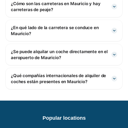
¿Cómo son las carreteras en Mauricio y hay
carreteras de peaje?
¿En qué lado de la carretera se conduce en
Mauricio?
¿Se puede alquilar un coche directamente en el
aeropuerto de Mauricio?
¿Qué compañías internacionales de alquiler de
coches están presentes en Mauricio?
Popular locations