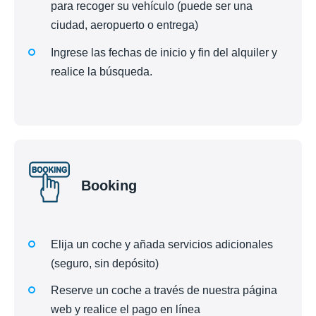
para recoger su vehículo (puede ser una
ciudad, aeropuerto o entrega)
Ingrese las fechas de inicio y fin del alquiler y
realice la búsqueda.
Booking
Elija un coche y añada servicios adicionales
(seguro, sin depósito)
Reserve un coche a través de nuestra página
web y realice el pago en línea