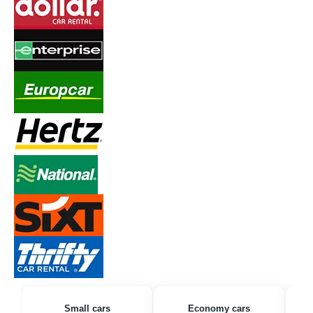
Small cars
Economy cars