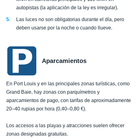
autopistas (la aplicación de la ley es irregular).
Las luces no son obligatorias durante el día, pero
deben usarse por la noche o cuando llueve.
Aparcamientos
En Port Louis y en las principales zonas turísticas, como
Grand Baie, hay zonas con parquímetros y
aparcamientos de pago, con tarifas de aproximadamente
20–40 rupias por hora (0,40–0,80 €).
Los accesos a las playas y atracciones suelen ofrecer
zonas designadas gratuitas.