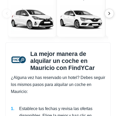
La mejor manera de
alquilar un coche en
Mauricio con FindYCar
¿Alguna vez has reservado un hotel? Debes seguir
los mismos pasos para alquilar un coche en
Mauricio:
Establece tus fechas y revisa las ofertas
disponibles. Elige la mejor y haz clic en