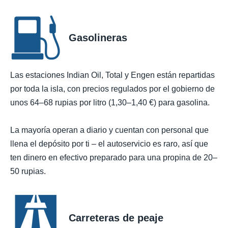
Gasolineras
Las estaciones Indian Oil, Total y Engen están repartidas
por toda la isla, con precios regulados por el gobierno de
unos 64–68 rupias por litro (1,30–1,40 €) para gasolina.
La mayoría operan a diario y cuentan con personal que
llena el depósito por ti – el autoservicio es raro, así que
ten dinero en efectivo preparado para una propina de 20–
50 rupias.
Carreteras de peaje