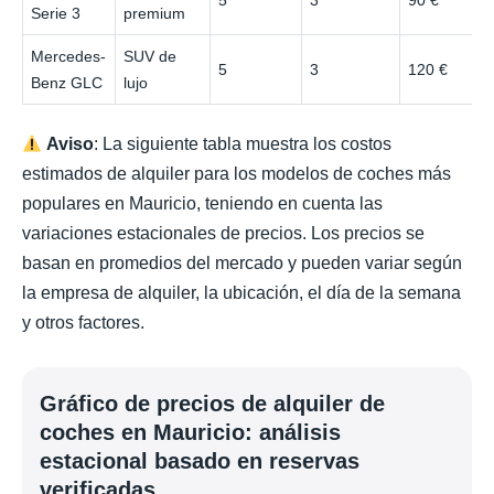
5
3
90 €
Serie 3
premium
Mercedes-
SUV de
5
3
120 €
Benz GLC
lujo
Aviso
: La siguiente tabla muestra los costos
estimados de alquiler para los modelos de coches más
populares en Mauricio, teniendo en cuenta las
variaciones estacionales de precios. Los precios se
basan en promedios del mercado y pueden variar según
la empresa de alquiler, la ubicación, el día de la semana
y otros factores.
Gráfico de precios de alquiler de
coches en Mauricio: análisis
estacional basado en reservas
verificadas