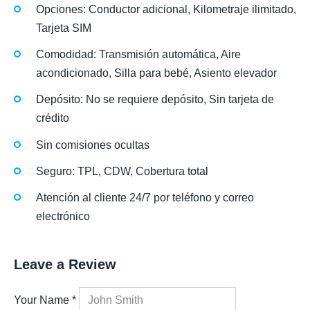
Opciones: Conductor adicional, Kilometraje ilimitado,
Tarjeta SIM
Comodidad: Transmisión automática, Aire
acondicionado, Silla para bebé, Asiento elevador
Depósito: No se requiere depósito, Sin tarjeta de
crédito
Sin comisiones ocultas
Seguro: TPL, CDW, Cobertura total
Atención al cliente 24/7 por teléfono y correo
electrónico
Leave a Review
Your Name
*