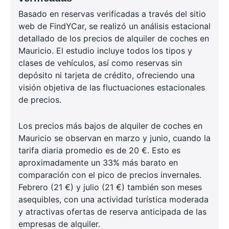
Basado en reservas verificadas a través del sitio
web de FindYCar, se realizó un análisis estacional
detallado de los precios de alquiler de coches en
Mauricio. El estudio incluye todos los tipos y
clases de vehículos, así como reservas sin
depósito ni tarjeta de crédito, ofreciendo una
visión objetiva de las fluctuaciones estacionales
de precios.
Los precios más bajos de alquiler de coches en
Mauricio se observan en marzo y junio, cuando la
tarifa diaria promedio es de 20 €. Esto es
aproximadamente un 33% más barato en
comparación con el pico de precios invernales.
Febrero (21 €) y julio (21 €) también son meses
asequibles, con una actividad turística moderada
y atractivas ofertas de reserva anticipada de las
empresas de alquiler.