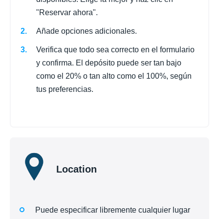
"Reservar ahora".
Añade opciones adicionales.
Verifica que todo sea correcto en el formulario
y confirma. El depósito puede ser tan bajo
como el 20% o tan alto como el 100%, según
tus preferencias.
Location
Puede especificar libremente cualquier lugar