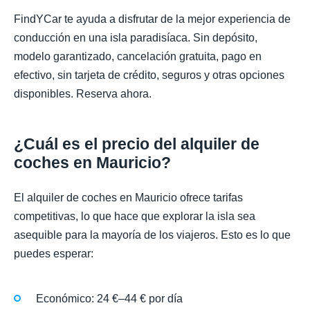
FindYCar te ayuda a disfrutar de la mejor experiencia de
conducción en una isla paradisíaca. Sin depósito,
modelo garantizado, cancelación gratuita, pago en
efectivo, sin tarjeta de crédito, seguros y otras opciones
disponibles. Reserva ahora.
¿Cuál es el precio del alquiler de
coches en Mauricio?
El alquiler de coches en Mauricio ofrece tarifas
competitivas, lo que hace que explorar la isla sea
asequible para la mayoría de los viajeros. Esto es lo que
puedes esperar:
Económico: 24 €–44 € por día