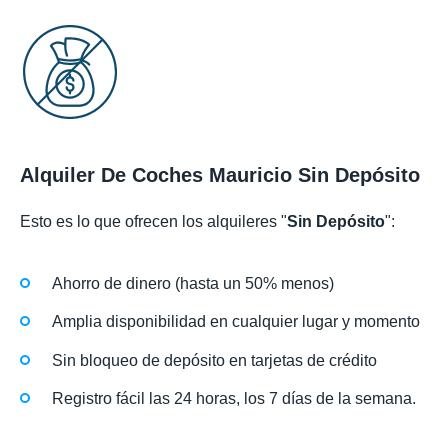
Alquiler De Coches Mauricio Sin Depósito
Esto es lo que ofrecen los alquileres "
Sin Depósito
":
Ahorro de dinero (hasta un 50% menos)
Amplia disponibilidad en cualquier lugar y momento
Sin bloqueo de depósito en tarjetas de crédito
Registro fácil las 24 horas, los 7 días de la semana.