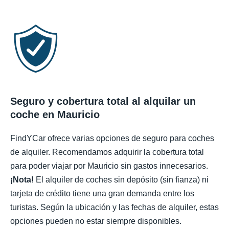
Seguro y cobertura total al alquilar un
coche en Mauricio
FindYCar ofrece varias opciones de seguro para coches
de alquiler. Recomendamos adquirir la cobertura total
para poder viajar por Mauricio sin gastos innecesarios.
¡Nota!
El alquiler de coches sin depósito (sin fianza) ni
tarjeta de crédito tiene una gran demanda entre los
turistas. Según la ubicación y las fechas de alquiler, estas
opciones pueden no estar siempre disponibles.