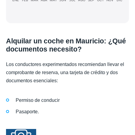
Alquilar un coche en Mauricio: ¿Qué
documentos necesito?
Los conductores experimentados recomiendan llevar el
comprobante de reserva, una tarjeta de crédito y dos
documentos esenciales:
Permiso de conducir
Pasaporte.