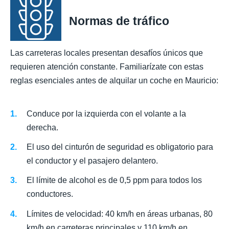
Normas de tráfico
Las carreteras locales presentan desafíos únicos que
requieren atención constante. Familiarízate con estas
reglas esenciales antes de alquilar un coche en Mauricio:
Conduce por la izquierda con el volante a la
derecha.
El uso del cinturón de seguridad es obligatorio para
el conductor y el pasajero delantero.
El límite de alcohol es de 0,5 ppm para todos los
conductores.
Límites de velocidad: 40 km/h en áreas urbanas, 80
km/h en carreteras principales y 110 km/h en