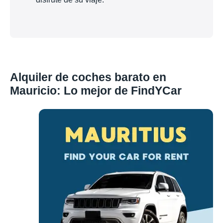
Alquiler de coches barato en
Mauricio: Lo mejor de FindYCar