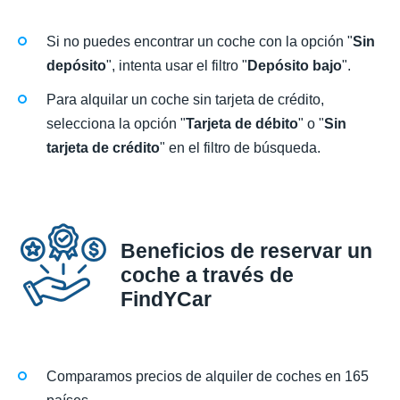
Si no puedes encontrar un coche con la opción "
Sin
depósito
", intenta usar el filtro "
Depósito bajo
".
Para alquilar un coche sin tarjeta de crédito,
selecciona la opción "
Tarjeta de débito
" o "
Sin
tarjeta de crédito
" en el filtro de búsqueda.
Beneficios de reservar un
coche a través de
FindYCar
Comparamos precios de alquiler de coches en 165