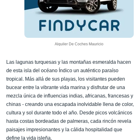
Alquiler De Coches Mauricio
Las lagunas turquesas y las montañas esmeralda hacen
de esta isla del océano Índico un auténtico paraíso
tropical. Más allá de sus playas, los visitantes pueden
bucear entre la vibrante vida marina y disfrutar de una
mezcla única de influencias indias, africanas, francesas y
chinas - creando una escapada inolvidable llena de color,
cultura y sol durante todo el año. Desde picos volcánicos
hasta costas bordeadas de palmeras, cada rincón revela
paisajes impresionantes y la cálida hospitalidad que
define la vida isleña.