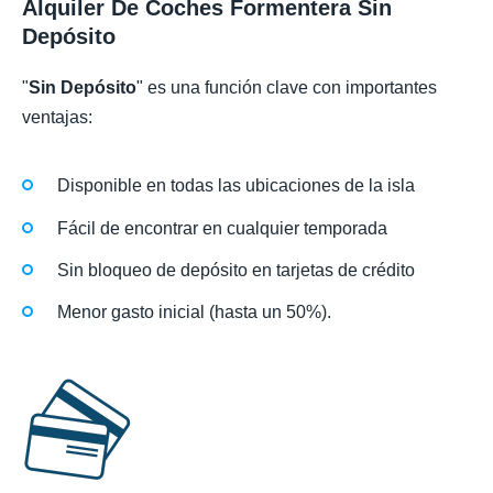
Alquiler De Coches Formentera Sin
Depósito
"
Sin Depósito
" es una función clave con importantes
ventajas:
Disponible en todas las ubicaciones de la isla
Fácil de encontrar en cualquier temporada
Sin bloqueo de depósito en tarjetas de crédito
Menor gasto inicial (hasta un 50%).