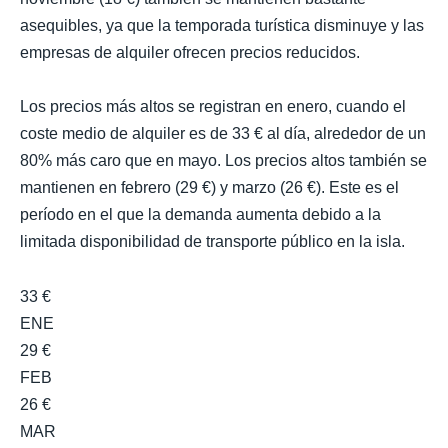
asequibles, ya que la temporada turística disminuye y las
empresas de alquiler ofrecen precios reducidos.
Los precios más altos se registran en enero, cuando el
coste medio de alquiler es de 33 € al día, alrededor de un
80% más caro que en mayo. Los precios altos también se
mantienen en febrero (29 €) y marzo (26 €). Este es el
período en el que la demanda aumenta debido a la
limitada disponibilidad de transporte público en la isla.
33 €
ENE
29 €
FEB
26 €
MAR