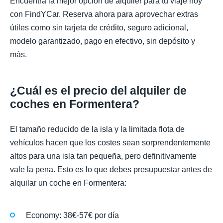
Encuentra la mejor opción de alquiler para tu viaje hoy
con FindYCar. Reserva ahora para aprovechar extras
útiles como sin tarjeta de crédito, seguro adicional,
modelo garantizado, pago en efectivo, sin depósito y
más.
¿Cuál es el precio del alquiler de
coches en Formentera?
El tamaño reducido de la isla y la limitada flota de
vehículos hacen que los costes sean sorprendentemente
altos para una isla tan pequeña, pero definitivamente
vale la pena. Esto es lo que debes presupuestar antes de
alquilar un coche en Formentera:
Economy: 38€-57€ por día