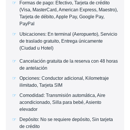
Formas de pago: Efectivo, Tarjeta de crédito
(Visa, MasterCard, American Express, Maestro),
Tarjeta de débito, Apple Pay, Google Pay,
PayPal
Ubicaciones: En terminal (Aeropuerto), Servicio
de traslado gratuito, Entrega únicamente
(Ciudad u Hotel)
Cancelación gratuita de la reserva con 48 horas
de antelación
Opciones: Conductor adicional, Kilometraje
ilimitado, Tarjeta SIM
Comodidad: Transmisión automática, Aire
acondicionado, Silla para bebé, Asiento
elevador
Depósito: No se requiere depósito, Sin tarjeta
de crédito