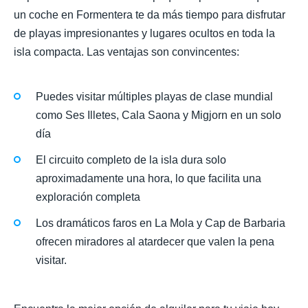
un coche en Formentera te da más tiempo para disfrutar
de playas impresionantes y lugares ocultos en toda la
isla compacta. Las ventajas son convincentes:
Puedes visitar múltiples playas de clase mundial
como Ses Illetes, Cala Saona y Migjorn en un solo
día
El circuito completo de la isla dura solo
aproximadamente una hora, lo que facilita una
exploración completa
Los dramáticos faros en La Mola y Cap de Barbaria
ofrecen miradores al atardecer que valen la pena
visitar.