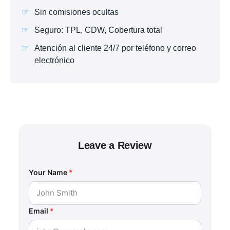
Sin comisiones ocultas
Seguro: TPL, CDW, Cobertura total
Atención al cliente 24/7 por teléfono y correo
electrónico
Leave a Review
Your Name
*
Email
*