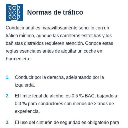
Normas de tráfico
Conducir aquí es maravillosamente sencillo con un
tráfico mínimo, aunque las carreteras estrechas y los
bañistas distraídos requieren atención. Conoce estas
reglas esenciales antes de alquilar un coche en
Formentera:
Conducir por la derecha, adelantando por la
izquierda.
El límite legal de alcohol es 0,5 ‰ BAC, bajando a
0,3 ‰ para conductores con menos de 2 años de
experiencia.
El uso del cinturón de seguridad es obligatorio para