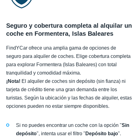
Seguro y cobertura completa al alquilar un
coche en Formentera, Islas Baleares
FindYCar ofrece una amplia gama de opciones de
seguro para alquiler de coches. Elige cobertura completa
para explorar Formentera (Islas Baleares) con total
tranquilidad y comodidad máxima.
¡Nota!
El alquiler de coches sin depósito (sin fianza) ni
tarjeta de crédito tiene una gran demanda entre los
turistas. Según la ubicación y las fechas de alquiler, estas
opciones pueden no estar siempre disponibles.
Si no puedes encontrar un coche con la opción "
Sin
depósito
", intenta usar el filtro "
Depósito bajo
".