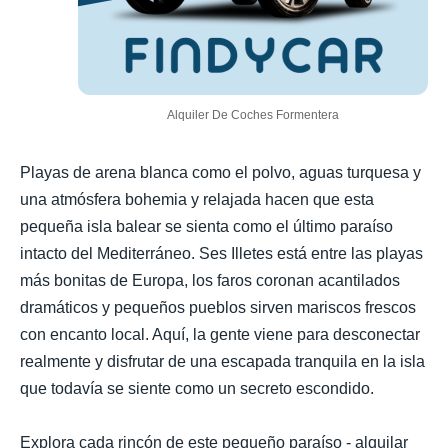
Alquiler De Coches Formentera
Playas de arena blanca como el polvo, aguas turquesa y
una atmósfera bohemia y relajada hacen que esta
pequeña isla balear se sienta como el último paraíso
intacto del Mediterráneo. Ses Illetes está entre las playas
más bonitas de Europa, los faros coronan acantilados
dramáticos y pequeños pueblos sirven mariscos frescos
con encanto local. Aquí, la gente viene para desconectar
realmente y disfrutar de una escapada tranquila en la isla
que todavía se siente como un secreto escondido.
Explora cada rincón de este pequeño paraíso - alquilar