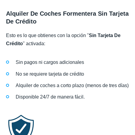
Alquiler De Coches Formentera Sin Tarjeta
De Crédito
Esto es lo que obtienes con la opción "
Sin Tarjeta De
Crédito
" activada:
Sin pagos ni cargos adicionales
No se requiere tarjeta de crédito
Alquiler de coches a corto plazo (menos de tres días)
Disponible 24/7 de manera fácil.