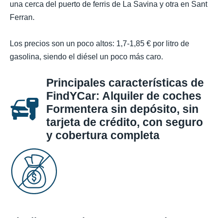
una cerca del puerto de ferris de La Savina y otra en Sant
Ferran.
Los precios son un poco altos: 1,7-1,85 € por litro de
gasolina, siendo el diésel un poco más caro.
Principales características de
FindYCar: Alquiler de coches
Formentera sin depósito, sin
tarjeta de crédito, con seguro
y cobertura completa