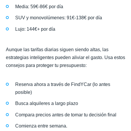
Media: 59€-86€ por día
SUV y monovolúmenes: 91€-138€ por día
Lujo: 144€+ por día
Aunque las tarifas diarias siguen siendo altas, las
estrategias inteligentes pueden aliviar el gasto. Usa estos
consejos para proteger tu presupuesto:
Reserva ahora a través de FindYCar (lo antes
posible)
Busca alquileres a largo plazo
Compara precios antes de tomar tu decisión final
Comienza entre semana.