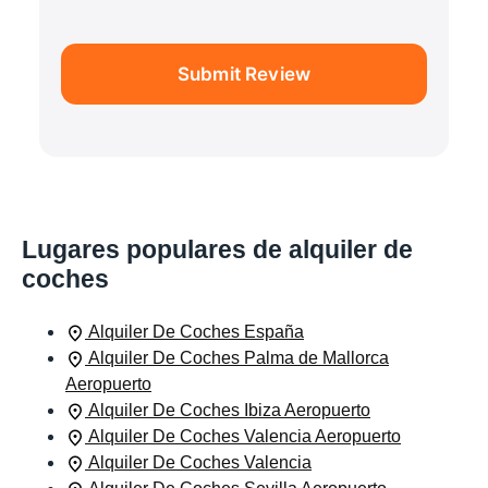
Submit Review
Lugares populares de alquiler de
coches
Alquiler De Coches España
Alquiler De Coches Palma de Mallorca
Aeropuerto
Alquiler De Coches Ibiza Aeropuerto
Alquiler De Coches Valencia Aeropuerto
Alquiler De Coches Valencia