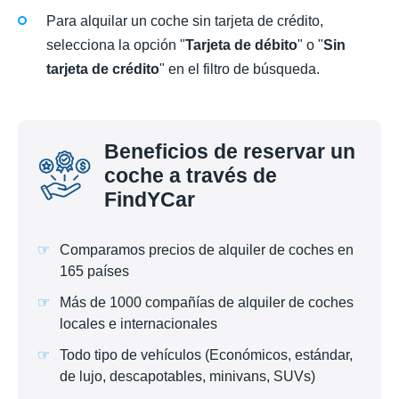
Para alquilar un coche sin tarjeta de crédito,
selecciona la opción "
Tarjeta de débito
" o "
Sin
tarjeta de crédito
" en el filtro de búsqueda.
Beneficios de reservar un
coche a través de
FindYCar
Comparamos precios de alquiler de coches en
165 países
Más de 1000 compañías de alquiler de coches
locales e internacionales
Todo tipo de vehículos (Económicos, estándar,
de lujo, descapotables, minivans, SUVs)