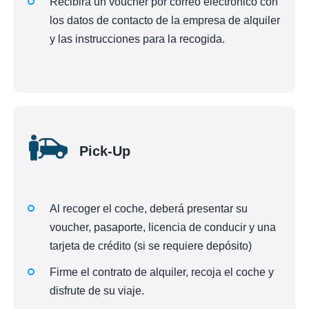
Recibirá un voucher por correo electrónico con
los datos de contacto de la empresa de alquiler
y las instrucciones para la recogida.
Pick-Up
Al recoger el coche, deberá presentar su
voucher, pasaporte, licencia de conducir y una
tarjeta de crédito (si se requiere depósito)
Firme el contrato de alquiler, recoja el coche y
disfrute de su viaje.