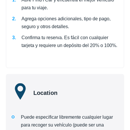
para tu viaje.
Agrega opciones adicionales, tipo de pago,
seguro y otros detalles.
Confirma tu reserva. Es fácil con cualquier
tarjeta y requiere un depósito del 20% o 100%.
Location
Puede especificar libremente cualquier lugar
para recoger su vehículo (puede ser una