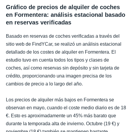
Gráfico de precios de alquiler de coches
en Formentera: análisis estacional basado
en reservas verificadas
Basado en reservas de coches verificadas a través del
sitio web de FindYCar, se realizó un análisis estacional
detallado de los costes de alquiler en Formentera. El
estudio tuvo en cuenta todos los tipos y clases de
coches, así como reservas sin depósito y sin tarjeta de
crédito, proporcionando una imagen precisa de los
cambios de precio a lo largo del año.
Los precios de alquiler más bajos en Formentera se
observan en mayo, cuando el coste medio diario es de 18
€. Esto es aproximadamente un 45% más barato que
durante la temporada alta de invierno. Octubre (19 €) y
noviembre (18 €) también se mantienen bastante