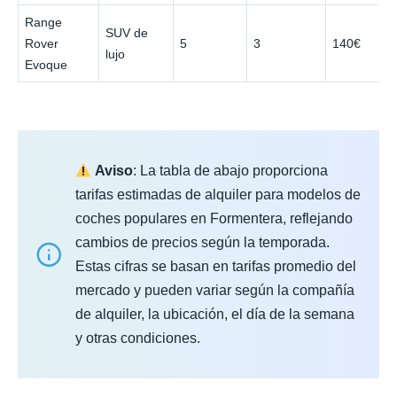
Range
SUV de
Rover
5
3
140€
lujo
Evoque
Aviso
: La tabla de abajo proporciona
tarifas estimadas de alquiler para modelos de
coches populares en Formentera, reflejando
cambios de precios según la temporada.
Estas cifras se basan en tarifas promedio del
mercado y pueden variar según la compañía
de alquiler, la ubicación, el día de la semana
y otras condiciones.