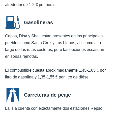
alrededor de 1-2 € por hora.
Gasolineras
Cepsa, Disa y Shell están presentes en los principales
pueblos como Santa Cruz y Los Llanos, así como a lo
largo de las rutas costeras, pero las opciones escasean
en zonas remotas.
El combustible cuesta aproximadamente 1,45-1,65 € por
litro de gasolina y 1,35-1,55 € por litro de diésel.
Carreteras de peaje
La isla cuenta con exactamente dos estaciones Repsol: