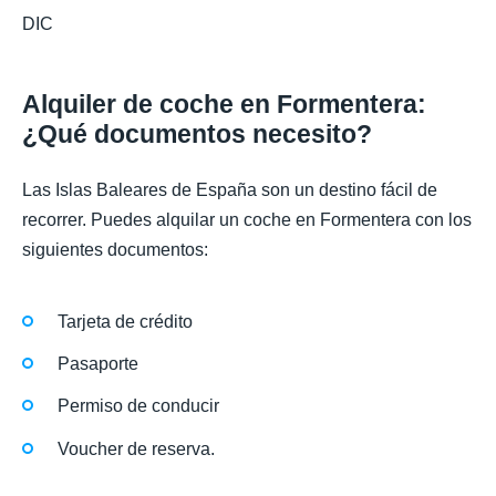
DIC
Alquiler de coche en Formentera:
¿Qué documentos necesito?
Las Islas Baleares de España son un destino fácil de
recorrer. Puedes alquilar un coche en Formentera con los
siguientes documentos:
Tarjeta de crédito
Pasaporte
Permiso de conducir
Voucher de reserva.