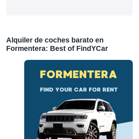
Alquiler de coches barato en
Formentera: Best of FindYCar