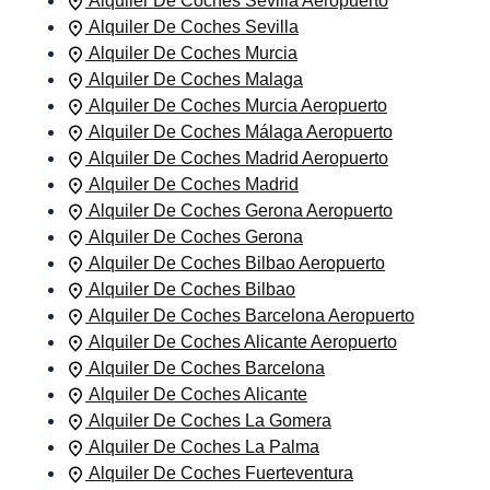
Alquiler De Coches Sevilla Aeropuerto
Alquiler De Coches Sevilla
Alquiler De Coches Murcia
Alquiler De Coches Malaga
Alquiler De Coches Murcia Aeropuerto
Alquiler De Coches Málaga Aeropuerto
Alquiler De Coches Madrid Aeropuerto
Alquiler De Coches Madrid
Alquiler De Coches Gerona Aeropuerto
Alquiler De Coches Gerona
Alquiler De Coches Bilbao Aeropuerto
Alquiler De Coches Bilbao
Alquiler De Coches Barcelona Aeropuerto
Alquiler De Coches Alicante Aeropuerto
Alquiler De Coches Barcelona
Alquiler De Coches Alicante
Alquiler De Coches La Gomera
Alquiler De Coches La Palma
Alquiler De Coches Fuerteventura