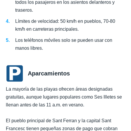
todos los pasajeros en los asientos delanteros y
traseros.
Límites de velocidad: 50 km/h en pueblos, 70-80
km/h en carreteras principales.
Los teléfonos móviles solo se pueden usar con
manos libres.
Aparcamientos
La mayoría de las playas ofrecen áreas designadas
gratuitas, aunque lugares populares como Ses Illetes se
llenan antes de las 11 a.m. en verano.
El pueblo principal de Sant Ferran y la capital Sant
Francesc tienen pequeñas zonas de pago que cobran