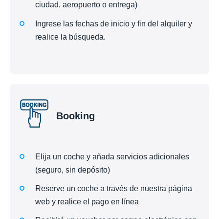
ciudad, aeropuerto o entrega)
Ingrese las fechas de inicio y fin del alquiler y
realice la búsqueda.
Booking
Elija un coche y añada servicios adicionales
(seguro, sin depósito)
Reserve un coche a través de nuestra página
web y realice el pago en línea