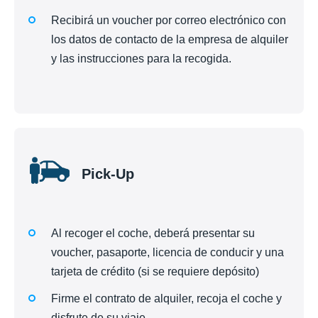
Recibirá un voucher por correo electrónico con
los datos de contacto de la empresa de alquiler
y las instrucciones para la recogida.
Pick-Up
Al recoger el coche, deberá presentar su
voucher, pasaporte, licencia de conducir y una
tarjeta de crédito (si se requiere depósito)
Firme el contrato de alquiler, recoja el coche y
disfrute de su viaje.