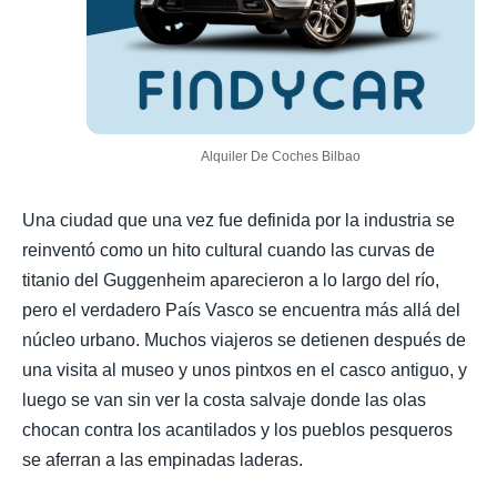
Alquiler De Coches Bilbao
Una ciudad que una vez fue definida por la industria se
reinventó como un hito cultural cuando las curvas de
titanio del Guggenheim aparecieron a lo largo del río,
pero el verdadero País Vasco se encuentra más allá del
núcleo urbano. Muchos viajeros se detienen después de
una visita al museo y unos pintxos en el casco antiguo, y
luego se van sin ver la costa salvaje donde las olas
chocan contra los acantilados y los pueblos pesqueros
se aferran a las empinadas laderas.