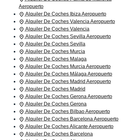
Aeropuerto
Alquiler De Coches Ibiza Aeropuerto
Alquiler De Coches Valencia Aeropuerto
Alquiler De Coches Valencia
Alquiler De Coches Sevilla Aeropuerto
Alquiler De Coches Sevilla
Alquiler De Coches Murcia
Alquiler De Coches Malaga
Alquiler De Coches Murcia Aeropuerto
Alquiler De Coches Málaga Aeropuerto
Alquiler De Coches Madrid Aeropuerto
Alquiler De Coches Madrid
Alquiler De Coches Gerona Aeropuerto
Alquiler De Coches Gerona
Alquiler De Coches Bilbao Aeropuerto
Alquiler De Coches Barcelona Aeropuerto
Alquiler De Coches Alicante Aeropuerto
Alquiler De Coches Barcelona