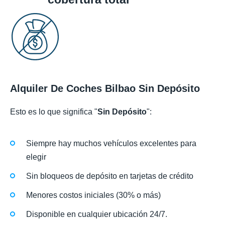
Alquiler De Coches Bilbao Sin Depósito
Esto es lo que significa "
Sin Depósito
":
Siempre hay muchos vehículos excelentes para
elegir
Sin bloqueos de depósito en tarjetas de crédito
Menores costos iniciales (30% o más)
Disponible en cualquier ubicación 24/7.