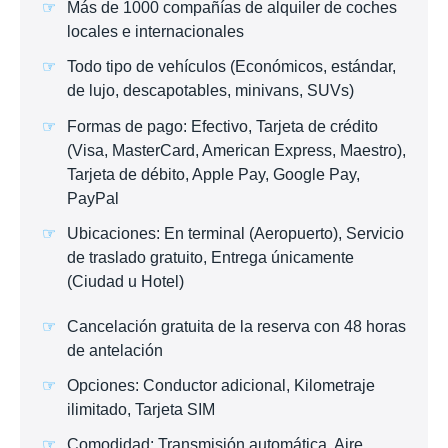
Más de 1000 compañías de alquiler de coches
locales e internacionales
Todo tipo de vehículos (Económicos, estándar,
de lujo, descapotables, minivans, SUVs)
Formas de pago: Efectivo, Tarjeta de crédito
(Visa, MasterCard, American Express, Maestro),
Tarjeta de débito, Apple Pay, Google Pay,
PayPal
Ubicaciones: En terminal (Aeropuerto), Servicio
de traslado gratuito, Entrega únicamente
(Ciudad u Hotel)
Cancelación gratuita de la reserva con 48 horas
de antelación
Opciones: Conductor adicional, Kilometraje
ilimitado, Tarjeta SIM
Comodidad: Transmisión automática, Aire