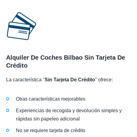
Alquiler De Coches Bilbao Sin Tarjeta De
Crédito
La característica "
Sin Tarjeta De Crédito
" ofrece:
Otras características mejorables
Experiencias de recogida y devolución simples y
rápidas sin papeleo adicional
No se requiere tarjeta de crédito