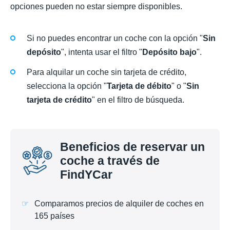
opciones pueden no estar siempre disponibles.
Si no puedes encontrar un coche con la opción "
Sin
depósito
", intenta usar el filtro "
Depósito bajo
".
Para alquilar un coche sin tarjeta de crédito,
selecciona la opción "
Tarjeta de débito
" o "
Sin
tarjeta de crédito
" en el filtro de búsqueda.
Beneficios de reservar un
coche a través de
FindYCar
Comparamos precios de alquiler de coches en
165 países