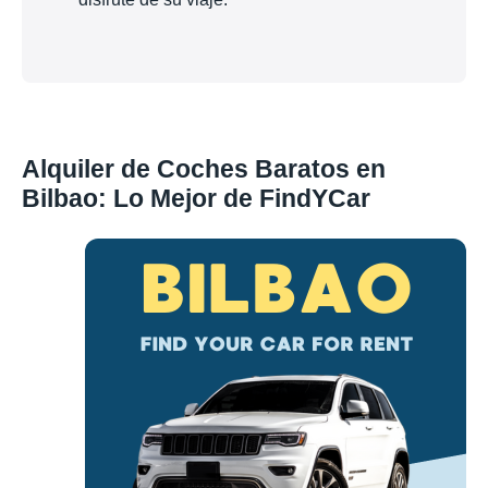
Alquiler de Coches Baratos en
Bilbao: Lo Mejor de FindYCar