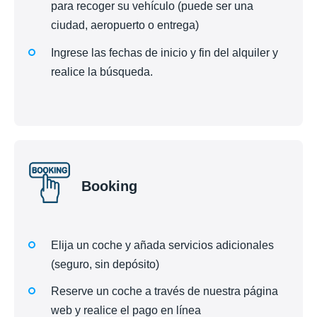
para recoger su vehículo (puede ser una
ciudad, aeropuerto o entrega)
Ingrese las fechas de inicio y fin del alquiler y
realice la búsqueda.
Booking
Elija un coche y añada servicios adicionales
(seguro, sin depósito)
Reserve un coche a través de nuestra página
web y realice el pago en línea