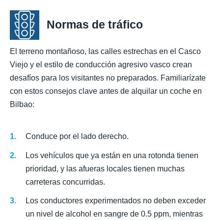
Normas de tráfico
El terreno montañoso, las calles estrechas en el Casco
Viejo y el estilo de conducción agresivo vasco crean
desafíos para los visitantes no preparados. Familiarízate
con estos consejos clave antes de alquilar un coche en
Bilbao:
Conduce por el lado derecho.
Los vehículos que ya están en una rotonda tienen
prioridad, y las afueras locales tienen muchas
carreteras concurridas.
Los conductores experimentados no deben exceder
un nivel de alcohol en sangre de 0.5 ppm, mientras