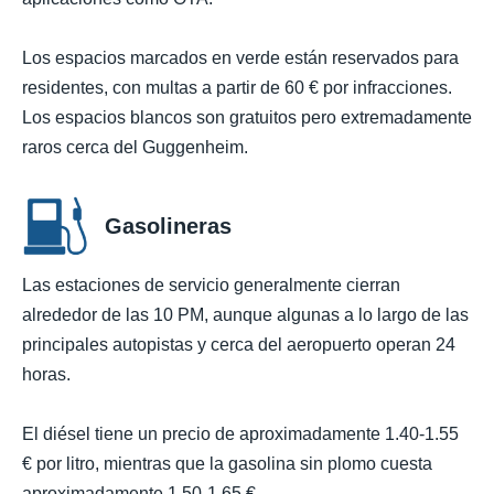
Los espacios marcados en verde están reservados para
residentes, con multas a partir de 60 € por infracciones.
Los espacios blancos son gratuitos pero extremadamente
raros cerca del Guggenheim.
Gasolineras
Las estaciones de servicio generalmente cierran
alrededor de las 10 PM, aunque algunas a lo largo de las
principales autopistas y cerca del aeropuerto operan 24
horas.
El diésel tiene un precio de aproximadamente 1.40-1.55
€ por litro, mientras que la gasolina sin plomo cuesta
aproximadamente 1.50-1.65 €.