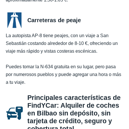
Carreteras de peaje
La autopista AP-8 tiene peajes, con un viaje a San
Sebastián costando alrededor de 8-10 €, ofreciendo un
viaje más rápido y vistas costeras escénicas.
Puedes tomar la N-634 gratuita en su lugar, pero pasa
por numerosos pueblos y puede agregar una hora o más
a tu viaje.
Principales características de
FindYCar: Alquiler de coches
en Bilbao sin depósito, sin
tarjeta de crédito, seguro y
cobertura total