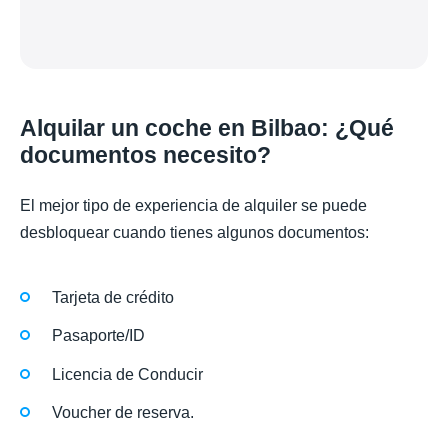
Alquilar un coche en Bilbao: ¿Qué
documentos necesito?
El mejor tipo de experiencia de alquiler se puede
desbloquear cuando tienes algunos documentos:
Tarjeta de crédito
Pasaporte/ID
Licencia de Conducir
Voucher de reserva.