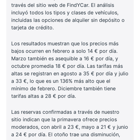
través del sitio web de FindYCar. El análisis
incluyó todos los tipos y clases de vehículos,
incluidas las opciones de alquiler sin depósito o
tarjeta de crédito.
Los resultados muestran que los precios más
bajos ocurren en febrero a solo 14 € por día.
Marzo también es asequible a 16 € por día, y
octubre promedia 18 € por día. Las tarifas más
altas se registran en agosto a 35 € por día y julio
a 33 €, lo que es un 136% más alto que el
mínimo de febrero. Diciembre también tiene
tarifas altas a 28 € por día.
Las reservas confirmadas a través de nuestro
sitio indican que la primavera ofrece precios
moderados, con abril a 23 €, mayo a 21 € y junio
a 24 € por día. El otoño trae una disminución,