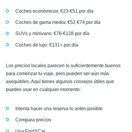
Coches económicos: €23-€51 por día
Coches de gama media: €52-€74 por día
SUVs y minivans: €76-€128 por día
Coches de lujo: €131+ por día
Los precios locales parecen lo suficientemente buenos
para comenzar tu viaje, pero pueden ser aún más
asequibles. Aquí tienes algunos consejos útiles que
puedes usar en cualquier momento:
Intenta hacer una reserva lo antes posible
Compara precios
Usa FindYCar