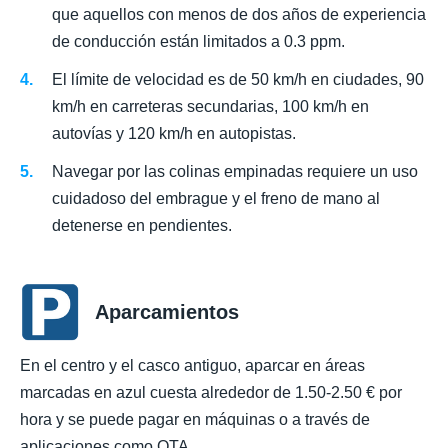
que aquellos con menos de dos años de experiencia
de conducción están limitados a 0.3 ppm.
El límite de velocidad es de 50 km/h en ciudades, 90
km/h en carreteras secundarias, 100 km/h en
autovías y 120 km/h en autopistas.
Navegar por las colinas empinadas requiere un uso
cuidadoso del embrague y el freno de mano al
detenerse en pendientes.
Aparcamientos
En el centro y el casco antiguo, aparcar en áreas
marcadas en azul cuesta alrededor de 1.50-2.50 € por
hora y se puede pagar en máquinas o a través de
aplicaciones como OTA.