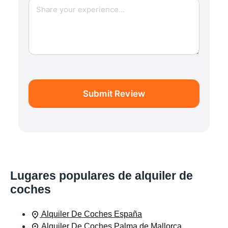
Submit Review
Lugares populares de alquiler de
coches
Alquiler De Coches España
Alquiler De Coches Palma de Mallorca