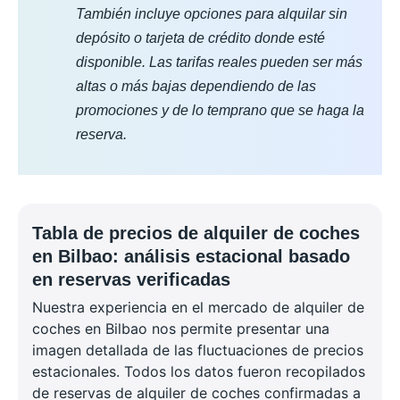
También incluye opciones para alquilar sin
depósito o tarjeta de crédito donde esté
disponible. Las tarifas reales pueden ser más
altas o más bajas dependiendo de las
promociones y de lo temprano que se haga la
reserva.
Tabla de precios de alquiler de coches
en Bilbao: análisis estacional basado
en reservas verificadas
Nuestra experiencia en el mercado de alquiler de
coches en Bilbao nos permite presentar una
imagen detallada de las fluctuaciones de precios
estacionales. Todos los datos fueron recopilados
de reservas de alquiler de coches confirmadas a