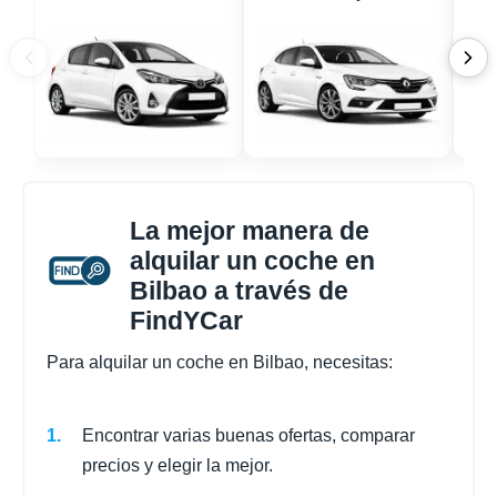
La mejor manera de
alquilar un coche en
Bilbao a través de
FindYCar
Para alquilar un coche en Bilbao, necesitas:
Encontrar varias buenas ofertas, comparar
precios y elegir la mejor.