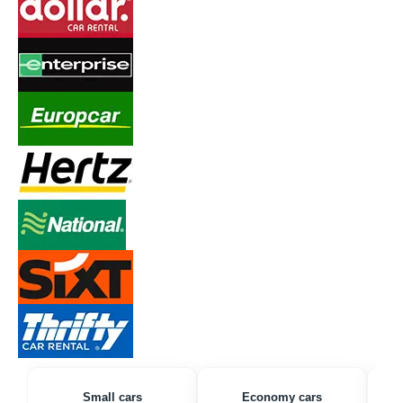
Small cars
Economy cars