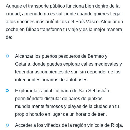
Aunque el transporte público funciona bien dentro de la
ciudad, a menudo no es suficiente cuando quieres llegar
a los rincones más auténticos del País Vasco. Alquilar un
coche en Bilbao transforma tu viaje y es la mejor manera
de:
Alcanzar los puertos pesqueros de Bermeo y
Getaria, donde puedes explorar calles medievales y
legendarias rompientes de surf sin depender de los
infrecuentes horarios de autobuses
Explorar la capital culinaria de San Sebastián,
permitiéndote disfrutar de bares de pintxos
mundialmente famosos y playas de la ciudad en tu
propio horario en lugar de un horario de tren.
Acceder a los viñedos de la región vinícola de Rioja,