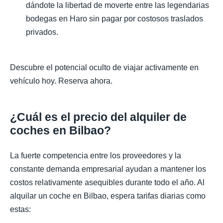
dándote la libertad de moverte entre las legendarias
bodegas en Haro sin pagar por costosos traslados
privados.
Descubre el potencial oculto de viajar activamente en
vehículo hoy. Reserva ahora.
¿Cuál es el precio del alquiler de
coches en Bilbao?
La fuerte competencia entre los proveedores y la
constante demanda empresarial ayudan a mantener los
costos relativamente asequibles durante todo el año. Al
alquilar un coche en Bilbao, espera tarifas diarias como
estas: