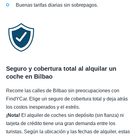
Buenas tarifas diarias sin sobrepagos.
Seguro y cobertura total al alquilar un
coche en Bilbao
Recorre las calles de Bilbao sin preocupaciones con
FindYCar. Elige un seguro de cobertura total y deja atrás
los costos inesperados y el estrés.
¡Nota!
El alquiler de coches sin depósito (sin fianza) ni
tarjeta de crédito tiene una gran demanda entre los
turistas. Según la ubicación y las fechas de alquiler, estas