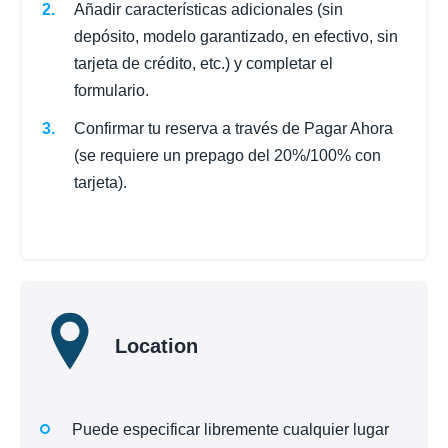
Añadir características adicionales (sin
depósito, modelo garantizado, en efectivo, sin
tarjeta de crédito, etc.) y completar el
formulario.
Confirmar tu reserva a través de Pagar Ahora
(se requiere un prepago del 20%/100% con
tarjeta).
Location
Puede especificar libremente cualquier lugar