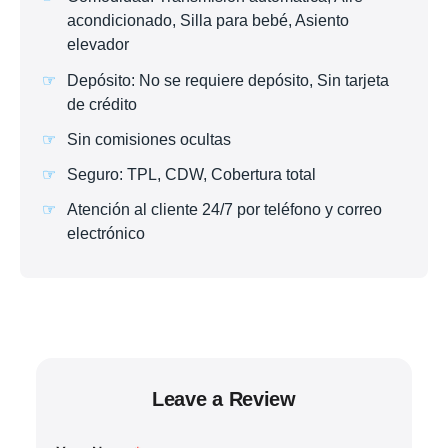
acondicionado, Silla para bebé, Asiento
elevador
Depósito: No se requiere depósito, Sin tarjeta
de crédito
Sin comisiones ocultas
Seguro: TPL, CDW, Cobertura total
Atención al cliente 24/7 por teléfono y correo
electrónico
Leave a Review