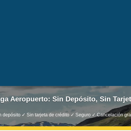
ga Aeropuerto: Sin Depósito, Sin Tarje
 depósito ✓ Sin tarjeta de crédito ✓ Seguro ✓ Cancelación gra