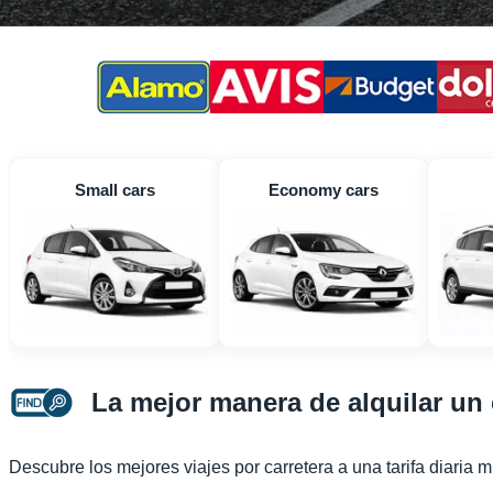
Small cars
Economy cars
La mejor manera de alquilar un
Descubre los mejores viajes por carretera a una tarifa diaria 