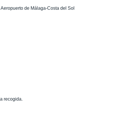
el Aeropuerto de Málaga-Costa del Sol
la recogida.