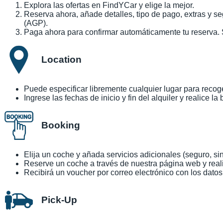
Explora las ofertas en FindYCar y elige la mejor.
Reserva ahora, añade detalles, tipo de pago, extras y s
(AGP).
Paga ahora para confirmar automáticamente tu reserva.
Location
Puede especificar libremente cualquier lugar para recog
Ingrese las fechas de inicio y fin del alquiler y realice l
Booking
Elija un coche y añada servicios adicionales (seguro, si
Reserve un coche a través de nuestra página web y reali
Recibirá un voucher por correo electrónico con los datos
Pick-Up