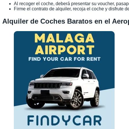
Al recoger el coche, deberá presentar su voucher, pasapor
Firme el contrato de alquiler, recoja el coche y disfrute de
Alquiler de Coches Baratos en el Aer