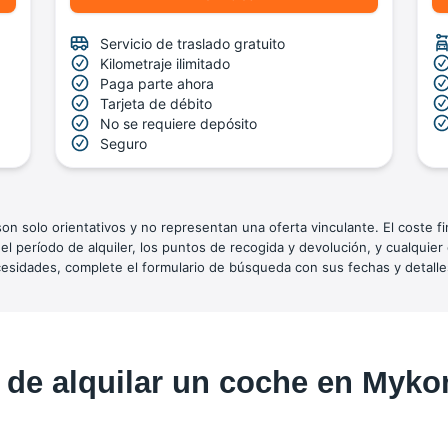
Servicio de traslado gratuito
Kilometraje ilimitado
Paga parte ahora
Tarjeta de débito
No se requiere depósito
Seguro
n solo orientativos y no representan una oferta vinculante. El coste fina
del período de alquiler, los puntos de recogida y devolución, y cualquier
sidades, complete el formulario de búsqueda con sus fechas y detalles
 de alquilar un coche en Myk