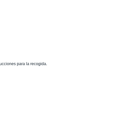
rucciones para la recogida.