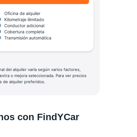
Oficina de alquiler
Kilometraje ilimitado
Conductor adicional
Cobertura completa
Transmisión automática
l del alquiler varía según varios factores,
 extra o mejora seleccionada. Para ver precios
 de alquiler preferidos.
onos con FindYCar