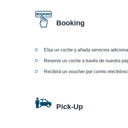
Booking
Elija un coche y añada servicios adiciona
Reserve un coche a través de nuestra pág
Recibirá un voucher por correo electrónic
Pick-Up