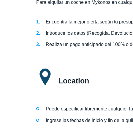
Para alquilar un coche en Mykonos en cualqu
Encuentra la mejor oferta según tu presu
Introduce los datos (Recogida, Devolució
Realiza un pago anticipado del 100% o de
Location
Puede especificar libremente cualquier l
Ingrese las fechas de inicio y fin del alqu