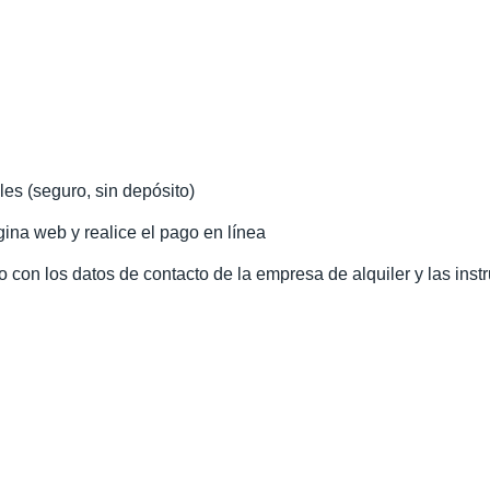
les (seguro, sin depósito)
ina web y realice el pago en línea
o con los datos de contacto de la empresa de alquiler y las inst