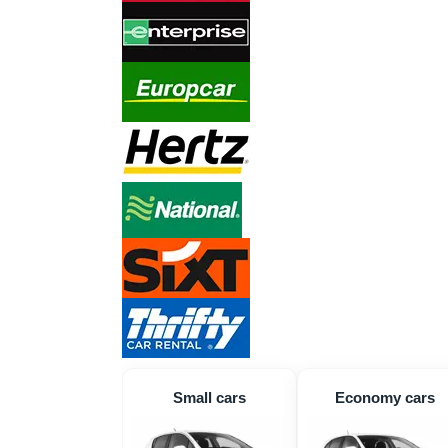
Small cars
Economy cars