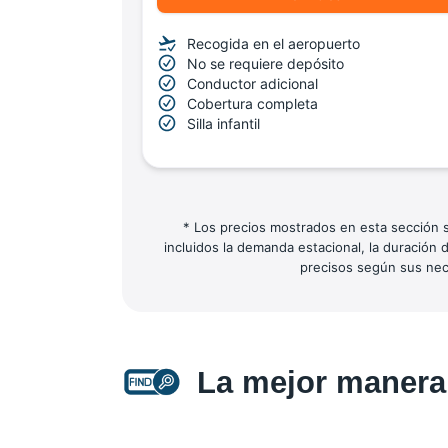
Recogida en el aeropuerto
No se requiere depósito
Conductor adicional
Cobertura completa
Silla infantil
* Los precios mostrados en esta sección so
incluidos la demanda estacional, la duración 
precisos según sus nece
La mejor manera