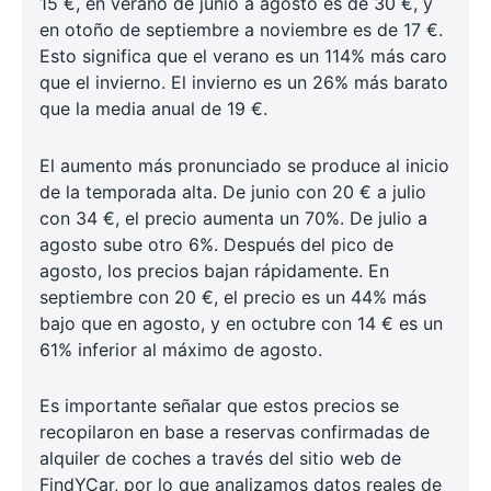
15 €, en verano de junio a agosto es de 30 €, y
en otoño de septiembre a noviembre es de 17 €.
Esto significa que el verano es un 114% más caro
que el invierno. El invierno es un 26% más barato
que la media anual de 19 €.
El aumento más pronunciado se produce al inicio
de la temporada alta. De junio con 20 € a julio
con 34 €, el precio aumenta un 70%. De julio a
agosto sube otro 6%. Después del pico de
agosto, los precios bajan rápidamente. En
septiembre con 20 €, el precio es un 44% más
bajo que en agosto, y en octubre con 14 € es un
61% inferior al máximo de agosto.
Es importante señalar que estos precios se
recopilaron en base a reservas confirmadas de
alquiler de coches a través del sitio web de
FindYCar, por lo que analizamos datos reales de