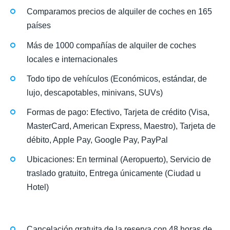
Comparamos precios de alquiler de coches en 165
países
Más de 1000 compañías de alquiler de coches
locales e internacionales
Todo tipo de vehículos (Económicos, estándar, de
lujo, descapotables, minivans, SUVs)
Formas de pago: Efectivo, Tarjeta de crédito (Visa,
MasterCard, American Express, Maestro), Tarjeta de
débito, Apple Pay, Google Pay, PayPal
Ubicaciones: En terminal (Aeropuerto), Servicio de
traslado gratuito, Entrega únicamente (Ciudad u
Hotel)
Cancelación gratuita de la reserva con 48 horas de