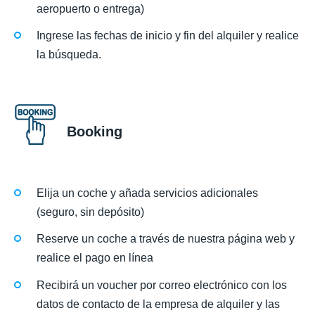
aeropuerto o entrega)
Ingrese las fechas de inicio y fin del alquiler y realice
la búsqueda.
Booking
Elija un coche y añada servicios adicionales
(seguro, sin depósito)
Reserve un coche a través de nuestra página web y
realice el pago en línea
Recibirá un voucher por correo electrónico con los
datos de contacto de la empresa de alquiler y las