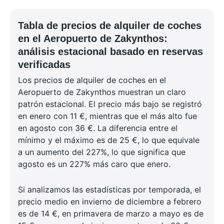
Tabla de precios de alquiler de coches
en el Aeropuerto de Zakynthos:
análisis estacional basado en reservas
verificadas
Los precios de alquiler de coches en el
Aeropuerto de Zakynthos muestran un claro
patrón estacional. El precio más bajo se registró
en enero con 11 €, mientras que el más alto fue
en agosto con 36 €. La diferencia entre el
mínimo y el máximo es de 25 €, lo que equivale
a un aumento del 227%, lo que significa que
agosto es un 227% más caro que enero.
Si analizamos las estadísticas por temporada, el
precio medio en invierno de diciembre a febrero
es de 14 €, en primavera de marzo a mayo es de