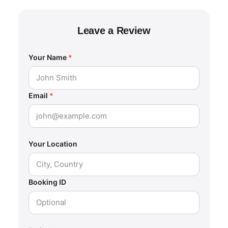
Leave a Review
Your Name
*
Email
*
Your Location
Booking ID