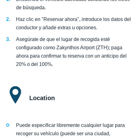
de búsqueda.
Haz clic en "Reservar ahora", introduce los datos del
conductor y añade extras u opciones.
Asegúrate de que el lugar de recogida esté
configurado como Zakynthos Airport (ZTH); paga
ahora para confirmar tu reserva con un anticipo del
20% o del 100%.
Location
Puede especificar libremente cualquier lugar para
recoger su vehículo (puede ser una ciudad,