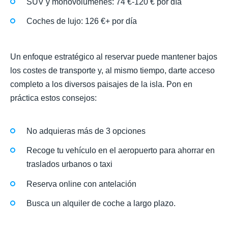
SUV y monovolúmenes: 74 €-120 € por día
Coches de lujo: 126 €+ por día
Un enfoque estratégico al reservar puede mantener bajos
los costes de transporte y, al mismo tiempo, darte acceso
completo a los diversos paisajes de la isla. Pon en
práctica estos consejos:
No adquieras más de 3 opciones
Recoge tu vehículo en el aeropuerto para ahorrar en
traslados urbanos o taxi
Reserva online con antelación
Busca un alquiler de coche a largo plazo.