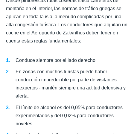
Desde pintorescas rutas costeras hasta carreteras de
montaña en el interior, las normas de tráfico griegas se
aplican en toda la isla, a menudo complicadas por una
alta congestión turística. Los conductores que alquilan un
coche en el Aeropuerto de Zakynthos deben tener en
cuenta estas reglas fundamentales:
Conduce siempre por el lado derecho.
En zonas con muchos turistas puede haber
conducción impredecible por parte de visitantes
inexpertos - mantén siempre una actitud defensiva y
alerta.
El límite de alcohol es del 0,05% para conductores
experimentados y del 0,02% para conductores
noveles.