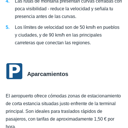
Las rutas de montaña presentan curvas cerradas con
poca visibilidad - reduce la velocidad y señala tu
presencia antes de las curvas.
Los límites de velocidad son de 50 km/h en pueblos
y ciudades, y de 90 km/h en las principales
carreteras que conectan las regiones.
Aparcamientos
El aeropuerto ofrece cómodas zonas de estacionamiento
de corta estancia situadas justo enfrente de la terminal
principal. Son ideales para traslados rápidos de
pasajeros, con tarifas de aproximadamente 1,50 € por
hora.