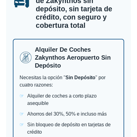
de Zakynthos sin
depósito, sin tarjeta de
crédito, con seguro y
cobertura total
Alquiler De Coches
Zakynthos Aeropuerto Sin
Depósito
Necesitas la opción "
Sin Depósito
" por
cuatro razones:
Alquiler de coches a corto plazo
asequible
Ahorros del 30%, 50% e incluso más
Sin bloqueo de depósito en tarjetas de
crédito