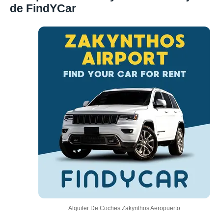
de FindYCar
Alquiler De Coches Zakynthos Aeropuerto