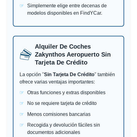
Simplemente elige entre decenas de
modelos disponibles en FindYCar.
Alquiler De Coches
Zakynthos Aeropuerto Sin
Tarjeta De Crédito
La opción "
Sin Tarjeta De Crédito
" también
ofrece varias ventajas importantes:
Otras funciones y extras disponibles
No se requiere tarjeta de crédito
Menos comisiones bancarias
Recogida y devolución fáciles sin
documentos adicionales