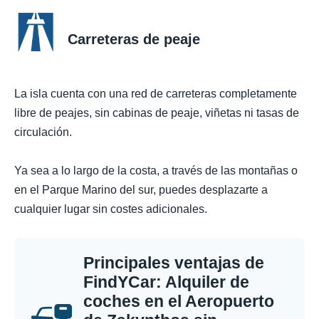
Carreteras de peaje
La isla cuenta con una red de carreteras completamente
libre de peajes, sin cabinas de peaje, viñetas ni tasas de
circulación.
Ya sea a lo largo de la costa, a través de las montañas o
en el Parque Marino del sur, puedes desplazarte a
cualquier lugar sin costes adicionales.
Principales ventajas de
FindYCar: Alquiler de
coches en el Aeropuerto