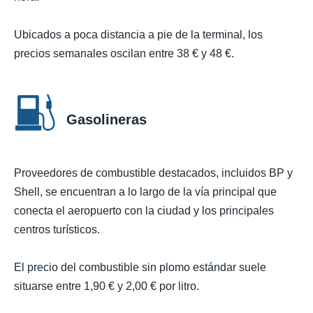
Ubicados a poca distancia a pie de la terminal, los
precios semanales oscilan entre 38 € y 48 €.
Gasolineras
Proveedores de combustible destacados, incluidos BP y
Shell, se encuentran a lo largo de la vía principal que
conecta el aeropuerto con la ciudad y los principales
centros turísticos.
El precio del combustible sin plomo estándar suele
situarse entre 1,90 € y 2,00 € por litro.