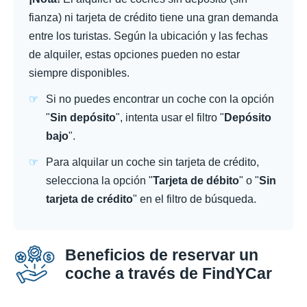
fianza) ni tarjeta de crédito tiene una gran demanda
entre los turistas. Según la ubicación y las fechas
de alquiler, estas opciones pueden no estar
siempre disponibles.
Si no puedes encontrar un coche con la opción
"
Sin depósito
", intenta usar el filtro "
Depósito
bajo
".
Para alquilar un coche sin tarjeta de crédito,
selecciona la opción "
Tarjeta de débito
" o "
Sin
tarjeta de crédito
" en el filtro de búsqueda.
Beneficios de reservar un
coche a través de FindYCar