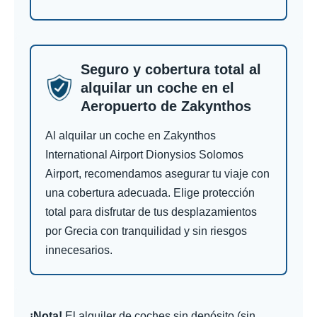
Seguro y cobertura total al
alquilar un coche en el
Aeropuerto de Zakynthos
Al alquilar un coche en Zakynthos
International Airport Dionysios Solomos
Airport, recomendamos asegurar tu viaje con
una cobertura adecuada. Elige protección
total para disfrutar de tus desplazamientos
por Grecia con tranquilidad y sin riesgos
innecesarios.
¡Nota!
El alquiler de coches sin depósito (sin