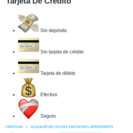
Tarjeta De Crédito
Sin depósito
Sin tarjeta de crédito
Tarjeta de débito
Efectivo
Seguro
FINDYCAR
»
ALQUILER DE COCHES ZAKYNTHOS AEROPUERTO