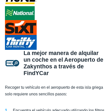
La mejor manera de alquilar
un coche en el Aeropuerto de
Zakynthos a través de
FindYCar
Recoger tu vehículo en el aeropuerto de esta isla griega
solo requiere unos sencillos pasos:
Encuentra el vehículo adecuado utilizando los filtros