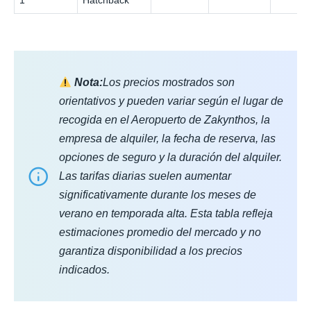
Nota:
Los precios mostrados son
orientativos y pueden variar según el lugar de
recogida en el Aeropuerto de Zakynthos, la
empresa de alquiler, la fecha de reserva, las
opciones de seguro y la duración del alquiler.
Las tarifas diarias suelen aumentar
significativamente durante los meses de
verano en temporada alta. Esta tabla refleja
estimaciones promedio del mercado y no
garantiza disponibilidad a los precios
indicados.