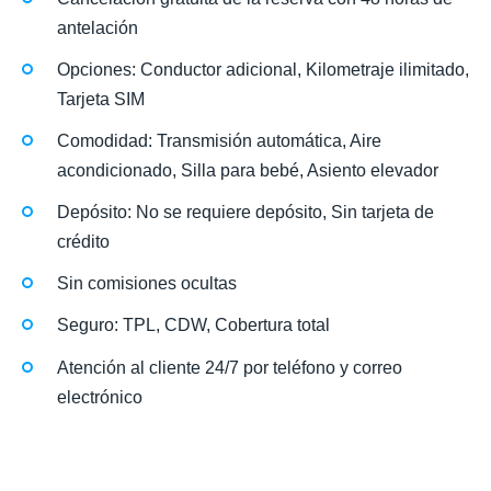
antelación
Opciones: Conductor adicional, Kilometraje ilimitado,
Tarjeta SIM
Comodidad: Transmisión automática, Aire
acondicionado, Silla para bebé, Asiento elevador
Depósito: No se requiere depósito, Sin tarjeta de
crédito
Sin comisiones ocultas
Seguro: TPL, CDW, Cobertura total
Atención al cliente 24/7 por teléfono y correo
electrónico