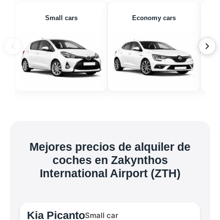
Small cars
Economy cars
Mejores precios de alquiler de
coches en Zakynthos
International Airport (ZTH)
Kia Picanto
Small car