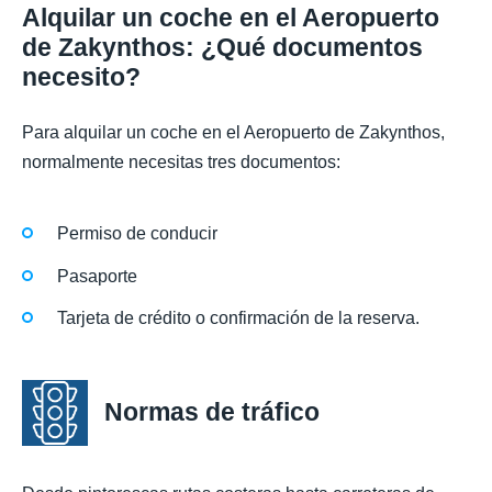
Alquilar un coche en el Aeropuerto
de Zakynthos: ¿Qué documentos
necesito?
Para alquilar un coche en el Aeropuerto de Zakynthos,
normalmente necesitas tres documentos:
Permiso de conducir
Pasaporte
Tarjeta de crédito o confirmación de la reserva.
Normas de tráfico