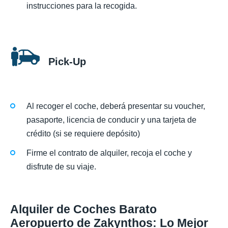
instrucciones para la recogida.
Pick-Up
Al recoger el coche, deberá presentar su voucher,
pasaporte, licencia de conducir y una tarjeta de
crédito (si se requiere depósito)
Firme el contrato de alquiler, recoja el coche y
disfrute de su viaje.
Alquiler de Coches Barato
Aeropuerto de Zakynthos: Lo Mejor