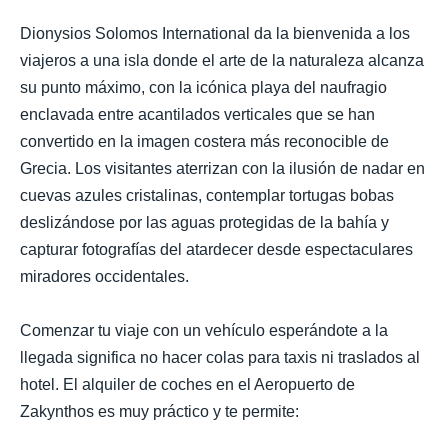
Dionysios Solomos International da la bienvenida a los
viajeros a una isla donde el arte de la naturaleza alcanza
su punto máximo, con la icónica playa del naufragio
enclavada entre acantilados verticales que se han
convertido en la imagen costera más reconocible de
Grecia. Los visitantes aterrizan con la ilusión de nadar en
cuevas azules cristalinas, contemplar tortugas bobas
deslizándose por las aguas protegidas de la bahía y
capturar fotografías del atardecer desde espectaculares
miradores occidentales.
Comenzar tu viaje con un vehículo esperándote a la
llegada significa no hacer colas para taxis ni traslados al
hotel. El alquiler de coches en el Aeropuerto de
Zakynthos es muy práctico y te permite: