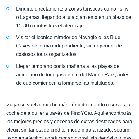
Dirigirte directamente a zonas turísticas como Tsilivi
o Laganas, llegando a tu alojamiento en un plazo de
15-30 minutos tras el aterrizaje
Visitar el icónico mirador de Navagio o las Blue
Caves de forma independiente, sin depender de
costosos tours organizados
Llegar temprano por la mañana a las playas de
anidación de tortugas dentro del Marine Park, antes
de que comiencen a formarse las multitudes.
Viajar se vuelve mucho más cómodo cuando reservas tu
coche de alquiler a través de FindYCar. Aquí encontrarás
los mejores precios y decenas de extras destacados para
elegir: sin tarjeta de crédito, modelo garantizado, seguro,
pago en efectivo, conductor adicional, sin depósito y más.