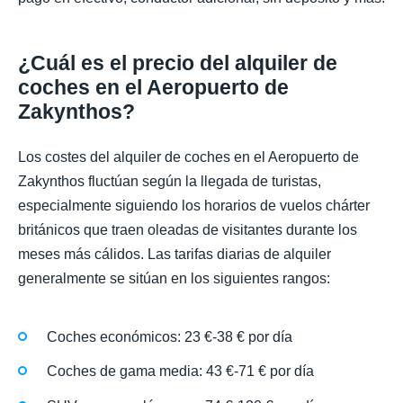
¿Cuál es el precio del alquiler de
coches en el Aeropuerto de
Zakynthos?
Los costes del alquiler de coches en el Aeropuerto de
Zakynthos fluctúan según la llegada de turistas,
especialmente siguiendo los horarios de vuelos chárter
británicos que traen oleadas de visitantes durante los
meses más cálidos. Las tarifas diarias de alquiler
generalmente se sitúan en los siguientes rangos:
Coches económicos: 23 €-38 € por día
Coches de gama media: 43 €-71 € por día