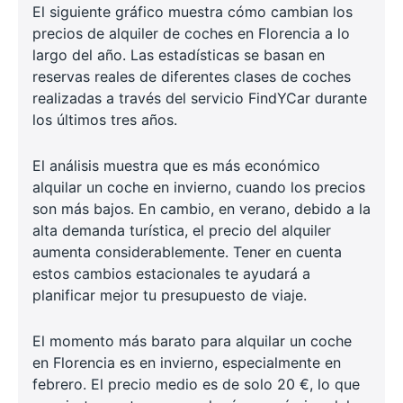
El siguiente gráfico muestra cómo cambian los
precios de alquiler de coches en Florencia a lo
largo del año. Las estadísticas se basan en
reservas reales de diferentes clases de coches
realizadas a través del servicio FindYCar durante
los últimos tres años.
El análisis muestra que es más económico
alquilar un coche en invierno, cuando los precios
son más bajos. En cambio, en verano, debido a la
alta demanda turística, el precio del alquiler
aumenta considerablemente. Tener en cuenta
estos cambios estacionales te ayudará a
planificar mejor tu presupuesto de viaje.
El momento más barato para alquilar un coche
en Florencia es en invierno, especialmente en
febrero. El precio medio es de solo 20 €, lo que