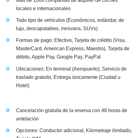
Más de 1000 compañías de alquiler de coches
locales e internacionales
Todo tipo de vehículos (Económicos, estándar, de
lujo, descapotables, minivans, SUVs)
Formas de pago: Efectivo, Tarjeta de crédito (Visa,
MasterCard, American Express, Maestro), Tarjeta de
débito, Apple Pay, Google Pay, PayPal
Ubicaciones: En terminal (Aeropuerto), Servicio de
traslado gratuito, Entrega únicamente (Ciudad u
Hotel)
Cancelación gratuita de la reserva con 48 horas de
antelación
Opciones: Conductor adicional, Kilometraje ilimitado,