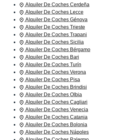
Alquiler De Coches Cerdeña
Alquiler De Coches Lecce
Alquiler De Coches Génova
Alquiler De Coches Trieste
Alquiler De Coches Trapani
Alquiler De Coches Sicilia
Alquiler De Coches Bérgamo
Alquiler De Coches Bari
Alquiler De Coches Turín
Alquiler De Coches Verona
Alquiler De Coches Pisa
Alquiler De Coches Brindisi
Alquiler De Coches Olbia
Alquiler De Coches Cagliari
Alquiler De Coches Venecia
Alquiler De Coches Catania
Alquiler De Coches Bolonia
Alquiler De Coches Nápoles
Alquiler De Coches Palermo