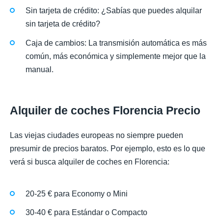
Sin tarjeta de crédito: ¿Sabías que puedes alquilar
sin tarjeta de crédito?
Caja de cambios: La transmisión automática es más
común, más económica y simplemente mejor que la
manual.
Alquiler de coches Florencia Precio
Las viejas ciudades europeas no siempre pueden
presumir de precios baratos. Por ejemplo, esto es lo que
verá si busca alquiler de coches en Florencia:
20-25 € para Economy o Mini
30-40 € para Estándar o Compacto