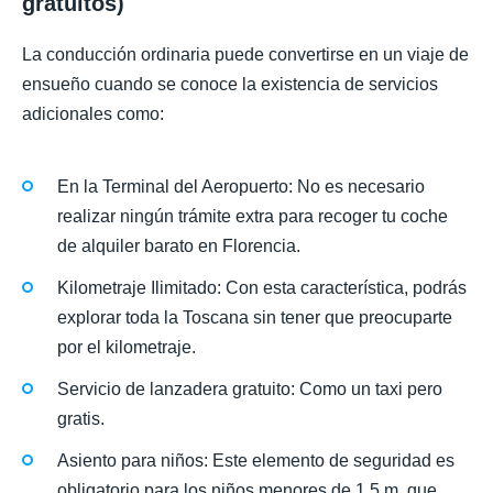
gratuitos)
La conducción ordinaria puede convertirse en un viaje de
ensueño cuando se conoce la existencia de servicios
adicionales como:
En la Terminal del Aeropuerto: No es necesario
realizar ningún trámite extra para recoger tu coche
de alquiler barato en Florencia.
Kilometraje Ilimitado: Con esta característica, podrás
explorar toda la Toscana sin tener que preocuparte
por el kilometraje.
Servicio de lanzadera gratuito: Como un taxi pero
gratis.
Asiento para niños: Este elemento de seguridad es
obligatorio para los niños menores de 1,5 m, que