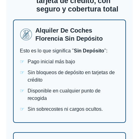
tarjeta de crédito, con
seguro y cobertura total
Alquiler De Coches
Florencia Sin Depósito
Esto es lo que significa "
Sin Depósito
":
Pago inicial más bajo
Sin bloqueos de depósito en tarjetas de
crédito
Disponible en cualquier punto de
recogida
Sin sobrecostes ni cargos ocultos.