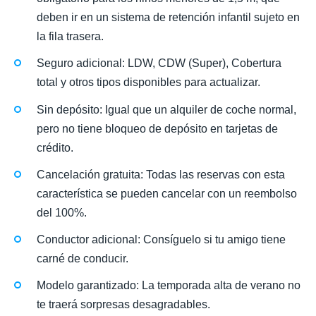
deben ir en un sistema de retención infantil sujeto en
la fila trasera.
Seguro adicional: LDW, CDW (Super), Cobertura
total y otros tipos disponibles para actualizar.
Sin depósito: Igual que un alquiler de coche normal,
pero no tiene bloqueo de depósito en tarjetas de
crédito.
Cancelación gratuita: Todas las reservas con esta
característica se pueden cancelar con un reembolso
del 100%.
Conductor adicional: Consíguelo si tu amigo tiene
carné de conducir.
Modelo garantizado: La temporada alta de verano no
te traerá sorpresas desagradables.