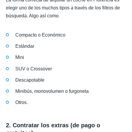
elegir uno de los muchos tipos a través de los filtros de
búsqueda. Algo así como
Compacto o Económico
Estándar
Mini
SUV o Crossover
Descapotable
Minibús, monovolumen o furgoneta
Otros.
2. Contratar los extras (de pago o