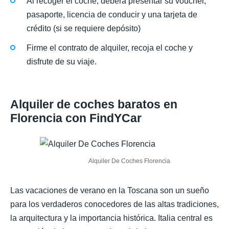
Al recoger el coche, deberá presentar su voucher,
pasaporte, licencia de conducir y una tarjeta de
crédito (si se requiere depósito)
Firme el contrato de alquiler, recoja el coche y
disfrute de su viaje.
Alquiler de coches baratos en
Florencia con FindYCar
Alquiler De Coches Florencia
Las vacaciones de verano en la Toscana son un sueño
para los verdaderos conocedores de las altas tradiciones,
la arquitectura y la importancia histórica. Italia central es