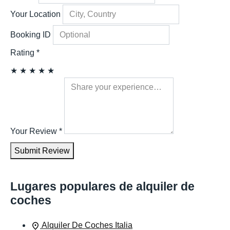
Your Location
Booking ID
Rating
*
★
★
★
★
★
Your Review
*
Submit Review
Lugares populares de alquiler de
coches
Alquiler De Coches Italia