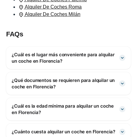
Alquiler De Coches Roma
Alquiler De Coches Milán
FAQs
¿Cuál es el lugar más conveniente para alquilar
un coche en Florencia?
¿Qué documentos se requieren para alquilar un
coche en Florencia?
¿Cuál es la edad mínima para alquilar un coche
en Florencia?
¿Cuánto cuesta alquilar un coche en Florencia?