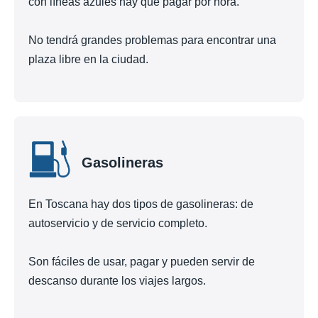
con líneas azules hay que pagar por hora.
No tendrá grandes problemas para encontrar una
plaza libre en la ciudad.
Gasolineras
En Toscana hay dos tipos de gasolineras: de
autoservicio y de servicio completo.
Son fáciles de usar, pagar y pueden servir de
descanso durante los viajes largos.