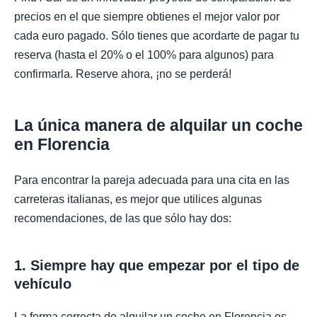
precios en el que siempre obtienes el mejor valor por
cada euro pagado. Sólo tienes que acordarte de pagar tu
reserva (hasta el 20% o el 100% para algunos) para
confirmarla. Reserve ahora, ¡no se perderá!
La única manera de alquilar un coche
en Florencia
Para encontrar la pareja adecuada para una cita en las
carreteras italianas, es mejor que utilices algunas
recomendaciones, de las que sólo hay dos:
1. Siempre hay que empezar por el tipo de
vehículo
La forma correcta de alquilar un coche en Florencia es