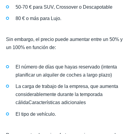
50-70 € para SUV, Crossover o Descapotable
80 € o más para Lujo.
Sin embargo, el precio puede aumentar entre un 50% y
un 100% en función de:
El número de días que hayas reservado (intenta
planificar un alquiler de coches a largo plazo)
La carga de trabajo de la empresa, que aumenta
considerablemente durante la temporada
cálidaCaracterísticas adicionales
El tipo de vehículo.