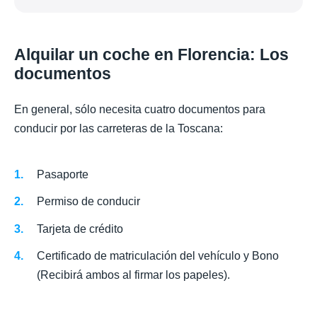
Alquilar un coche en Florencia: Los
documentos
En general, sólo necesita cuatro documentos para
conducir por las carreteras de la Toscana:
Pasaporte
Permiso de conducir
Tarjeta de crédito
Certificado de matriculación del vehículo y Bono
(Recibirá ambos al firmar los papeles).