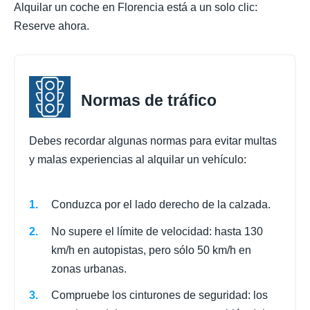
Alquilar un coche en Florencia está a un solo clic:
Reserve ahora.
Normas de tráfico
Debes recordar algunas normas para evitar multas
y malas experiencias al alquilar un vehículo:
Conduzca por el lado derecho de la calzada.
No supere el límite de velocidad: hasta 130
km/h en autopistas, pero sólo 50 km/h en
zonas urbanas.
Compruebe los cinturones de seguridad: los