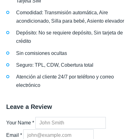
Tarjeta SIM
Comodidad: Transmisión automática, Aire
acondicionado, Silla para bebé, Asiento elevador
Depósito: No se requiere depósito, Sin tarjeta de
crédito
Sin comisiones ocultas
Seguro: TPL, CDW, Cobertura total
Atención al cliente 24/7 por teléfono y correo
electrónico
Leave a Review
Your Name
*
Email
*