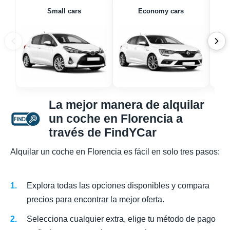
Small cars
Economy cars
La mejor manera de alquilar
un coche en Florencia a
través de FindYCar
Alquilar un coche en Florencia es fácil en solo tres pasos:
Explora todas las opciones disponibles y compara
precios para encontrar la mejor oferta.
Selecciona cualquier extra, elige tu método de pago