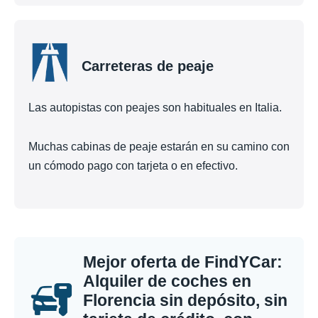
Carreteras de peaje
Las autopistas con peajes son habituales en Italia.
Muchas cabinas de peaje estarán en su camino con
un cómodo pago con tarjeta o en efectivo.
Mejor oferta de FindYCar:
Alquiler de coches en
Florencia sin depósito, sin