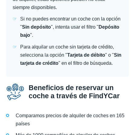
siempre disponibles.
Si no puedes encontrar un coche con la opción
"
Sin depósito
", intenta usar el filtro "
Depósito
bajo
".
Para alquilar un coche sin tarjeta de crédito,
selecciona la opción "
Tarjeta de débito
" o "
Sin
tarjeta de crédito
" en el filtro de búsqueda.
Beneficios de reservar un
coche a través de FindYCar
Comparamos precios de alquiler de coches en 165
países