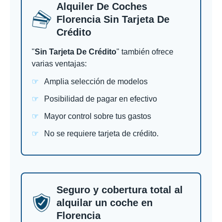
Alquiler De Coches
Florencia Sin Tarjeta De
Crédito
"
Sin Tarjeta De Crédito
" también ofrece
varias ventajas:
Amplia selección de modelos
Posibilidad de pagar en efectivo
Mayor control sobre tus gastos
No se requiere tarjeta de crédito.
Seguro y cobertura total al
alquilar un coche en
Florencia