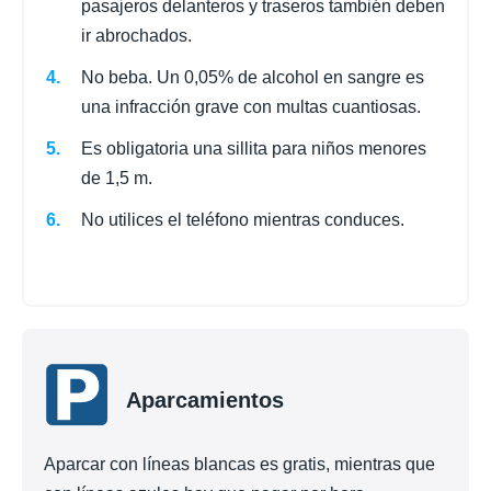
pasajeros delanteros y traseros también deben
ir abrochados.
No beba. Un 0,05% de alcohol en sangre es
una infracción grave con multas cuantiosas.
Es obligatoria una sillita para niños menores
de 1,5 m.
No utilices el teléfono mientras conduces.
Aparcamientos
Aparcar con líneas blancas es gratis, mientras que