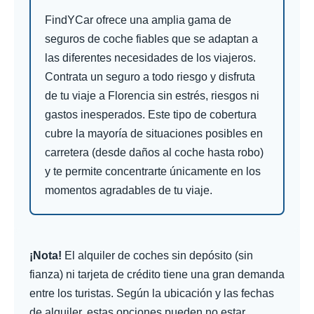
FindYCar ofrece una amplia gama de
seguros de coche fiables que se adaptan a
las diferentes necesidades de los viajeros.
Contrata un seguro a todo riesgo y disfruta
de tu viaje a Florencia sin estrés, riesgos ni
gastos inesperados. Este tipo de cobertura
cubre la mayoría de situaciones posibles en
carretera (desde daños al coche hasta robo)
y te permite concentrarte únicamente en los
momentos agradables de tu viaje.
¡Nota!
El alquiler de coches sin depósito (sin
fianza) ni tarjeta de crédito tiene una gran demanda
entre los turistas. Según la ubicación y las fechas
de alquiler, estas opciones pueden no estar