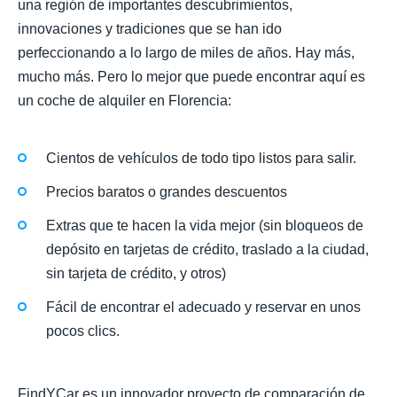
una región de importantes descubrimientos,
innovaciones y tradiciones que se han ido
perfeccionando a lo largo de miles de años. Hay más,
mucho más. Pero lo mejor que puede encontrar aquí es
un coche de alquiler en Florencia:
Cientos de vehículos de todo tipo listos para salir.
Precios baratos o grandes descuentos
Extras que te hacen la vida mejor (sin bloqueos de
depósito en tarjetas de crédito, traslado a la ciudad,
sin tarjeta de crédito, y otros)
Fácil de encontrar el adecuado y reservar en unos
pocos clics.
FindYCar es un innovador proyecto de comparación de