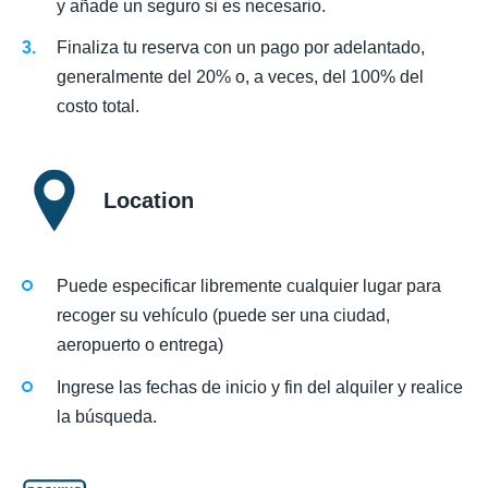
y añade un seguro si es necesario.
Finaliza tu reserva con un pago por adelantado,
generalmente del 20% o, a veces, del 100% del
costo total.
Location
Puede especificar libremente cualquier lugar para
recoger su vehículo (puede ser una ciudad,
aeropuerto o entrega)
Ingrese las fechas de inicio y fin del alquiler y realice
la búsqueda.