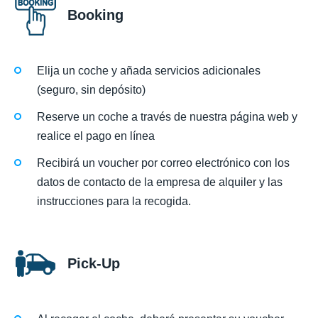
Booking
Elija un coche y añada servicios adicionales
(seguro, sin depósito)
Reserve un coche a través de nuestra página web y
realice el pago en línea
Recibirá un voucher por correo electrónico con los
datos de contacto de la empresa de alquiler y las
instrucciones para la recogida.
Pick-Up