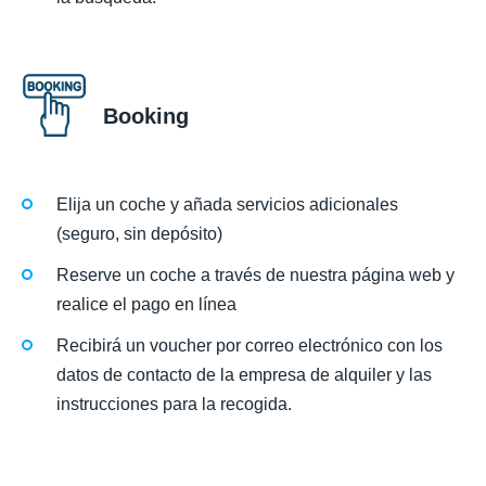
Booking
Elija un coche y añada servicios adicionales
(seguro, sin depósito)
Reserve un coche a través de nuestra página web y
realice el pago en línea
Recibirá un voucher por correo electrónico con los
datos de contacto de la empresa de alquiler y las
instrucciones para la recogida.