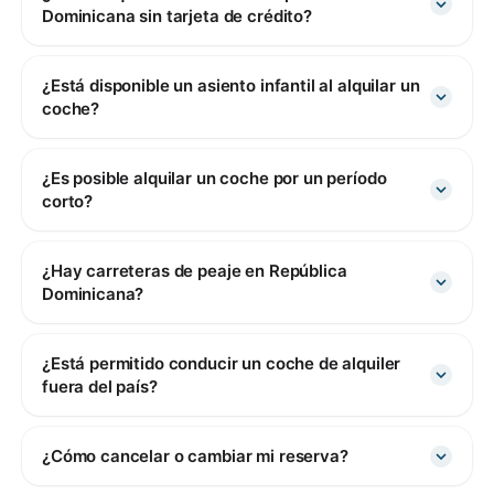
Dominicana sin tarjeta de crédito?
¿Está disponible un asiento infantil al alquilar un
coche?
¿Es posible alquilar un coche por un período
corto?
¿Hay carreteras de peaje en República
Dominicana?
¿Está permitido conducir un coche de alquiler
fuera del país?
¿Cómo cancelar o cambiar mi reserva?