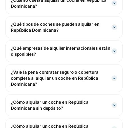
¿Cuánto cuesta alquilar un coche en República
Dominicana?
¿Qué tipos de coches se pueden alquilar en
República Dominicana?
¿Qué empresas de alquiler internacionales están
disponibles?
¿Vale la pena contratar seguro o cobertura
completa al alquilar un coche en República
Dominicana?
¿Cómo alquilar un coche en República
Dominicana sin depósito?
¿Cómo alquilar un coche en República