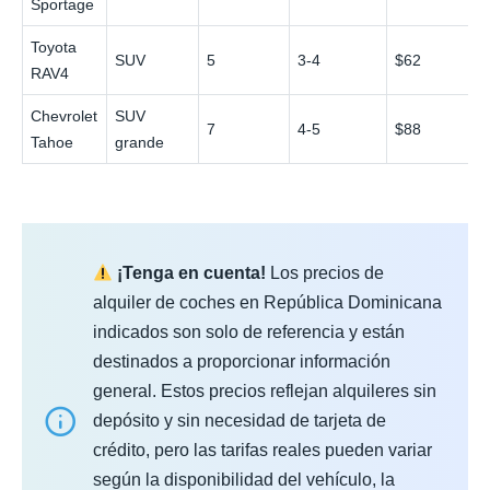
Sportage
Toyota
SUV
5
3-4
$62
RAV4
Chevrolet
SUV
7
4-5
$88
Tahoe
grande
¡Tenga en cuenta!
Los precios de
alquiler de coches en República Dominicana
indicados son solo de referencia y están
destinados a proporcionar información
general. Estos precios reflejan alquileres sin
depósito y sin necesidad de tarjeta de
crédito, pero las tarifas reales pueden variar
según la disponibilidad del vehículo, la