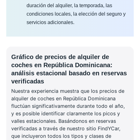
duración del alquiler, la temporada, las
condiciones locales, la elección del seguro y
servicios adicionales.
Gráfico de precios de alquiler de
coches en República Dominicana:
análisis estacional basado en reservas
verificadas
Nuestra experiencia muestra que los precios de
alquiler de coches en República Dominicana
fluctúan significativamente durante todo el año,
y es posible identificar claramente los picos y
valles estacionales. Basándonos en reservas
verificadas a través de nuestro sitio FindYCar,
que incluyeron todos los tipos y clases de