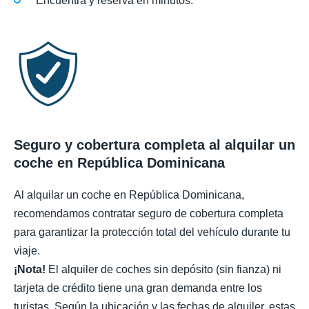
Encuentra y reserva en minutos.
Seguro y cobertura completa al alquilar un
coche en República Dominicana
Al alquilar un coche en República Dominicana,
recomendamos contratar seguro de cobertura completa
para garantizar la protección total del vehículo durante tu
viaje.
¡Nota!
El alquiler de coches sin depósito (sin fianza) ni
tarjeta de crédito tiene una gran demanda entre los
turistas. Según la ubicación y las fechas de alquiler, estas