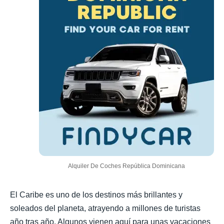
Alquiler De Coches República Dominicana
El Caribe es uno de los destinos más brillantes y
soleados del planeta, atrayendo a millones de turistas
año tras año. Algunos vienen aquí para unas vacaciones