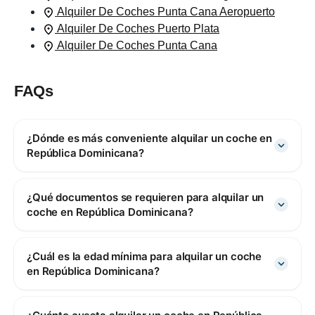
Alquiler De Coches Punta Cana Aeropuerto
Alquiler De Coches Puerto Plata
Alquiler De Coches Punta Cana
FAQs
¿Dónde es más conveniente alquilar un coche en
República Dominicana?
¿Qué documentos se requieren para alquilar un
coche en República Dominicana?
¿Cuál es la edad mínima para alquilar un coche
en República Dominicana?