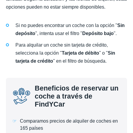
opciones pueden no estar siempre disponibles.
Si no puedes encontrar un coche con la opción "
Sin
depósito
", intenta usar el filtro "
Depósito bajo
".
Para alquilar un coche sin tarjeta de crédito,
selecciona la opción "
Tarjeta de débito
" o "
Sin
tarjeta de crédito
" en el filtro de búsqueda.
Beneficios de reservar un
coche a través de
FindYCar
Comparamos precios de alquiler de coches en
165 países