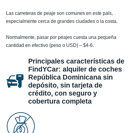
Las carreteras de peaje son comunes en este país,
especialmente cerca de grandes ciudades o la costa.
Normalmente, pasar por peajes cuesta una pequeña
cantidad en efectivo (peso o USD) – $4-6.
Principales características de
FindYCar: alquiler de coches
República Dominicana sin
depósito, sin tarjeta de
crédito, con seguro y
cobertura completa