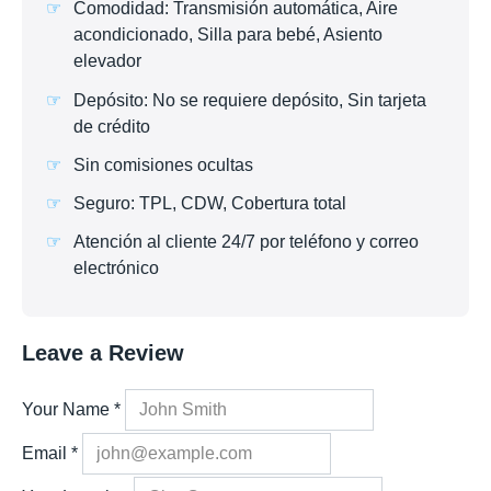
Comodidad: Transmisión automática, Aire
acondicionado, Silla para bebé, Asiento
elevador
Depósito: No se requiere depósito, Sin tarjeta
de crédito
Sin comisiones ocultas
Seguro: TPL, CDW, Cobertura total
Atención al cliente 24/7 por teléfono y correo
electrónico
Leave a Review
Your Name
*
Email
*