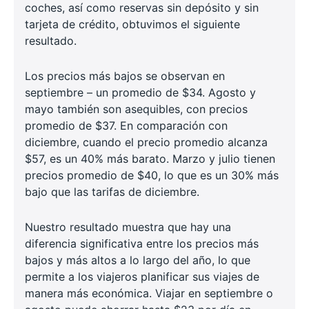
coches, así como reservas sin depósito y sin
tarjeta de crédito, obtuvimos el siguiente
resultado.
Los precios más bajos se observan en
septiembre – un promedio de $34. Agosto y
mayo también son asequibles, con precios
promedio de $37. En comparación con
diciembre, cuando el precio promedio alcanza
$57, es un 40% más barato. Marzo y julio tienen
precios promedio de $40, lo que es un 30% más
bajo que las tarifas de diciembre.
Nuestro resultado muestra que hay una
diferencia significativa entre los precios más
bajos y más altos a lo largo del año, lo que
permite a los viajeros planificar sus viajes de
manera más económica. Viajar en septiembre o