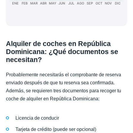
ENE
FEB
MAR
ABR
MAY
JUN
JUL
AGO
SEP
OCT
NOV
DIC
Alquiler de coches en República
Dominicana: ¿Qué documentos se
necesitan?
Probablemente necesitarás el comprobante de reserva
enviado después de que tu reserva sea confirmada.
Además, se requieren tres documentos para recoger tu
coche de alquiler en República Dominicana:
Licencia de conducir
Tarjeta de crédito (puede ser opcional)