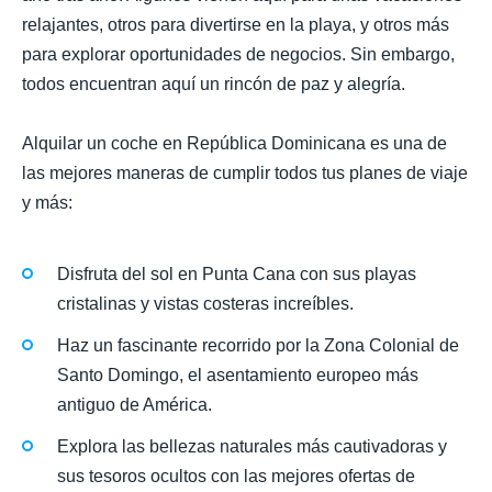
relajantes, otros para divertirse en la playa, y otros más
para explorar oportunidades de negocios. Sin embargo,
todos encuentran aquí un rincón de paz y alegría.
Alquilar un coche en República Dominicana es una de
las mejores maneras de cumplir todos tus planes de viaje
y más:
Disfruta del sol en Punta Cana con sus playas
cristalinas y vistas costeras increíbles.
Haz un fascinante recorrido por la Zona Colonial de
Santo Domingo, el asentamiento europeo más
antiguo de América.
Explora las bellezas naturales más cautivadoras y
sus tesoros ocultos con las mejores ofertas de