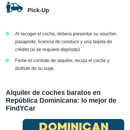
Pick-Up
Al recoger el coche, deberá presentar su voucher,
pasaporte, licencia de conducir y una tarjeta de
crédito (si se requiere depósito)
Firme el contrato de alquiler, recoja el coche y
disfrute de su viaje.
Alquiler de coches baratos en
República Dominicana: lo mejor de
FindYCar