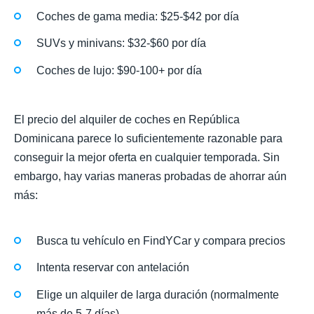
Coches de gama media: $25-$42 por día
SUVs y minivans: $32-$60 por día
Coches de lujo: $90-100+ por día
El precio del alquiler de coches en República
Dominicana parece lo suficientemente razonable para
conseguir la mejor oferta en cualquier temporada. Sin
embargo, hay varias maneras probadas de ahorrar aún
más:
Busca tu vehículo en FindYCar y compara precios
Intenta reservar con antelación
Elige un alquiler de larga duración (normalmente
más de 5-7 días)