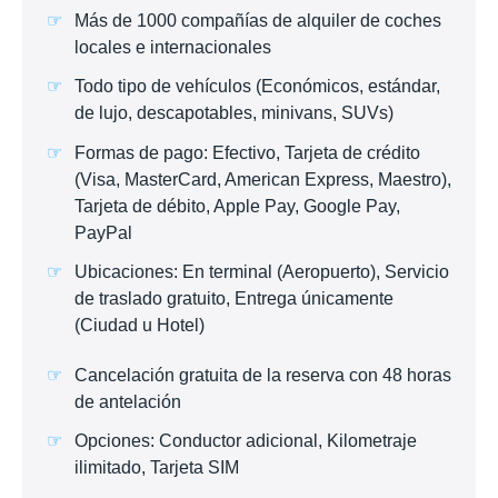
Más de 1000 compañías de alquiler de coches
locales e internacionales
Todo tipo de vehículos (Económicos, estándar,
de lujo, descapotables, minivans, SUVs)
Formas de pago: Efectivo, Tarjeta de crédito
(Visa, MasterCard, American Express, Maestro),
Tarjeta de débito, Apple Pay, Google Pay,
PayPal
Ubicaciones: En terminal (Aeropuerto), Servicio
de traslado gratuito, Entrega únicamente
(Ciudad u Hotel)
Cancelación gratuita de la reserva con 48 horas
de antelación
Opciones: Conductor adicional, Kilometraje
ilimitado, Tarjeta SIM