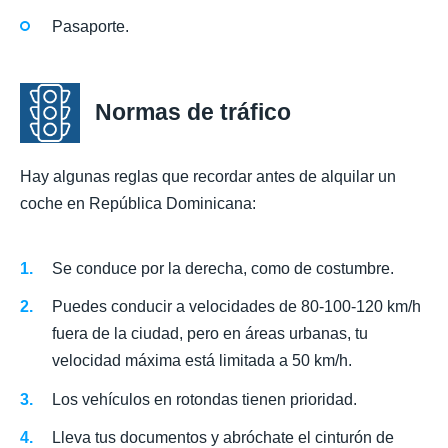
Pasaporte.
Normas de tráfico
Hay algunas reglas que recordar antes de alquilar un
coche en República Dominicana:
Se conduce por la derecha, como de costumbre.
Puedes conducir a velocidades de 80-100-120 km/h
fuera de la ciudad, pero en áreas urbanas, tu
velocidad máxima está limitada a 50 km/h.
Los vehículos en rotondas tienen prioridad.
Lleva tus documentos y abróchate el cinturón de