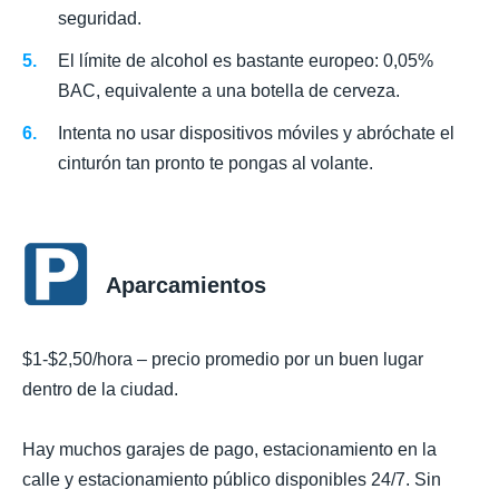
seguridad.
El límite de alcohol es bastante europeo: 0,05%
BAC, equivalente a una botella de cerveza.
Intenta no usar dispositivos móviles y abróchate el
cinturón tan pronto te pongas al volante.
Aparcamientos
$1-$2,50/hora – precio promedio por un buen lugar
dentro de la ciudad.
Hay muchos garajes de pago, estacionamiento en la
calle y estacionamiento público disponibles 24/7. Sin