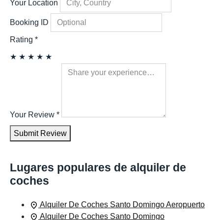
Your Location
Booking ID
Rating
*
★
★
★
★
★
Your Review
*
Submit Review
Lugares populares de alquiler de
coches
Alquiler De Coches Santo Domingo Aeropuerto
Alquiler De Coches Santo Domingo