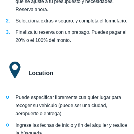
que se ajuste a tu presupuesto y necesidades.
Reserva ahora.
Selecciona extras y seguro, y completa el formulario.
Finaliza tu reserva con un prepago. Puedes pagar el
20% o el 100% del monto.
Location
Puede especificar libremente cualquier lugar para
recoger su vehículo (puede ser una ciudad,
aeropuerto o entrega)
Ingrese las fechas de inicio y fin del alquiler y realice
la búsqueda.