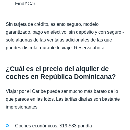
FindYCar.
Sin tarjeta de crédito, asiento seguro, modelo
garantizado, pago en efectivo, sin depósito y con seguro -
solo algunas de las ventajas adicionales de las que
puedes disfrutar durante tu viaje. Reserva ahora.
¿Cuál es el precio del alquiler de
coches en República Dominicana?
Viajar por el Caribe puede ser mucho más barato de lo
que parece en las fotos. Las tarifas diarias son bastante
impresionantes:
Coches económicos: $19-$33 por día