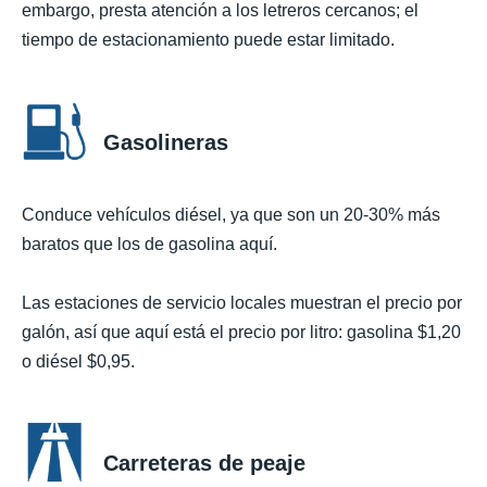
embargo, presta atención a los letreros cercanos; el
tiempo de estacionamiento puede estar limitado.
Gasolineras
Conduce vehículos diésel, ya que son un 20-30% más
baratos que los de gasolina aquí.
Las estaciones de servicio locales muestran el precio por
galón, así que aquí está el precio por litro: gasolina $1,20
o diésel $0,95.
Carreteras de peaje