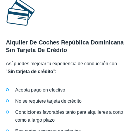
Alquiler De Coches República Dominicana
Sin Tarjeta De Crédito
Así puedes mejorar tu experiencia de conducción con
"
Sin tarjeta de crédito
":
Acepta pago en efectivo
No se requiere tarjeta de crédito
Condiciones favorables tanto para alquileres a corto
como a largo plazo