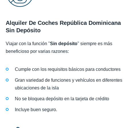
Alquiler De Coches República Dominicana
Sin Depósito
Viajar con la función "
Sin depósito
" siempre es más
beneficioso por varias razones:
Cumple con los requisitos básicos para conductores
Gran variedad de funciones y vehículos en diferentes
ubicaciones de la isla
No se bloquea depósito en la tarjeta de crédito
Incluye buen seguro.