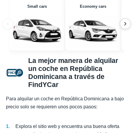
Small cars
Economy cars
La mejor manera de alquilar
un coche en República
Dominicana a través de
FindYCar
Para alquilar un coche en República Dominicana a bajo
precio solo se requieren unos pocos pasos:
Explora el sitio web y encuentra una buena oferta