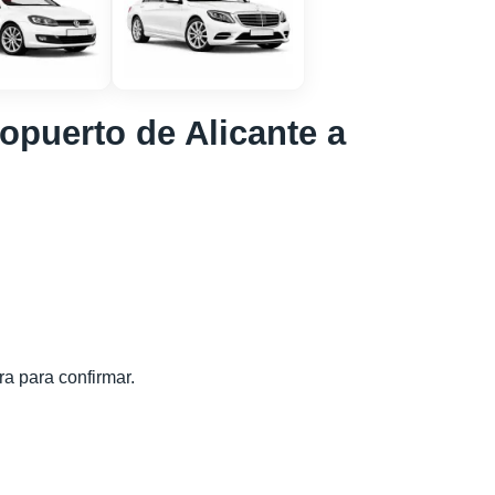
opuerto de Alicante a
a para confirmar.