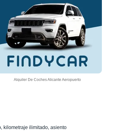
Alquiler De Coches Alicante Aeropuerto
, kilometraje ilimitado, asiento