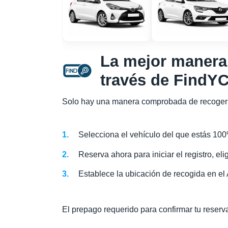
La mejor manera 
través de FindYC
Solo hay una manera comprobada de recoger 
Selecciona el vehículo del que estás 10
Reserva ahora para iniciar el registro, eli
Establece la ubicación de recogida en el
El prepago requerido para confirmar tu reser