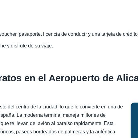
oucher, pasaporte, licencia de conducir y una tarjeta de crédito
he y disfrute de su viaje.
ratos en el Aeropuerto de Alic
te del centro de la ciudad, lo que lo convierte en una de
España. La moderna terminal maneja millones de
 que te llevan del avión al paraíso rápidamente. Esta
stóricos, paseos bordeados de palmeras y la auténtica