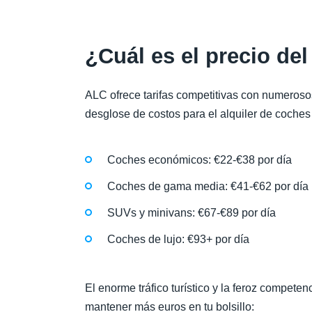
¿Cuál es el precio del
ALC ofrece tarifas competitivas con numerosos
desglose de costos para el alquiler de coches
Coches económicos: €22-€38 por día
Coches de gama media: €41-€62 por día
SUVs y minivans: €67-€89 por día
Coches de lujo: €93+ por día
El enorme tráfico turístico y la feroz compete
mantener más euros en tu bolsillo: