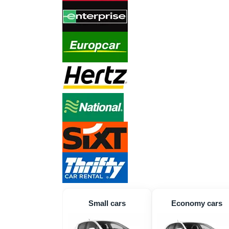
Small cars
Economy cars