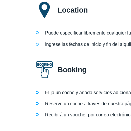
Location
Puede especificar libremente cualquier l
Ingrese las fechas de inicio y fin del alqu
Booking
Elija un coche y añada servicios adiciona
Reserve un coche a través de nuestra pág
Recibirá un voucher por correo electrónic