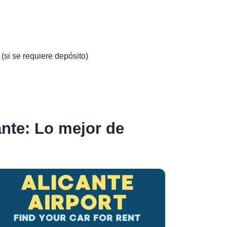
 (si se requiere depósito)
ante: Lo mejor de