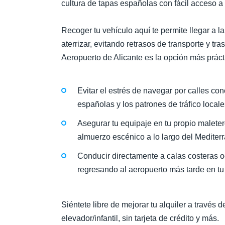
cultura de tapas españolas con fácil acceso a
Recoger tu vehículo aquí te permite llegar a
aterrizar, evitando retrasos de transporte y tr
Aeropuerto de Alicante es la opción más práct
Evitar el estrés de navegar por calles co
españolas y los patrones de tráfico locale
Asegurar tu equipaje en tu propio maleter
almuerzo escénico a lo largo del Mediterr
Conducir directamente a calas costeras o
regresando al aeropuerto más tarde en tu 
Siéntete libre de mejorar tu alquiler a través 
elevador/infantil, sin tarjeta de crédito y más.