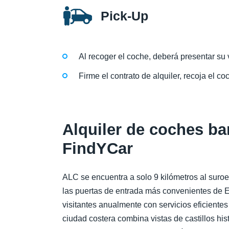
Pick-Up
Al recoger el coche, deberá presentar su v
Firme el contrato de alquiler, recoja el coc
Alquiler de coches ba
FindYCar
ALC se encuentra a solo 9 kilómetros al suroes
las puertas de entrada más convenientes de 
visitantes anualmente con servicios eficientes
ciudad costera combina vistas de castillos hi