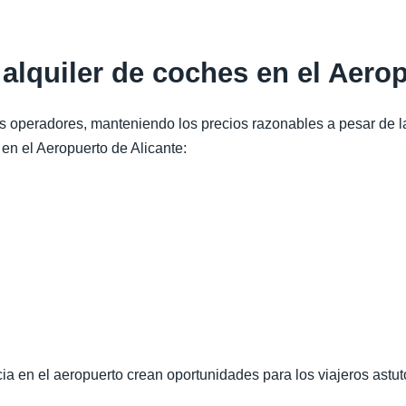
 alquiler de coches en el Aero
 operadores, manteniendo los precios razonables a pesar de las
 en el Aeropuerto de Alicante:
ncia en el aeropuerto crean oportunidades para los viajeros ast