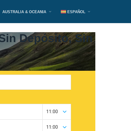
AUSTRALIA & OCEANIA
ESPAÑOL
Sin Depósito, Sin