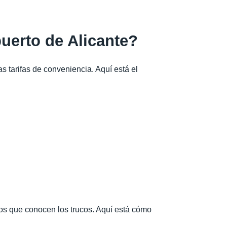
puerto de Alicante?
 tarifas de conveniencia. Aquí está el
utos que conocen los trucos. Aquí está cómo