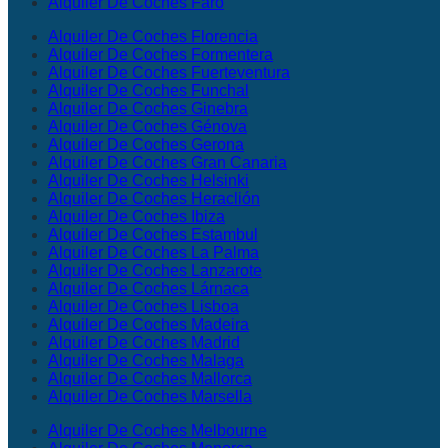
Alquiler De Coches Faro
Alquiler De Coches Florencia
Alquiler De Coches Formentera
Alquiler De Coches Fuerteventura
Alquiler De Coches Funchal
Alquiler De Coches Ginebra
Alquiler De Coches Génova
Alquiler De Coches Gerona
Alquiler De Coches Gran Canaria
Alquiler De Coches Helsinki
Alquiler De Coches Heraclión
Alquiler De Coches Ibiza
Alquiler De Coches Estambul
Alquiler De Coches La Palma
Alquiler De Coches Lanzarote
Alquiler De Coches Lárnaca
Alquiler De Coches Lisboa
Alquiler De Coches Madeira
Alquiler De Coches Madrid
Alquiler De Coches Malaga
Alquiler De Coches Mallorca
Alquiler De Coches Marsella
Alquiler De Coches Melbourne