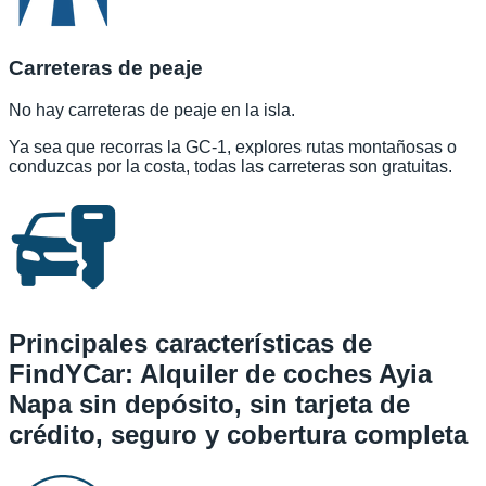
Carreteras de peaje
No hay carreteras de peaje en la isla.
Ya sea que recorras la GC-1, explores rutas montañosas o
conduzcas por la costa, todas las carreteras son gratuitas.
Principales características de
FindYCar: Alquiler de coches Ayia
Napa sin depósito, sin tarjeta de
crédito, seguro y cobertura completa