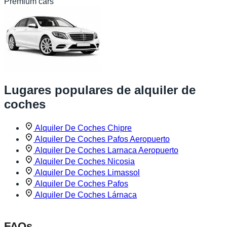
Premium cars
Lugares populares de alquiler de
coches
Alquiler De Coches Chipre
Alquiler De Coches Pafos Aeropuerto
Alquiler De Coches Larnaca Aeropuerto
Alquiler De Coches Nicosia
Alquiler De Coches Limassol
Alquiler De Coches Pafos
Alquiler De Coches Lárnaca
FAQs