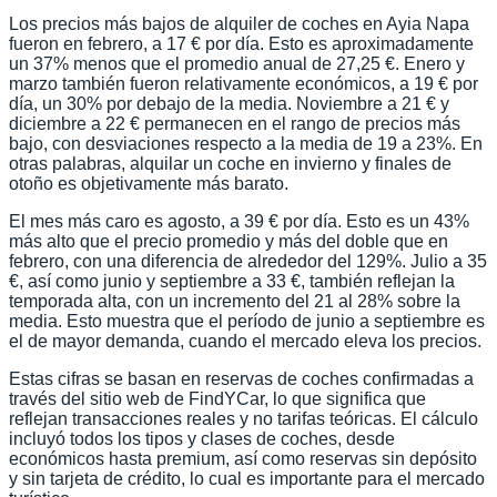
Los precios más bajos de alquiler de coches en Ayia Napa
fueron en febrero, a 17 € por día. Esto es aproximadamente
un 37% menos que el promedio anual de 27,25 €. Enero y
marzo también fueron relativamente económicos, a 19 € por
día, un 30% por debajo de la media. Noviembre a 21 € y
diciembre a 22 € permanecen en el rango de precios más
bajo, con desviaciones respecto a la media de 19 a 23%. En
otras palabras, alquilar un coche en invierno y finales de
otoño es objetivamente más barato.
El mes más caro es agosto, a 39 € por día. Esto es un 43%
más alto que el precio promedio y más del doble que en
febrero, con una diferencia de alrededor del 129%. Julio a 35
€, así como junio y septiembre a 33 €, también reflejan la
temporada alta, con un incremento del 21 al 28% sobre la
media. Esto muestra que el período de junio a septiembre es
el de mayor demanda, cuando el mercado eleva los precios.
Estas cifras se basan en reservas de coches confirmadas a
través del sitio web de FindYCar, lo que significa que
reflejan transacciones reales y no tarifas teóricas. El cálculo
incluyó todos los tipos y clases de coches, desde
económicos hasta premium, así como reservas sin depósito
y sin tarjeta de crédito, lo cual es importante para el mercado