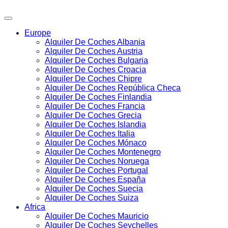
Europe
Alquiler De Coches Albania
Alquiler De Coches Austria
Alquiler De Coches Bulgaria
Alquiler De Coches Croacia
Alquiler De Coches Chipre
Alquiler De Coches República Checa
Alquiler De Coches Finlandia
Alquiler De Coches Francia
Alquiler De Coches Grecia
Alquiler De Coches Islandia
Alquiler De Coches Italia
Alquiler De Coches Mónaco
Alquiler De Coches Montenegro
Alquiler De Coches Noruega
Alquiler De Coches Portugal
Alquiler De Coches España
Alquiler De Coches Suecia
Alquiler De Coches Suiza
Africa
Alquiler De Coches Mauricio
Alquiler De Coches Seychelles