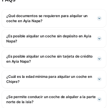
¿Qué documentos se requieren para alquilar un
coche en Ayia Napa?
¿Es posible alquilar un coche sin depósito en Ayia
Napa?
¿Es posible alquilar un coche sin tarjeta de crédito
en Ayia Napa?
¿Cuál es la edad mínima para alquilar un coche en
Chipre?
¿Se permite conducir un coche de alquiler a la parte
norte de la isla?