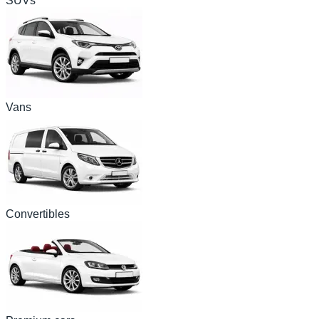
SUVs
Vans
Convertibles