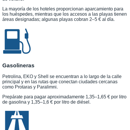
La mayoría de los hoteles proporcionan aparcamiento para
los huéspedes, mientras que los accesos a las playas tienen
áreas designadas; algunas playas cobran 2–5 € al día.
Gasolineras
Petrolina, EKO y Shell se encuentran a lo largo de la calle
principal y en las rutas que conectan ciudades cercanas
como Protaras y Paralimni.
Prepárate para pagar aproximadamente 1,35–1,65 € por litro
de gasolina y 1,35–1,6 € por litro de diésel.