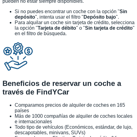
pueden no estar siempre disponibles.
Si no puedes encontrar un coche con la opción "
Sin
depósito
", intenta usar el filtro "
Depósito bajo
".
Para alquilar un coche sin tarjeta de crédito, selecciona
la opción "
Tarjeta de débito
" o "
Sin tarjeta de crédito
"
en el filtro de búsqueda.
Beneficios de reservar un coche a
través de FindYCar
Comparamos precios de alquiler de coches en 165
países
Más de 1000 compañías de alquiler de coches locales
e internacionales
Todo tipo de vehículos (Económicos, estándar, de lujo,
descapotables, minivans, SUVs)