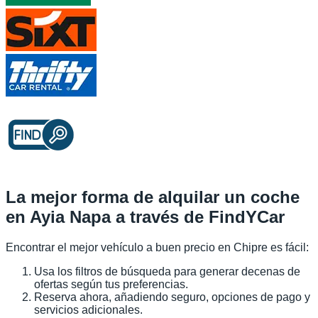
La mejor forma de alquilar un coche
en Ayia Napa a través de FindYCar
Encontrar el mejor vehículo a buen precio en Chipre es fácil:
Usa los filtros de búsqueda para generar decenas de
ofertas según tus preferencias.
Reserva ahora, añadiendo seguro, opciones de pago y
servicios adicionales.