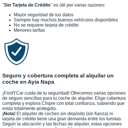
"
Sin Tarjeta de Crédito
" es útil por varias razones:
Mayor seguridad de tus datos
Siempre hay muchos buenos vehículos disponibles
No se requiere tarjeta de crédito
Menores tarifas
Seguro y cobertura completa al alquilar un
coche en Ayia Napa
¡FindYCar cuida de tu seguridad! Ofrecemos varias opciones
de seguro sencillas para tu coche de alquiler. Elige cobertura
completa y explora Chipre con total confianza, sabiendo que
estás totalmente protegido.
¡Nota!
El alquiler de coches sin depósito (sin fianza) ni
tarjeta de crédito tiene una gran demanda entre los turistas.
Según la ubicación y las fechas de alquiler, estas opciones