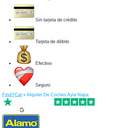
Sin tarjeta de crédito
Tarjeta de débito
Efectivo
Seguro
FindYCar
»
Alquiler De Coches Ayia Napa