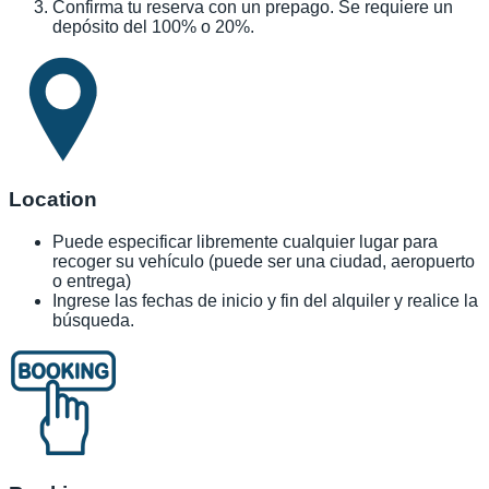
Confirma tu reserva con un prepago. Se requiere un
depósito del 100% o 20%.
Location
Puede especificar libremente cualquier lugar para
recoger su vehículo (puede ser una ciudad, aeropuerto
o entrega)
Ingrese las fechas de inicio y fin del alquiler y realice la
búsqueda.