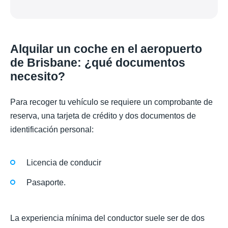
Alquilar un coche en el aeropuerto
de Brisbane: ¿qué documentos
necesito?
Para recoger tu vehículo se requiere un comprobante de
reserva, una tarjeta de crédito y dos documentos de
identificación personal:
Licencia de conducir
Pasaporte.
La experiencia mínima del conductor suele ser de dos