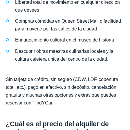
Libertad total de movimiento en cualquier dirección
que desees
Compras cómodas en Queen Street Mall o facilidad
para moverte por las calles de la ciudad
Enriquecimiento cultural en el museo de historia
Descubrir obras maestras culinarias locales y la
cultura cafetera única del centro de la ciudad.
Sin tarjeta de crédito, sin seguro (CDW, LDF, cobertura
total, etc.), pago en efectivo, sin depósito, cancelación
gratuita y muchas otras opciones y extras que puedes
reservar con FindYCar.
¿Cuál es el precio del alquiler de