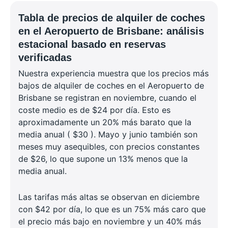
Tabla de precios de alquiler de coches
en el Aeropuerto de Brisbane: análisis
estacional basado en reservas
verificadas
Nuestra experiencia muestra que los precios más
bajos de alquiler de coches en el Aeropuerto de
Brisbane se registran en noviembre, cuando el
coste medio es de $24 por día. Esto es
aproximadamente un 20% más barato que la
media anual ( $30 ). Mayo y junio también son
meses muy asequibles, con precios constantes
de $26, lo que supone un 13% menos que la
media anual.
Las tarifas más altas se observan en diciembre
con $42 por día, lo que es un 75% más caro que
el precio más bajo en noviembre y un 40% más