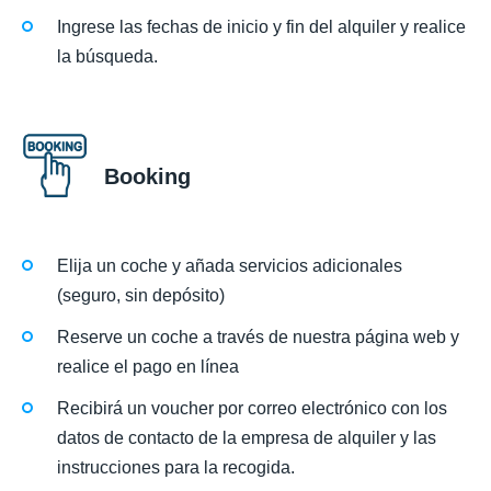
Ingrese las fechas de inicio y fin del alquiler y realice
la búsqueda.
Booking
Elija un coche y añada servicios adicionales
(seguro, sin depósito)
Reserve un coche a través de nuestra página web y
realice el pago en línea
Recibirá un voucher por correo electrónico con los
datos de contacto de la empresa de alquiler y las
instrucciones para la recogida.