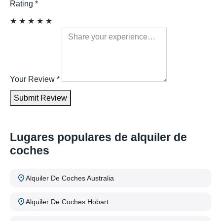
Rating
*
★
★
★
★
★
Your Review
*
Submit Review
Lugares populares de alquiler de
coches
Alquiler De Coches Australia
Alquiler De Coches Hobart