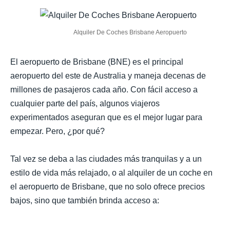
Alquiler De Coches Brisbane Aeropuerto
El aeropuerto de Brisbane (BNE) es el principal
aeropuerto del este de Australia y maneja decenas de
millones de pasajeros cada año. Con fácil acceso a
cualquier parte del país, algunos viajeros
experimentados aseguran que es el mejor lugar para
empezar. Pero, ¿por qué?
Tal vez se deba a las ciudades más tranquilas y a un
estilo de vida más relajado, o al alquiler de un coche en
el aeropuerto de Brisbane, que no solo ofrece precios
bajos, sino que también brinda acceso a: