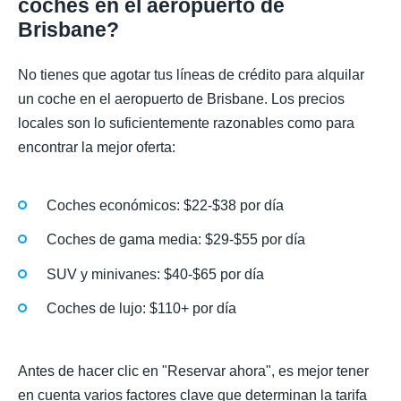
coches en el aeropuerto de
Brisbane?
No tienes que agotar tus líneas de crédito para alquilar
un coche en el aeropuerto de Brisbane. Los precios
locales son lo suficientemente razonables como para
encontrar la mejor oferta:
Coches económicos: $22-$38 por día
Coches de gama media: $29-$55 por día
SUV y minivanes: $40-$65 por día
Coches de lujo: $110+ por día
Antes de hacer clic en "Reservar ahora", es mejor tener
en cuenta varios factores clave que determinan la tarifa