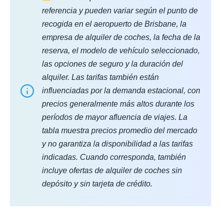
referencia y pueden variar según el punto de
recogida en el aeropuerto de Brisbane, la
empresa de alquiler de coches, la fecha de la
reserva, el modelo de vehículo seleccionado,
las opciones de seguro y la duración del
alquiler. Las tarifas también están
influenciadas por la demanda estacional, con
precios generalmente más altos durante los
períodos de mayor afluencia de viajes. La
tabla muestra precios promedio del mercado
y no garantiza la disponibilidad a las tarifas
indicadas. Cuando corresponda, también
incluye ofertas de alquiler de coches sin
depósito y sin tarjeta de crédito.