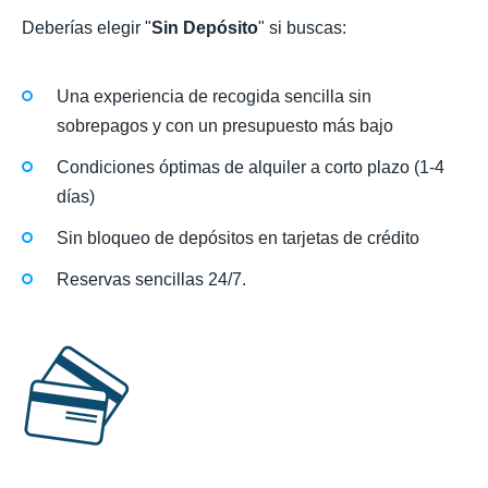
Deberías elegir "
Sin Depósito
" si buscas:
Una experiencia de recogida sencilla sin
sobrepagos y con un presupuesto más bajo
Condiciones óptimas de alquiler a corto plazo (1-4
días)
Sin bloqueo de depósitos en tarjetas de crédito
Reservas sencillas 24/7.