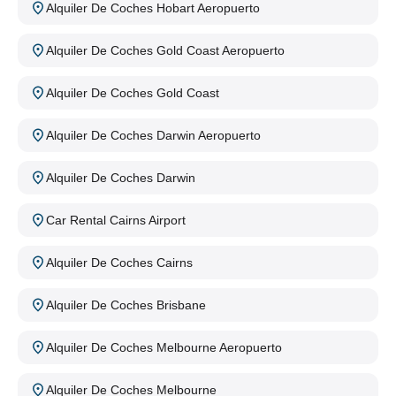
Alquiler De Coches Hobart Aeropuerto
Alquiler De Coches Gold Coast Aeropuerto
Alquiler De Coches Gold Coast
Alquiler De Coches Darwin Aeropuerto
Alquiler De Coches Darwin
Car Rental Cairns Airport
Alquiler De Coches Cairns
Alquiler De Coches Brisbane
Alquiler De Coches Melbourne Aeropuerto
Alquiler De Coches Melbourne