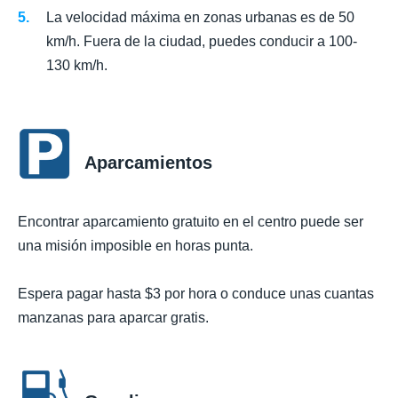
La velocidad máxima en zonas urbanas es de 50
km/h. Fuera de la ciudad, puedes conducir a 100-
130 km/h.
Aparcamientos
Encontrar aparcamiento gratuito en el centro puede ser
una misión imposible en horas punta.
Espera pagar hasta $3 por hora o conduce unas cuantas
manzanas para aparcar gratis.