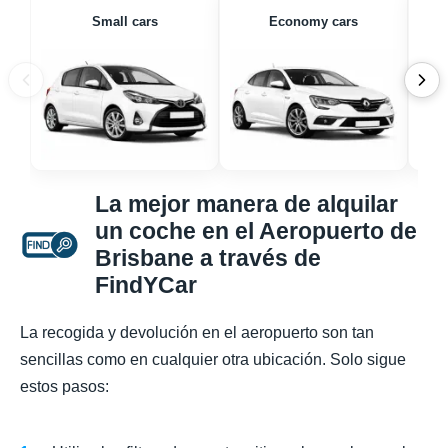
Small cars
Economy cars
La mejor manera de alquilar
un coche en el Aeropuerto de
Brisbane a través de
FindYCar
La recogida y devolución en el aeropuerto son tan
sencillas como en cualquier otra ubicación. Solo sigue
estos pasos: