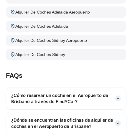
Alquiler De Coches Adelaida Aeropuerto
Alquiler De Coches Adelaida
Alquiler De Coches Sídney Aeropuerto
Alquiler De Coches Sídney
FAQs
¿Cómo reservar un coche en el Aeropuerto de
Brisbane a través de FindYCar?
¿Dónde se encuentran las oficinas de alquiler de
coches en el Aeropuerto de Brisbane?