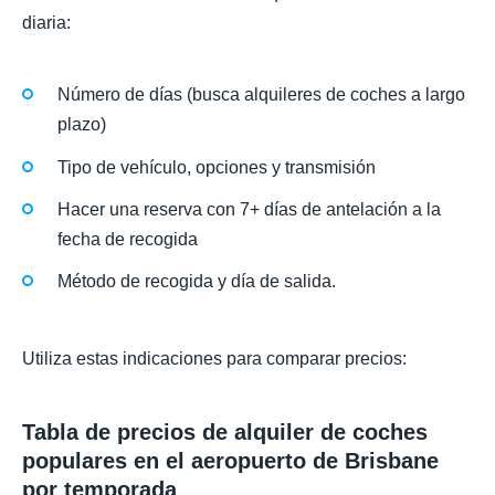
diaria:
Número de días (busca alquileres de coches a largo
plazo)
Tipo de vehículo, opciones y transmisión
Hacer una reserva con 7+ días de antelación a la
fecha de recogida
Método de recogida y día de salida.
Utiliza estas indicaciones para comparar precios:
Tabla de precios de alquiler de coches
populares en el aeropuerto de Brisbane
por temporada