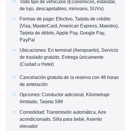
Todo tipo de vehículos (Económicos, estándar,
de lujo, descapotables, minivans, SUVs)
Formas de pago: Efectivo, Tarjeta de crédito
(Visa, MasterCard, American Express, Maestro),
Tarjeta de débito, Apple Pay, Google Pay,
PayPal
Ubicaciones: En terminal (Aeropuerto), Servicio
de traslado gratuito, Entrega únicamente
(Ciudad u Hotel)
Cancelación gratuita de la reserva con 48 horas
de antelación
Opciones: Conductor adicional, Kilometraje
ilimitado, Tarjeta SIM
Comodidad: Transmisión automática, Aire
acondicionado, Silla para bebé, Asiento
elevador