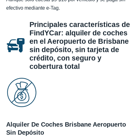
efectivo mediante e-Tag.
Principales características de
FindYCar: alquiler de coches
en el Aeropuerto de Brisbane
sin depósito, sin tarjeta de
crédito, con seguro y
cobertura total
Alquiler De Coches Brisbane Aeropuerto
Sin Depósito