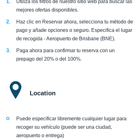
Utiliza los filtros de nuestro sitio web para buscar las
mejores ofertas disponibles.
Haz clic en Reservar ahora, selecciona tu método de
pago y añade opciones o seguro. Especifica el lugar
de recogida - Aeropuerto de Brisbane (BNE).
Paga ahora para confirmar tu reserva con un
prepago del 20% o del 100%.
Location
Puede especificar libremente cualquier lugar para
recoger su vehículo (puede ser una ciudad,
aeropuerto o entrega)