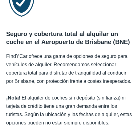
Seguro y cobertura total al alquilar un
coche en el Aeropuerto de Brisbane (BNE)
FindYCar ofrece una gama de opciones de seguro para
vehículos de alquiler. Recomendamos seleccionar
cobertura total para disfrutar de tranquilidad al conducir
por Brisbane, con protección frente a costes inesperados.
¡Nota!
El alquiler de coches sin depósito (sin fianza) ni
tarjeta de crédito tiene una gran demanda entre los
turistas. Según la ubicación y las fechas de alquiler, estas
opciones pueden no estar siempre disponibles.