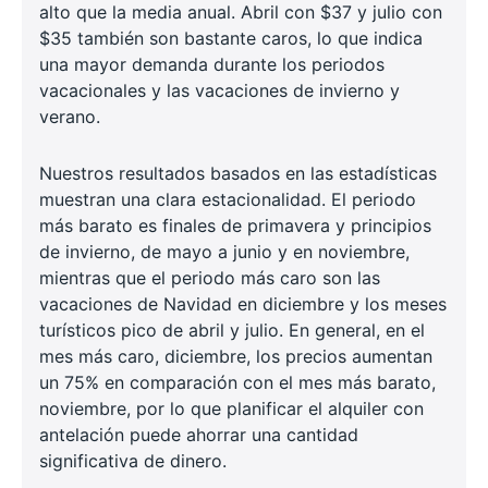
alto que la media anual. Abril con $37 y julio con
$35 también son bastante caros, lo que indica
una mayor demanda durante los periodos
vacacionales y las vacaciones de invierno y
verano.
Nuestros resultados basados en las estadísticas
muestran una clara estacionalidad. El periodo
más barato es finales de primavera y principios
de invierno, de mayo a junio y en noviembre,
mientras que el periodo más caro son las
vacaciones de Navidad en diciembre y los meses
turísticos pico de abril y julio. En general, en el
mes más caro, diciembre, los precios aumentan
un 75% en comparación con el mes más barato,
noviembre, por lo que planificar el alquiler con
antelación puede ahorrar una cantidad
significativa de dinero.