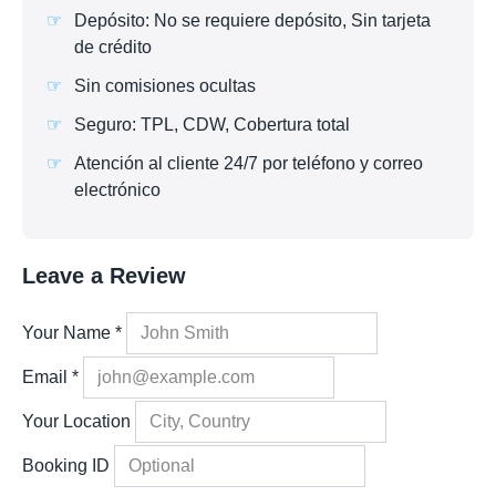
Depósito: No se requiere depósito, Sin tarjeta
de crédito
Sin comisiones ocultas
Seguro: TPL, CDW, Cobertura total
Atención al cliente 24/7 por teléfono y correo
electrónico
Leave a Review
Your Name
*
Email
*
Your Location
Booking ID