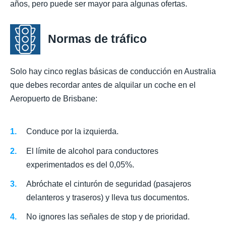
años, pero puede ser mayor para algunas ofertas.
Normas de tráfico
Solo hay cinco reglas básicas de conducción en Australia
que debes recordar antes de alquilar un coche en el
Aeropuerto de Brisbane:
Conduce por la izquierda.
El límite de alcohol para conductores
experimentados es del 0,05%.
Abróchate el cinturón de seguridad (pasajeros
delanteros y traseros) y lleva tus documentos.
No ignores las señales de stop y de prioridad.