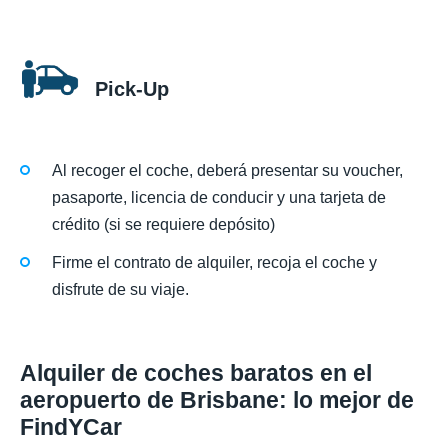
Pick-Up
Al recoger el coche, deberá presentar su voucher,
pasaporte, licencia de conducir y una tarjeta de
crédito (si se requiere depósito)
Firme el contrato de alquiler, recoja el coche y
disfrute de su viaje.
Alquiler de coches baratos en el
aeropuerto de Brisbane: lo mejor de
FindYCar