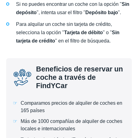
Si no puedes encontrar un coche con la opción "
Sin
depósito
", intenta usar el filtro "
Depósito bajo
".
Para alquilar un coche sin tarjeta de crédito,
selecciona la opción "
Tarjeta de débito
" o "
Sin
tarjeta de crédito
" en el filtro de búsqueda.
Beneficios de reservar un
coche a través de
FindYCar
Comparamos precios de alquiler de coches en
165 países
Más de 1000 compañías de alquiler de coches
locales e internacionales