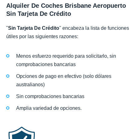
Alquiler De Coches Brisbane Aeropuerto
Sin Tarjeta De Crédito
"
Sin Tarjeta De Crédito
" encabeza la lista de funciones
útiles por las siguientes razones:
Menos esfuerzo requerido para solicitarlo, sin
comprobaciones bancarias
Opciones de pago en efectivo (solo dólares
australianos)
Sin comprobaciones bancarias
Amplia variedad de opciones.