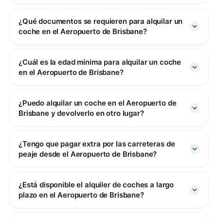
¿Qué documentos se requieren para alquilar un
coche en el Aeropuerto de Brisbane?
¿Cuál es la edad mínima para alquilar un coche
en el Aeropuerto de Brisbane?
¿Puedo alquilar un coche en el Aeropuerto de
Brisbane y devolverlo en otro lugar?
¿Tengo que pagar extra por las carreteras de
peaje desde el Aeropuerto de Brisbane?
¿Está disponible el alquiler de coches a largo
plazo en el Aeropuerto de Brisbane?