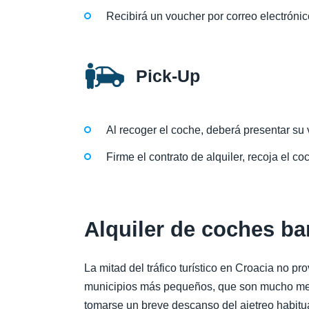
Recibirá un voucher por correo electrónic
Pick-Up
Al recoger el coche, deberá presentar su v
Firme el contrato de alquiler, recoja el coc
Alquiler de coches ba
La mitad del tráfico turístico en Croacia no pr
municipios más pequeños, que son mucho meno
tomarse un breve descanso del ajetreo habitu