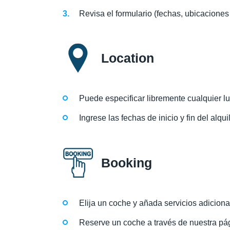
Revisa el formulario (fechas, ubicaciones
Location
Puede especificar libremente cualquier l
Ingrese las fechas de inicio y fin del alqu
Booking
Elija un coche y añada servicios adiciona
Reserve un coche a través de nuestra pág