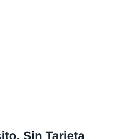
to, Sin Tarjeta