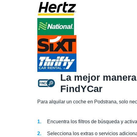
La mejor manera 
FindYCar
Para alquilar un coche en Podstrana, solo nec
Encuentra los filtros de búsqueda y activ
Selecciona los extras o servicios adiciona