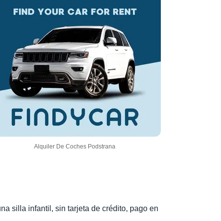
Alquiler De Coches Podstrana
illa infantil, sin tarjeta de crédito, pago en