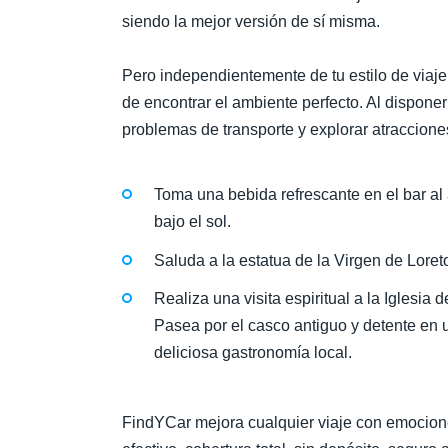
siendo la mejor versión de sí misma.
Pero independientemente de tu estilo de viaje
de encontrar el ambiente perfecto. Al disponer
problemas de transporte y explorar atraccion
Toma una bebida refrescante en el bar al 
bajo el sol.
Saluda a la estatua de la Virgen de Loreto
Realiza una visita espiritual a la Iglesia 
Pasea por el casco antiguo y detente en u
deliciosa gastronomía local.
FindYCar mejora cualquier viaje con emociones 