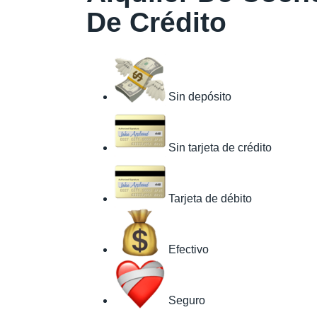
De Crédito
Sin depósito
Sin tarjeta de crédito
Tarjeta de débito
Efectivo
Seguro