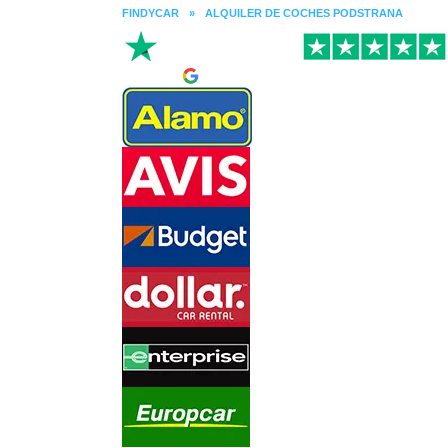
FINDYCAR
»
ALQUILER DE COCHES PODSTRANA