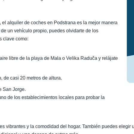
, el alquiler de coches en Podstrana es la mejor manera
 de un vehículo propio, puedes olvidarte de los
es clave como:
aire libre de la playa de Mala o Velika Raduča y relájate
, de casi 20 metros de altura.
de San Jorge.
no de los establecimientos locales para probar la
vibrantes y la comodidad del hogar. También puedes elegir una s