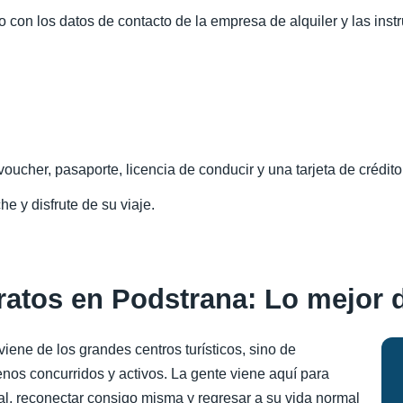
o con los datos de contacto de la empresa de alquiler y las inst
oucher, pasaporte, licencia de conducir y una tarjeta de crédito
he y disfrute de su viaje.
ratos en Podstrana: Lo mejor 
oviene de los grandes centros turísticos, sino de
s concurridos y activos. La gente viene aquí para
al, reconectar consigo misma y regresar a su vida normal