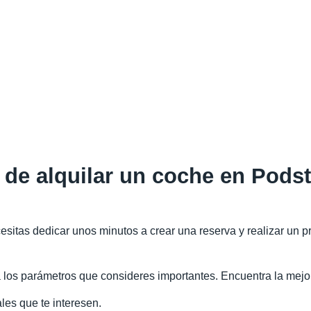
de alquilar un coche en Podst
esitas dedicar unos minutos a crear una reserva y realizar un 
a los parámetros que consideres importantes. Encuentra la mejo
les que te interesen.