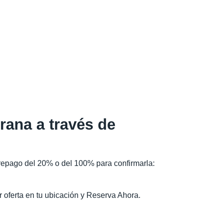
rana a través de
prepago del 20% o del 100% para confirmarla:
r oferta en tu ubicación y Reserva Ahora.