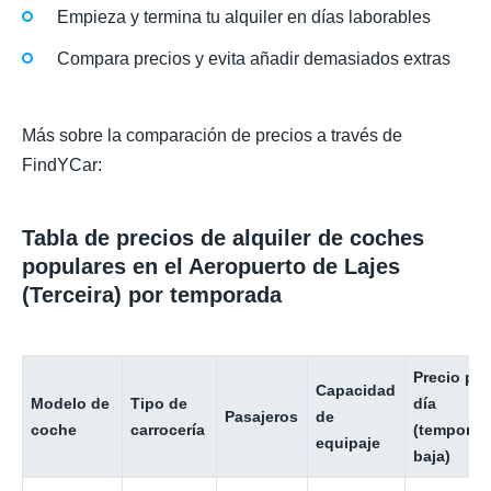
Empieza y termina tu alquiler en días laborables
Compara precios y evita añadir demasiados extras
Más sobre la comparación de precios a través de
FindYCar:
Tabla de precios de alquiler de coches
populares en el Aeropuerto de Lajes
(Terceira) por temporada
Precio por
Capacidad
Modelo de
Tipo de
día
Pasajeros
de
coche
carrocería
(temporad
equipaje
baja)