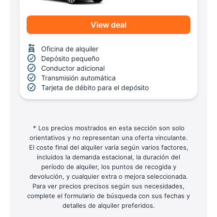
View deal
Oficina de alquiler
Depósito pequeño
Conductor adicional
Transmisión automática
Tarjeta de débito para el depósito
* Los precios mostrados en esta sección son solo
orientativos y no representan una oferta vinculante.
El coste final del alquiler varía según varios factores,
incluidos la demanda estacional, la duración del
período de alquiler, los puntos de recogida y
devolución, y cualquier extra o mejora seleccionada.
Para ver precios precisos según sus necesidades,
complete el formulario de búsqueda con sus fechas y
detalles de alquiler preferidos.