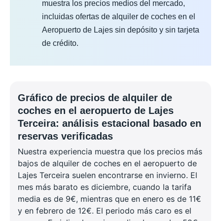
muestra los precios medios del mercado,
incluidas ofertas de alquiler de coches en el
Aeropuerto de Lajes sin depósito y sin tarjeta
de crédito.
Gráfico de precios de alquiler de
coches en el aeropuerto de Lajes
Terceira: análisis estacional basado en
reservas verificadas
Nuestra experiencia muestra que los precios más
bajos de alquiler de coches en el aeropuerto de
Lajes Terceira suelen encontrarse en invierno. El
mes más barato es diciembre, cuando la tarifa
media es de 9€, mientras que en enero es de 11€
y en febrero de 12€. El periodo más caro es el