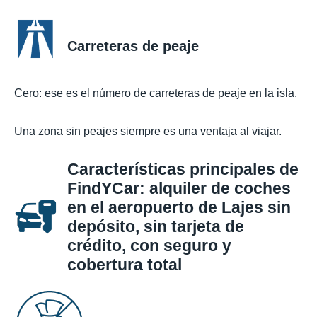
Carreteras de peaje
Cero: ese es el número de carreteras de peaje en la isla.
Una zona sin peajes siempre es una ventaja al viajar.
Características principales de
FindYCar: alquiler de coches
en el aeropuerto de Lajes sin
depósito, sin tarjeta de
crédito, con seguro y
cobertura total