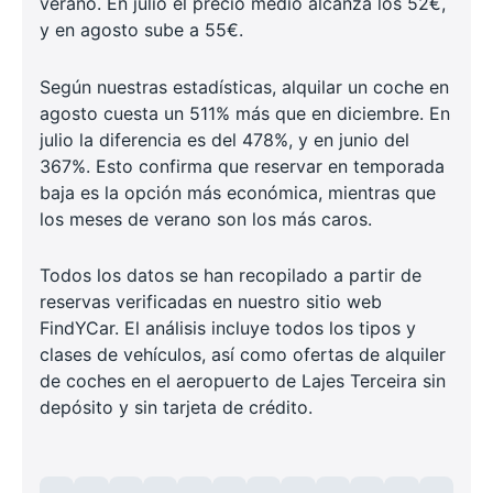
verano. En julio el precio medio alcanza los 52€,
y en agosto sube a 55€.
Según nuestras estadísticas, alquilar un coche en
agosto cuesta un 511% más que en diciembre. En
julio la diferencia es del 478%, y en junio del
367%. Esto confirma que reservar en temporada
baja es la opción más económica, mientras que
los meses de verano son los más caros.
Todos los datos se han recopilado a partir de
reservas verificadas en nuestro sitio web
FindYCar. El análisis incluye todos los tipos y
clases de vehículos, así como ofertas de alquiler
de coches en el aeropuerto de Lajes Terceira sin
depósito y sin tarjeta de crédito.