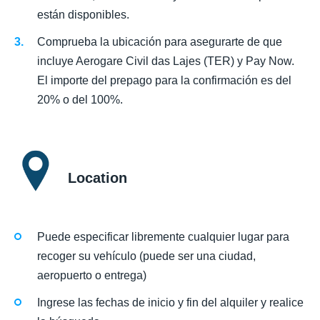
están disponibles.
Comprueba la ubicación para asegurarte de que
incluye Aerogare Civil das Lajes (TER) y Pay Now.
El importe del prepago para la confirmación es del
20% o del 100%.
Location
Puede especificar libremente cualquier lugar para
recoger su vehículo (puede ser una ciudad,
aeropuerto o entrega)
Ingrese las fechas de inicio y fin del alquiler y realice