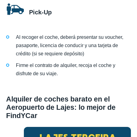
Pick-Up
Al recoger el coche, deberá presentar su voucher,
pasaporte, licencia de conducir y una tarjeta de
crédito (si se requiere depósito)
Firme el contrato de alquiler, recoja el coche y
disfrute de su viaje.
Alquiler de coches barato en el
Aeropuerto de Lajes: lo mejor de
FindYCar