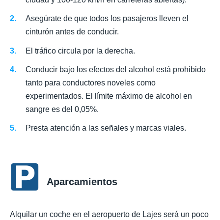
Asegúrate de que todos los pasajeros lleven el
cinturón antes de conducir.
El tráfico circula por la derecha.
Conducir bajo los efectos del alcohol está prohibido
tanto para conductores noveles como
experimentados. El límite máximo de alcohol en
sangre es del 0,05%.
Presta atención a las señales y marcas viales.
Aparcamientos
Alquilar un coche en el aeropuerto de Lajes será un poco