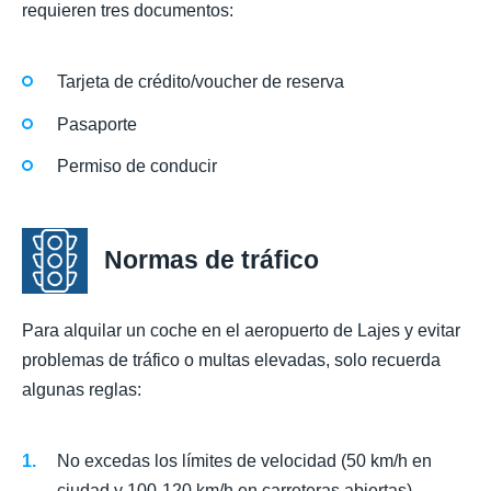
requieren tres documentos:
Tarjeta de crédito/voucher de reserva
Pasaporte
Permiso de conducir
Normas de tráfico
Para alquilar un coche en el aeropuerto de Lajes y evitar
problemas de tráfico o multas elevadas, solo recuerda
algunas reglas:
No excedas los límites de velocidad (50 km/h en
ciudad y 100-120 km/h en carreteras abiertas).