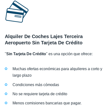
Alquiler De Coches Lajes Terceira
Aeropuerto Sin Tarjeta De Crédito
"
Sin Tarjeta De Crédito
" es una opción que ofrece:
Muchas ofertas económicas para alquileres a corto y
largo plazo
Condiciones más cómodas
No se requiere tarjeta de crédito
Menos comisiones bancarias que pagar.