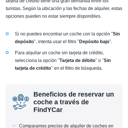
tarjeta de crédito tiene una gran demanda entre los
turistas. Según la ubicación y las fechas de alquiler, estas
opciones pueden no estar siempre disponibles.
Si no puedes encontrar un coche con la opción "
Sin
depósito
", intenta usar el filtro "
Depósito bajo
".
Para alquilar un coche sin tarjeta de crédito,
selecciona la opción "
Tarjeta de débito
" o "
Sin
tarjeta de crédito
" en el filtro de búsqueda.
Beneficios de reservar un
coche a través de
FindYCar
Comparamos precios de alquiler de coches en