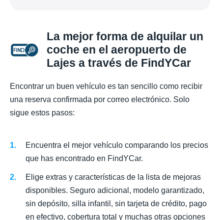
La mejor forma de alquilar un
coche en el aeropuerto de
Lajes a través de FindYCar
Encontrar un buen vehículo es tan sencillo como recibir
una reserva confirmada por correo electrónico. Solo
sigue estos pasos:
Encuentra el mejor vehículo comparando los precios
que has encontrado en FindYCar.
Elige extras y características de la lista de mejoras
disponibles. Seguro adicional, modelo garantizado,
sin depósito, silla infantil, sin tarjeta de crédito, pago
en efectivo, cobertura total y muchas otras opciones