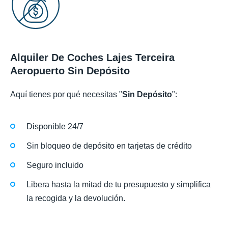
Alquiler De Coches Lajes Terceira
Aeropuerto Sin Depósito
Aquí tienes por qué necesitas "
Sin Depósito
":
Disponible 24/7
Sin bloqueo de depósito en tarjetas de crédito
Seguro incluido
Libera hasta la mitad de tu presupuesto y simplifica
la recogida y la devolución.