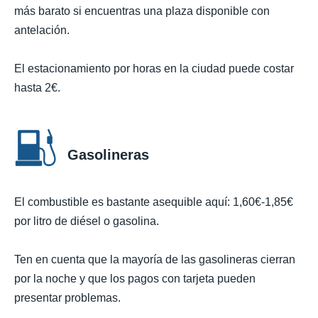
más barato si encuentras una plaza disponible con
antelación.
El estacionamiento por horas en la ciudad puede costar
hasta 2€.
Gasolineras
El combustible es bastante asequible aquí: 1,60€-1,85€
por litro de diésel o gasolina.
Ten en cuenta que la mayoría de las gasolineras cierran
por la noche y que los pagos con tarjeta pueden
presentar problemas.