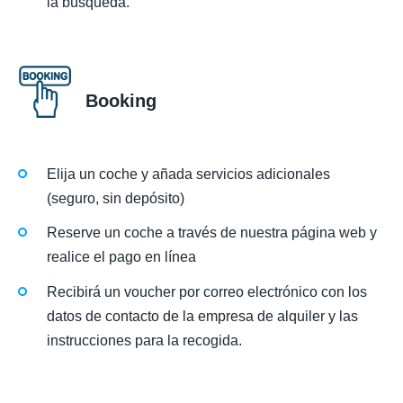
la búsqueda.
Booking
Elija un coche y añada servicios adicionales
(seguro, sin depósito)
Reserve un coche a través de nuestra página web y
realice el pago en línea
Recibirá un voucher por correo electrónico con los
datos de contacto de la empresa de alquiler y las
instrucciones para la recogida.