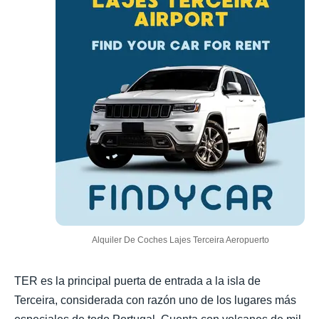
Alquiler De Coches Lajes Terceira Aeropuerto
TER es la principal puerta de entrada a la isla de
Terceira, considerada con razón uno de los lugares más