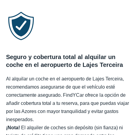
Seguro y cobertura total al alquilar un
coche en el aeropuerto de Lajes Terceira
Al alquilar un coche en el aeropuerto de Lajes Terceira,
recomendamos asegurarse de que el vehículo esté
correctamente asegurado. FindYCar ofrece la opción de
añadir cobertura total a tu reserva, para que puedas viajar
por las Azores con mayor tranquilidad y evitar gastos
inesperados.
¡Nota!
El alquiler de coches sin depósito (sin fianza) ni