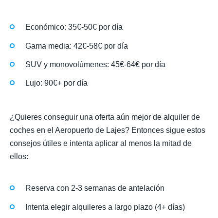
Económico: 35€-50€ por día
Gama media: 42€-58€ por día
SUV y monovolúmenes: 45€-64€ por día
Lujo: 90€+ por día
¿Quieres conseguir una oferta aún mejor de alquiler de
coches en el Aeropuerto de Lajes? Entonces sigue estos
consejos útiles e intenta aplicar al menos la mitad de
ellos:
Reserva con 2-3 semanas de antelación
Intenta elegir alquileres a largo plazo (4+ días)