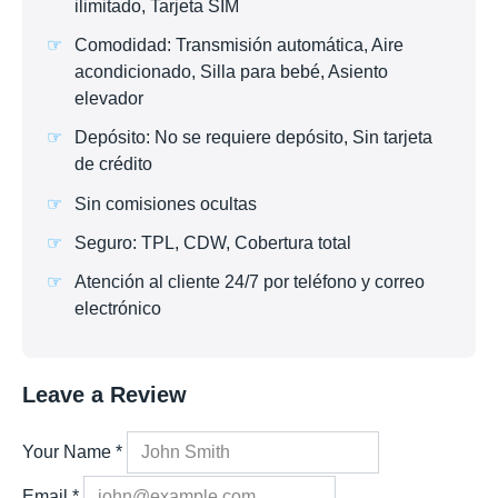
ilimitado, Tarjeta SIM
Comodidad: Transmisión automática, Aire
acondicionado, Silla para bebé, Asiento
elevador
Depósito: No se requiere depósito, Sin tarjeta
de crédito
Sin comisiones ocultas
Seguro: TPL, CDW, Cobertura total
Atención al cliente 24/7 por teléfono y correo
electrónico
Leave a Review
Your Name
*
Email
*