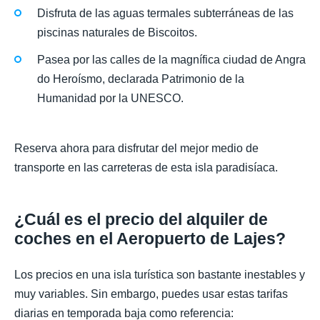
Disfruta de las aguas termales subterráneas de las
piscinas naturales de Biscoitos.
Pasea por las calles de la magnífica ciudad de Angra
do Heroísmo, declarada Patrimonio de la
Humanidad por la UNESCO.
Reserva ahora para disfrutar del mejor medio de
transporte en las carreteras de esta isla paradisíaca.
¿Cuál es el precio del alquiler de
coches en el Aeropuerto de Lajes?
Los precios en una isla turística son bastante inestables y
muy variables. Sin embargo, puedes usar estas tarifas
diarias en temporada baja como referencia: