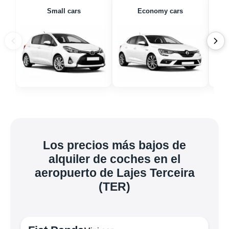
Small cars
Economy cars
Los precios más bajos de
alquiler de coches en el
aeropuerto de Lajes Terceira
(TER)