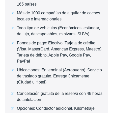
165 países
Más de 1000 compañías de alquiler de coches
locales e internacionales
Todo tipo de vehículos (Económicos, estándar,
de lujo, descapotables, minivans, SUVs)
Formas de pago: Efectivo, Tarjeta de crédito
(Visa, MasterCard, American Express, Maestro),
Tarjeta de débito, Apple Pay, Google Pay,
PayPal
Ubicaciones: En terminal (Aeropuerto), Servicio
de traslado gratuito, Entrega únicamente
(Ciudad u Hotel)
Cancelación gratuita de la reserva con 48 horas
de antelación
Opciones: Conductor adicional, Kilometraje