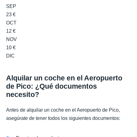
SEP
23 €
OCT
12 €
NOV
10 €
DIC
Alquilar un coche en el Aeropuerto
de Pico: ¿Qué documentos
necesito?
Antes de alquilar un coche en el Aeropuerto de Pico,
asegúrate de tener todos los siguientes documentos: