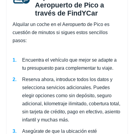
Aeropuerto de Pico a
través de FindYCar
Alquilar un coche en el Aeropuerto de Pico es
cuestión de minutos si sigues estos sencillos
pasos:
Encuentra el vehículo que mejor se adapte a
tu presupuesto para complementar tu viaje.
Reserva ahora, introduce todos los datos y
selecciona servicios adicionales. Puedes
elegir opciones como sin depósito, seguro
adicional, kilometraje ilimitado, cobertura total,
sin tarjeta de crédito, pago en efectivo, asiento
infantil y muchas más.
Asegúrate de que la ubicación esté