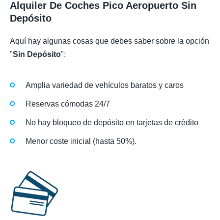
Alquiler De Coches Pico Aeropuerto Sin
Depósito
Aquí hay algunas cosas que debes saber sobre la opción
"
Sin Depósito
":
Amplia variedad de vehículos baratos y caros
Reservas cómodas 24/7
No hay bloqueo de depósito en tarjetas de crédito
Menor coste inicial (hasta 50%).