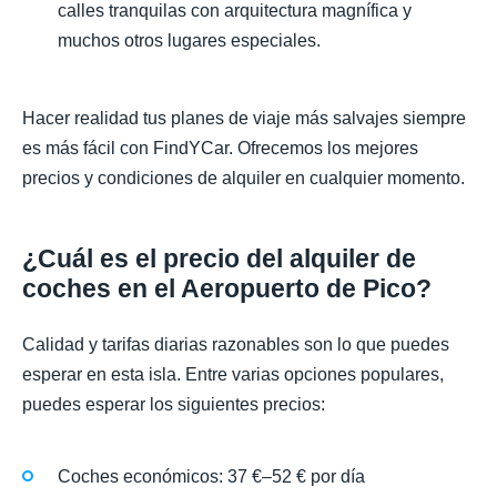
calles tranquilas con arquitectura magnífica y
muchos otros lugares especiales.
Hacer realidad tus planes de viaje más salvajes siempre
es más fácil con FindYCar. Ofrecemos los mejores
precios y condiciones de alquiler en cualquier momento.
¿Cuál es el precio del alquiler de
coches en el Aeropuerto de Pico?
Calidad y tarifas diarias razonables son lo que puedes
esperar en esta isla. Entre varias opciones populares,
puedes esperar los siguientes precios:
Coches económicos: 37 €–52 € por día