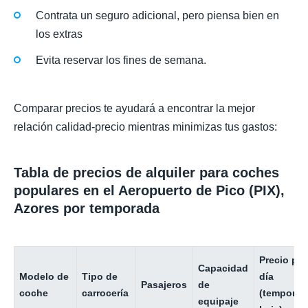
Contrata un seguro adicional, pero piensa bien en
los extras
Evita reservar los fines de semana.
Comparar precios te ayudará a encontrar la mejor
relación calidad-precio mientras minimizas tus gastos:
Tabla de precios de alquiler para coches
populares en el Aeropuerto de Pico (PIX),
Azores por temporada
Precio por
Capacidad
Modelo de
Tipo de
día
Pasajeros
de
coche
carrocería
(temporad
equipaje