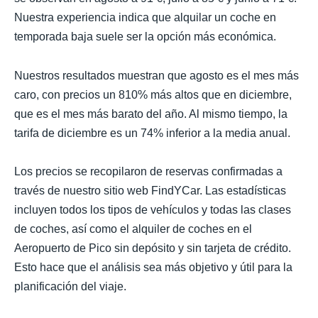
Nuestra experiencia indica que alquilar un coche en
temporada baja suele ser la opción más económica.
Nuestros resultados muestran que agosto es el mes más
caro, con precios un 810% más altos que en diciembre,
que es el mes más barato del año. Al mismo tiempo, la
tarifa de diciembre es un 74% inferior a la media anual.
Los precios se recopilaron de reservas confirmadas a
través de nuestro sitio web FindYCar. Las estadísticas
incluyen todos los tipos de vehículos y todas las clases
de coches, así como el alquiler de coches en el
Aeropuerto de Pico sin depósito y sin tarjeta de crédito.
Esto hace que el análisis sea más objetivo y útil para la
planificación del viaje.