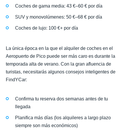
Coches de gama media: 43 €–60 € por día
SUV y monovolúmenes: 50 €–68 € por día
Coches de lujo: 100 €+ por día
La única época en la que el alquiler de coches en el
Aeropuerto de Pico puede ser más caro es durante la
temporada alta de verano. Con la gran afluencia de
turistas, necesitarás algunos consejos inteligentes de
FindYCar:
Confirma tu reserva dos semanas antes de tu
llegada
Planifica más días (los alquileres a largo plazo
siempre son más económicos)