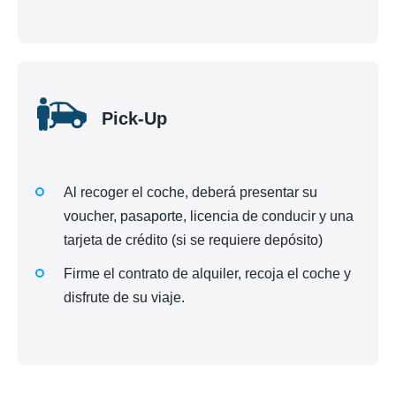
Pick-Up
Al recoger el coche, deberá presentar su
voucher, pasaporte, licencia de conducir y una
tarjeta de crédito (si se requiere depósito)
Firme el contrato de alquiler, recoja el coche y
disfrute de su viaje.