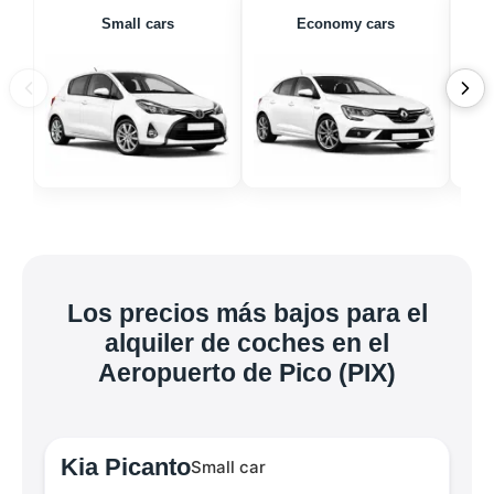
Small cars
Economy cars
Los precios más bajos para el
alquiler de coches en el
Aeropuerto de Pico (PIX)
Kia Picanto
Small car