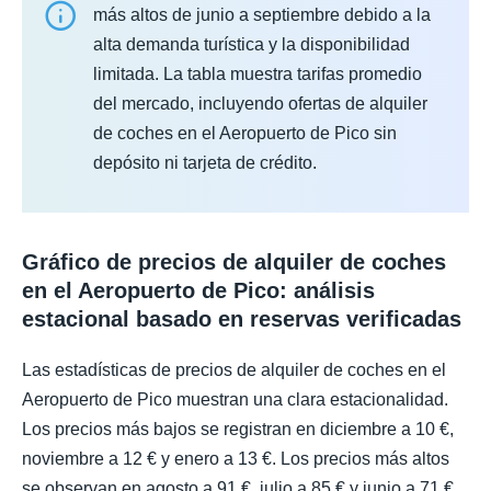
más altos de junio a septiembre debido a la
alta demanda turística y la disponibilidad
limitada. La tabla muestra tarifas promedio
del mercado, incluyendo ofertas de alquiler
de coches en el Aeropuerto de Pico sin
depósito ni tarjeta de crédito.
Gráfico de precios de alquiler de coches
en el Aeropuerto de Pico: análisis
estacional basado en reservas verificadas
Las estadísticas de precios de alquiler de coches en el
Aeropuerto de Pico muestran una clara estacionalidad.
Los precios más bajos se registran en diciembre a 10 €,
noviembre a 12 € y enero a 13 €. Los precios más altos
se observan en agosto a 91 €, julio a 85 € y junio a 71 €.