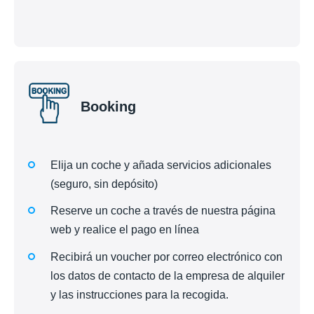
Booking
Elija un coche y añada servicios adicionales
(seguro, sin depósito)
Reserve un coche a través de nuestra página
web y realice el pago en línea
Recibirá un voucher por correo electrónico con
los datos de contacto de la empresa de alquiler
y las instrucciones para la recogida.