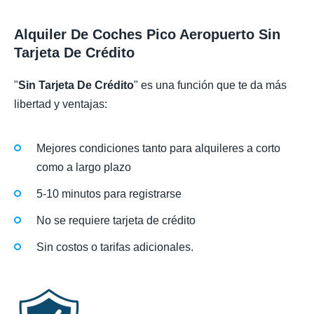
Alquiler De Coches Pico Aeropuerto Sin
Tarjeta De Crédito
"
Sin Tarjeta De Crédito
" es una función que te da más
libertad y ventajas:
Mejores condiciones tanto para alquileres a corto
como a largo plazo
5-10 minutos para registrarse
No se requiere tarjeta de crédito
Sin costos o tarifas adicionales.