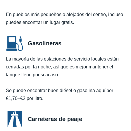
En pueblos más pequeños o alejados del centro, incluso
puedes encontrar un lugar gratis.
Gasolineras
La mayoría de las estaciones de servicio locales están
cerradas por la noche, así que es mejor mantener el
tanque lleno por si acaso.
Se puede encontrar buen diésel o gasolina aquí por
€1,70–€2 por litro.
Carreteras de peaje