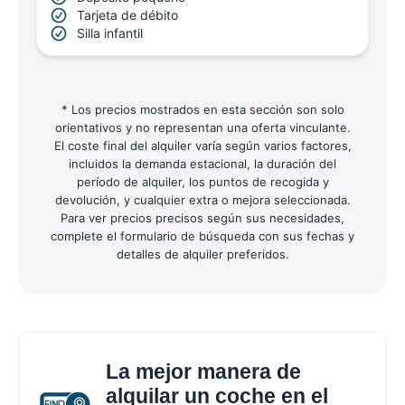
Tarjeta de débito
Silla infantil
* Los precios mostrados en esta sección son solo
orientativos y no representan una oferta vinculante.
El coste final del alquiler varía según varios factores,
incluidos la demanda estacional, la duración del
período de alquiler, los puntos de recogida y
devolución, y cualquier extra o mejora seleccionada.
Para ver precios precisos según sus necesidades,
complete el formulario de búsqueda con sus fechas y
detalles de alquiler preferidos.
La mejor manera de
alquilar un coche en el