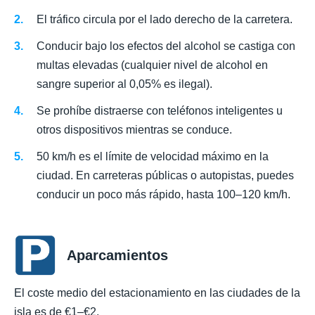
El tráfico circula por el lado derecho de la carretera.
Conducir bajo los efectos del alcohol se castiga con
multas elevadas (cualquier nivel de alcohol en
sangre superior al 0,05% es ilegal).
Se prohíbe distraerse con teléfonos inteligentes u
otros dispositivos mientras se conduce.
50 km/h es el límite de velocidad máximo en la
ciudad. En carreteras públicas o autopistas, puedes
conducir un poco más rápido, hasta 100–120 km/h.
Aparcamientos
El coste medio del estacionamiento en las ciudades de la
isla es de €1–€2.