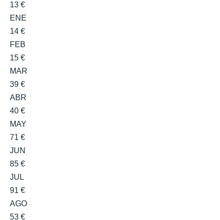
13 €
ENE
14 €
FEB
15 €
MAR
39 €
ABR
40 €
MAY
71 €
JUN
85 €
JUL
91 €
AGO
53 €