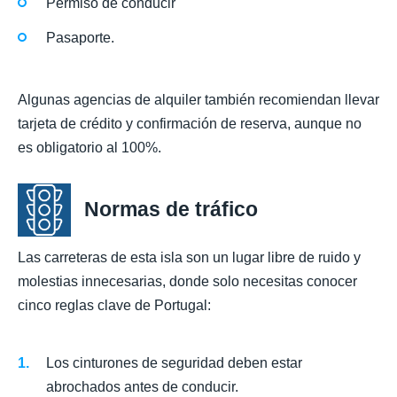
Permiso de conducir
Pasaporte.
Algunas agencias de alquiler también recomiendan llevar
tarjeta de crédito y confirmación de reserva, aunque no
es obligatorio al 100%.
Normas de tráfico
Las carreteras de esta isla son un lugar libre de ruido y
molestias innecesarias, donde solo necesitas conocer
cinco reglas clave de Portugal:
Los cinturones de seguridad deben estar
abrochados antes de conducir.