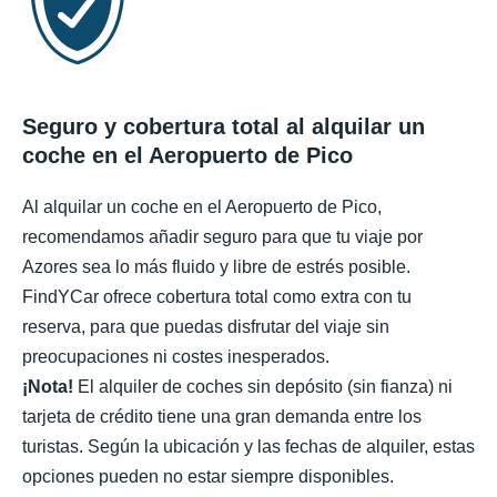
Seguro y cobertura total al alquilar un
coche en el Aeropuerto de Pico
Al alquilar un coche en el Aeropuerto de Pico,
recomendamos añadir seguro para que tu viaje por
Azores sea lo más fluido y libre de estrés posible.
FindYCar ofrece cobertura total como extra con tu
reserva, para que puedas disfrutar del viaje sin
preocupaciones ni costes inesperados.
¡Nota!
El alquiler de coches sin depósito (sin fianza) ni
tarjeta de crédito tiene una gran demanda entre los
turistas. Según la ubicación y las fechas de alquiler, estas
opciones pueden no estar siempre disponibles.