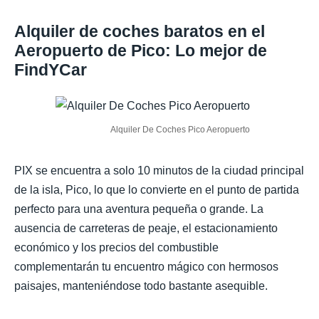
Alquiler de coches baratos en el
Aeropuerto de Pico: Lo mejor de
FindYCar
Alquiler De Coches Pico Aeropuerto
PIX se encuentra a solo 10 minutos de la ciudad principal
de la isla, Pico, lo que lo convierte en el punto de partida
perfecto para una aventura pequeña o grande. La
ausencia de carreteras de peaje, el estacionamiento
económico y los precios del combustible
complementarán tu encuentro mágico con hermosos
paisajes, manteniéndose todo bastante asequible.