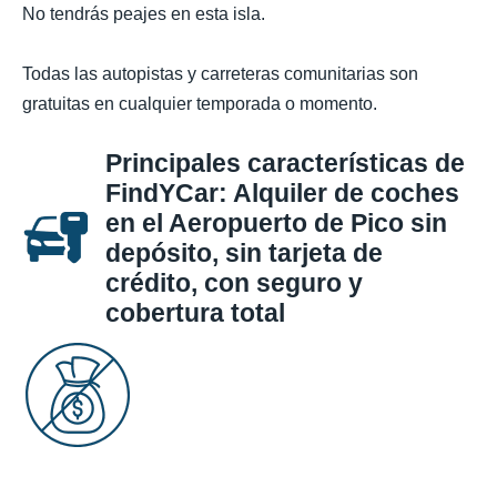
No tendrás peajes en esta isla.
Todas las autopistas y carreteras comunitarias son
gratuitas en cualquier temporada o momento.
Principales características de
FindYCar: Alquiler de coches
en el Aeropuerto de Pico sin
depósito, sin tarjeta de
crédito, con seguro y
cobertura total