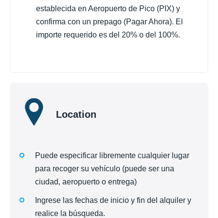
establecida en Aeropuerto de Pico (PIX) y
confirma con un prepago (Pagar Ahora). El
importe requerido es del 20% o del 100%.
Location
Puede especificar libremente cualquier lugar
para recoger su vehículo (puede ser una
ciudad, aeropuerto o entrega)
Ingrese las fechas de inicio y fin del alquiler y
realice la búsqueda.