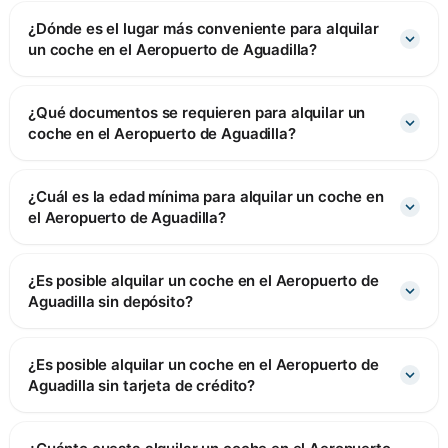
¿Dónde es el lugar más conveniente para alquilar
un coche en el Aeropuerto de Aguadilla?
¿Qué documentos se requieren para alquilar un
coche en el Aeropuerto de Aguadilla?
¿Cuál es la edad mínima para alquilar un coche en
el Aeropuerto de Aguadilla?
¿Es posible alquilar un coche en el Aeropuerto de
Aguadilla sin depósito?
¿Es posible alquilar un coche en el Aeropuerto de
Aguadilla sin tarjeta de crédito?