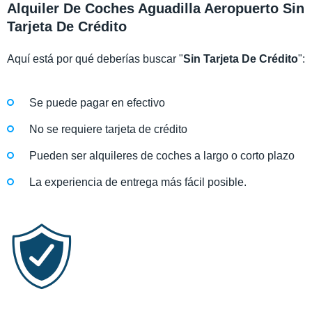
Alquiler De Coches Aguadilla Aeropuerto Sin
Tarjeta De Crédito
Aquí está por qué deberías buscar "
Sin Tarjeta De Crédito
":
Se puede pagar en efectivo
No se requiere tarjeta de crédito
Pueden ser alquileres de coches a largo o corto plazo
La experiencia de entrega más fácil posible.