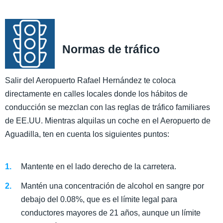
Normas de tráfico
Salir del Aeropuerto Rafael Hernández te coloca
directamente en calles locales donde los hábitos de
conducción se mezclan con las reglas de tráfico familiares
de EE.UU. Mientras alquilas un coche en el Aeropuerto de
Aguadilla, ten en cuenta los siguientes puntos:
Mantente en el lado derecho de la carretera.
Mantén una concentración de alcohol en sangre por
debajo del 0.08%, que es el límite legal para
conductores mayores de 21 años, aunque un límite