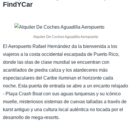
FindYCar
Alquiler De Coches Aguadilla Aeropuerto
El Aeropuerto Rafael Hernández da la bienvenida a los
viajeros a la costa occidental escarpada de Puerto Rico,
donde las olas de clase mundial se encuentran con
acantilados de piedra caliza y los atardeceres más
espectaculares del Caribe iluminan el horizonte cada
noche. Esta puerta de entrada se abre a un encanto relajado
- Playa Crash Boat con sus aguas turquesas y su icónico
muelle, misteriosos sistemas de cuevas talladas a través de
karst antiguo y una cultura local auténtica no tocada por el
desarrollo de mega-resorts.