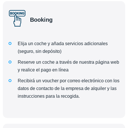
Booking
Elija un coche y añada servicios adicionales
(seguro, sin depósito)
Reserve un coche a través de nuestra página web
y realice el pago en línea
Recibirá un voucher por correo electrónico con los
datos de contacto de la empresa de alquiler y las
instrucciones para la recogida.