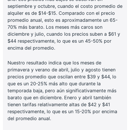
septiembre y octubre, cuando el costo promedio de
alquiler es de $14-$15. Comparado con el precio
promedio anual, esto es aproximadamente un 65-
70% más barato. Los meses más caros son
diciembre y julio, cuando los precios suben a $61 y
$44 respectivamente, lo que es un 45-50% por
encima del promedio.
Nuestro resultado indica que los meses de
primavera y verano de abril, julio y agosto tienen
precios promedio que oscilan entre $39 y $44, lo
que es un 20-25% más alto que durante la
temporada baja, pero aún significativamente más
barato que en diciembre. Enero y abril también
tienen tarifas relativamente altas de $42 y $41
respectivamente, lo que es un 15-20% por encima
del promedio anual.