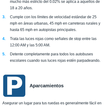
mucho más estricto del 0.02% se aplica a aquellos de
18 a 20 años.
Cumple con los límites de velocidad estándar de 25
mph en áreas urbanas, 45 mph en carreteras rurales y
hasta 65 mph en autopistas principales.
Trata las luces rojas como señales de stop entre las
12:00 AM y las 5:00 AM.
Detente completamente para todos los autobuses
escolares cuando sus luces rojas estén parpadeando.
Aparcamientos
Asegurar un lugar para tus ruedas es generalmente fácil en