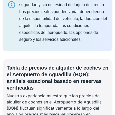
seguridad y sin necesidad de tarjeta de crédito.
Los precios reales pueden variar dependiendo
de la disponibilidad del vehículo, la duración del
alquiler, la temporada, las condiciones
específicas del aeropuerto, las opciones de
seguro y los servicios adicionales.
Tabla de precios de alquiler de coches en
el Aeropuerto de Aguadilla (BQN):
análisis estacional basado en reservas
verificadas
Nuestra experiencia muestra que los precios de
alquiler de coches en el Aeropuerto de Aguadilla
(BQN) fluctúan significativamente a lo largo del
año. Los precios más bajos se observan en