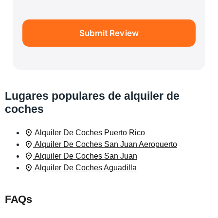
Submit Review
Lugares populares de alquiler de
coches
Alquiler De Coches Puerto Rico
Alquiler De Coches San Juan Aeropuerto
Alquiler De Coches San Juan
Alquiler De Coches Aguadilla
FAQs