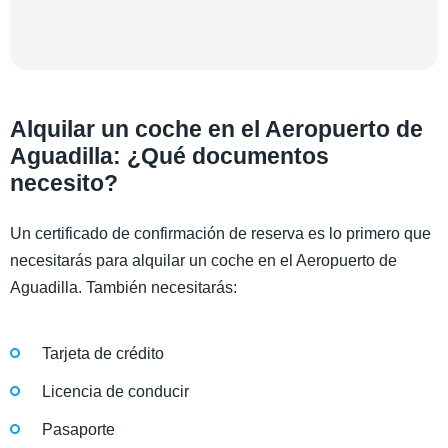
Alquilar un coche en el Aeropuerto de
Aguadilla: ¿Qué documentos
necesito?
Un certificado de confirmación de reserva es lo primero que
necesitarás para alquilar un coche en el Aeropuerto de
Aguadilla. También necesitarás:
Tarjeta de crédito
Licencia de conducir
Pasaporte