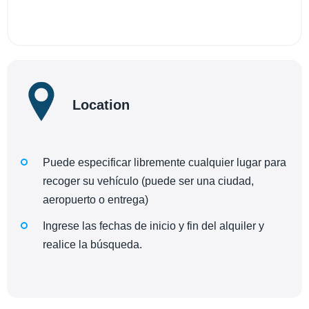
Location
Puede especificar libremente cualquier lugar para
recoger su vehículo (puede ser una ciudad,
aeropuerto o entrega)
Ingrese las fechas de inicio y fin del alquiler y
realice la búsqueda.