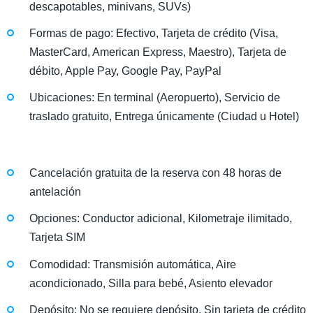
descapotables, minivans, SUVs)
Formas de pago: Efectivo, Tarjeta de crédito (Visa,
MasterCard, American Express, Maestro), Tarjeta de
débito, Apple Pay, Google Pay, PayPal
Ubicaciones: En terminal (Aeropuerto), Servicio de
traslado gratuito, Entrega únicamente (Ciudad u Hotel)
Cancelación gratuita de la reserva con 48 horas de
antelación
Opciones: Conductor adicional, Kilometraje ilimitado,
Tarjeta SIM
Comodidad: Transmisión automática, Aire
acondicionado, Silla para bebé, Asiento elevador
Depósito: No se requiere depósito, Sin tarjeta de crédito