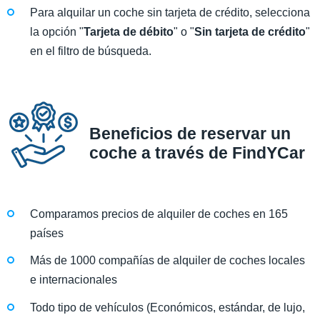
Para alquilar un coche sin tarjeta de crédito, selecciona
la opción "
Tarjeta de débito
" o "
Sin tarjeta de crédito
"
en el filtro de búsqueda.
Beneficios de reservar un
coche a través de FindYCar
Comparamos precios de alquiler de coches en 165
países
Más de 1000 compañías de alquiler de coches locales
e internacionales
Todo tipo de vehículos (Económicos, estándar, de lujo,