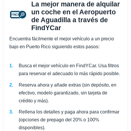
La mejor manera de alquilar
un coche en el Aeropuerto
de Aguadilla a través de
FindYCar
Encuentra fácilmente el mejor vehículo a un precio
bajo en Puerto Rico siguiendo estos pasos:
Busca el mejor vehículo en FindYCar. Usa filtros
para reservar el adecuado lo más rápido posible.
Reserva ahora y añade extras (sin depósito, en
efectivo, modelo garantizado, sin tarjeta de
crédito y más).
Rellena los detalles y paga ahora para confirmar
(opciones de prepago del 20% o 100%
disponibles).