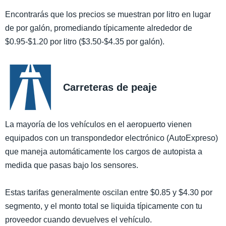
Encontrarás que los precios se muestran por litro en lugar
de por galón, promediando típicamente alrededor de
$0.95-$1.20 por litro ($3.50-$4.35 por galón).
Carreteras de peaje
La mayoría de los vehículos en el aeropuerto vienen
equipados con un transpondedor electrónico (AutoExpreso)
que maneja automáticamente los cargos de autopista a
medida que pasas bajo los sensores.
Estas tarifas generalmente oscilan entre $0.85 y $4.30 por
segmento, y el monto total se liquida típicamente con tu
proveedor cuando devuelves el vehículo.