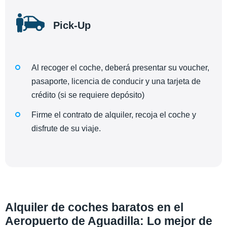
Pick-Up
Al recoger el coche, deberá presentar su voucher,
pasaporte, licencia de conducir y una tarjeta de
crédito (si se requiere depósito)
Firme el contrato de alquiler, recoja el coche y
disfrute de su viaje.
Alquiler de coches baratos en el
Aeropuerto de Aguadilla: Lo mejor de