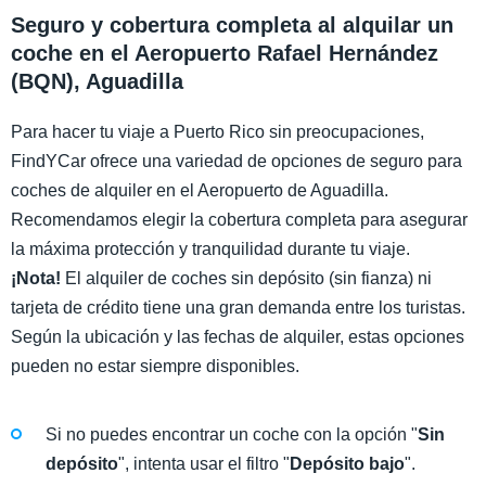
Seguro y cobertura completa al alquilar un
coche en el Aeropuerto Rafael Hernández
(BQN), Aguadilla
Para hacer tu viaje a Puerto Rico sin preocupaciones,
FindYCar ofrece una variedad de opciones de seguro para
coches de alquiler en el Aeropuerto de Aguadilla.
Recomendamos elegir la cobertura completa para asegurar
la máxima protección y tranquilidad durante tu viaje.
¡Nota!
El alquiler de coches sin depósito (sin fianza) ni
tarjeta de crédito tiene una gran demanda entre los turistas.
Según la ubicación y las fechas de alquiler, estas opciones
pueden no estar siempre disponibles.
Si no puedes encontrar un coche con la opción "
Sin
depósito
", intenta usar el filtro "
Depósito bajo
".