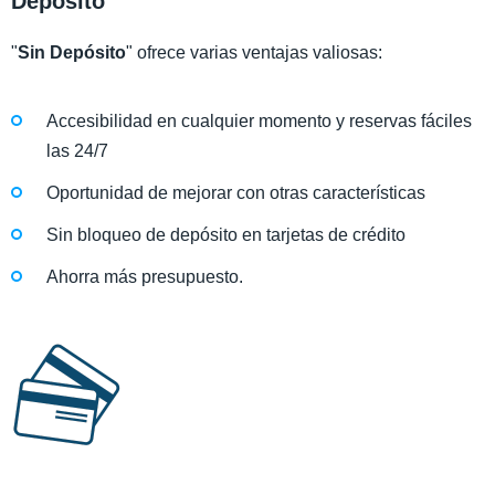
Depósito
"
Sin Depósito
" ofrece varias ventajas valiosas:
Accesibilidad en cualquier momento y reservas fáciles
las 24/7
Oportunidad de mejorar con otras características
Sin bloqueo de depósito en tarjetas de crédito
Ahorra más presupuesto.