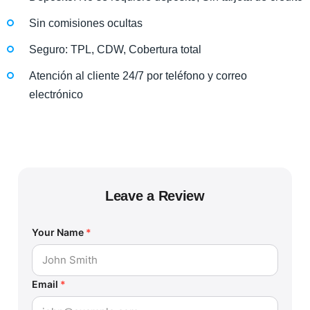
Sin comisiones ocultas
Seguro: TPL, CDW, Cobertura total
Atención al cliente 24/7 por teléfono y correo
electrónico
Leave a Review
Your Name
*
Email
*