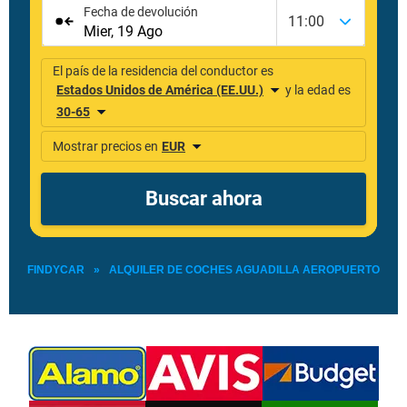
FINDYCAR
»
ALQUILER DE COCHES AGUADILLA AEROPUERTO