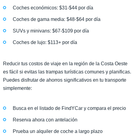
Coches económicos: $31-$44 por día
Coches de gama media: $48-$64 por día
SUVs y minivans: $67-$109 por día
Coches de lujo: $113+ por día
Reducir tus costos de viaje en la región de la Costa Oeste
es fácil si evitas las trampas turísticas comunes y planificas.
Puedes disfrutar de ahorros significativos en tu transporte
simplemente:
Busca en el listado de FindYCar y compara el precio
Reserva ahora con antelación
Prueba un alquiler de coche a largo plazo