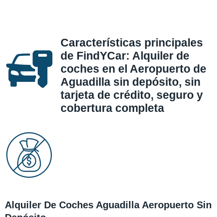
Características principales
de FindYCar: Alquiler de
coches en el Aeropuerto de
Aguadilla sin depósito, sin
tarjeta de crédito, seguro y
cobertura completa
Alquiler De Coches Aguadilla Aeropuerto Sin