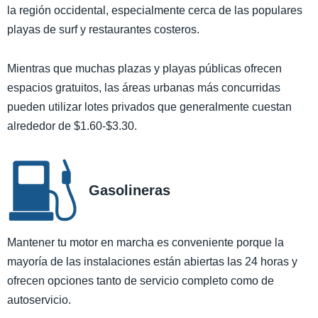
la región occidental, especialmente cerca de las populares
playas de surf y restaurantes costeros.
Mientras que muchas plazas y playas públicas ofrecen
espacios gratuitos, las áreas urbanas más concurridas
pueden utilizar lotes privados que generalmente cuestan
alrededor de $1.60-$3.30.
Gasolineras
Mantener tu motor en marcha es conveniente porque la
mayoría de las instalaciones están abiertas las 24 horas y
ofrecen opciones tanto de servicio completo como de
autoservicio.