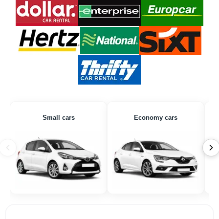
Small cars
Economy cars