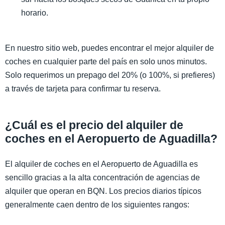
horario.
En nuestro sitio web, puedes encontrar el mejor alquiler de
coches en cualquier parte del país en solo unos minutos.
Solo requerimos un prepago del 20% (o 100%, si prefieres)
a través de tarjeta para confirmar tu reserva.
¿Cuál es el precio del alquiler de
coches en el Aeropuerto de Aguadilla?
El alquiler de coches en el Aeropuerto de Aguadilla es
sencillo gracias a la alta concentración de agencias de
alquiler que operan en BQN. Los precios diarios típicos
generalmente caen dentro de los siguientes rangos: