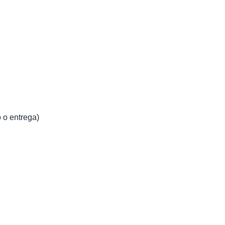
 o entrega)