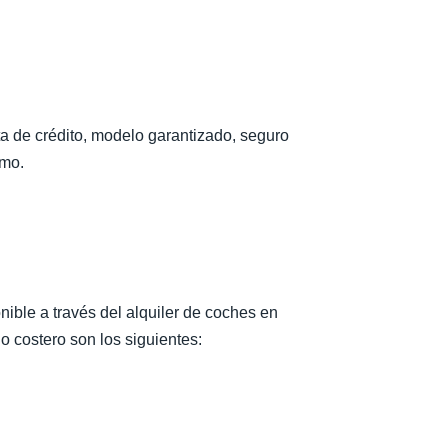
a de crédito, modelo garantizado, seguro
smo.
nible a través del alquiler de coches en
o costero son los siguientes: