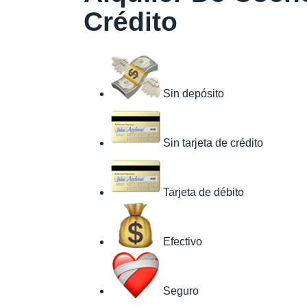
Crédito
Sin depósito
Sin tarjeta de crédito
Tarjeta de débito
Efectivo
Seguro