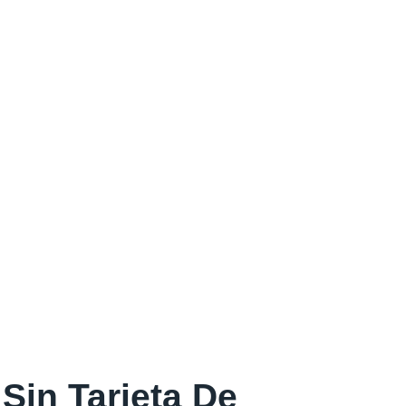
Sin Tarjeta De