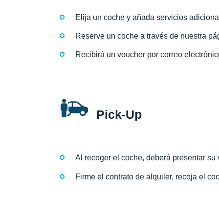
Elija un coche y añada servicios adiciona
Reserve un coche a través de nuestra pág
Recibirá un voucher por correo electrónic
Pick-Up
Al recoger el coche, deberá presentar su v
Firme el contrato de alquiler, recoja el coc