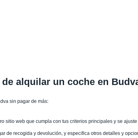
 de alquilar un coche en Budv
udva sin pagar de más:
 sitio web que cumpla con tus criterios principales y se ajuste
ar de recogida y devolución, y especifica otros detalles y opcio