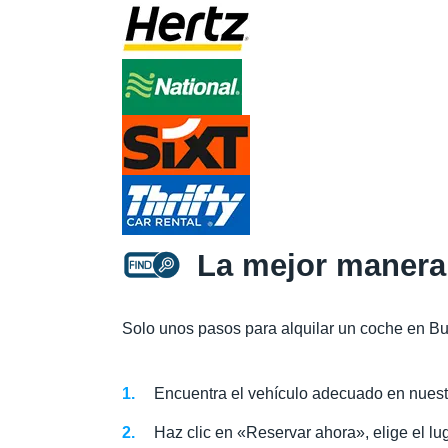
La mejor manera
Solo unos pasos para alquilar un coche en B
Encuentra el vehículo adecuado en nuestro
Haz clic en «Reservar ahora», elige el lug