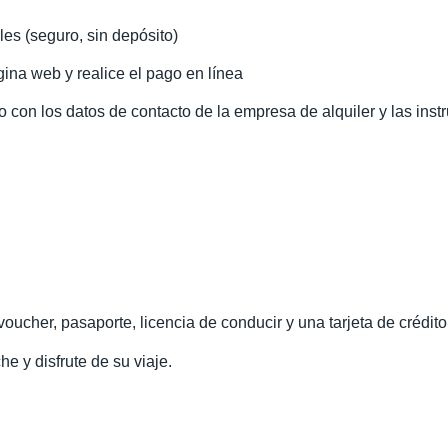
les (seguro, sin depósito)
ina web y realice el pago en línea
o con los datos de contacto de la empresa de alquiler y las inst
oucher, pasaporte, licencia de conducir y una tarjeta de crédito
he y disfrute de su viaje.