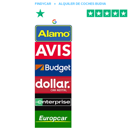
FINDYCAR
»
ALQUILER DE COCHES BUDVA