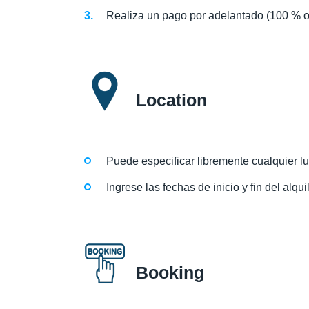
Realiza un pago por adelantado (100 % o
Location
Puede especificar libremente cualquier l
Ingrese las fechas de inicio y fin del alqu
Booking