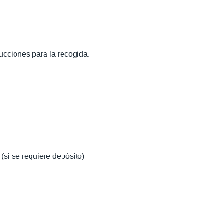
rucciones para la recogida.
 (si se requiere depósito)