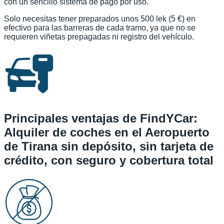
con un sencillo sistema de pago por uso.
Solo necesitas tener preparados unos 500 lek (5 €) en
efectivo para las barreras de cada tramo, ya que no se
requieren viñetas prepagadas ni registro del vehículo.
Principales ventajas de FindYCar:
Alquiler de coches en el Aeropuerto
de Tirana sin depósito, sin tarjeta de
crédito, con seguro y cobertura total