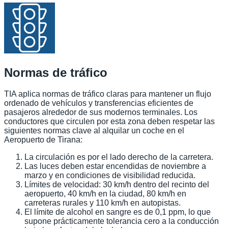
Normas de tráfico
TIA aplica normas de tráfico claras para mantener un flujo
ordenado de vehículos y transferencias eficientes de
pasajeros alrededor de sus modernos terminales. Los
conductores que circulen por esta zona deben respetar las
siguientes normas clave al alquilar un coche en el
Aeropuerto de Tirana:
La circulación es por el lado derecho de la carretera.
Las luces deben estar encendidas de noviembre a
marzo y en condiciones de visibilidad reducida.
Límites de velocidad: 30 km/h dentro del recinto del
aeropuerto, 40 km/h en la ciudad, 80 km/h en
carreteras rurales y 110 km/h en autopistas.
El límite de alcohol en sangre es de 0,1 ppm, lo que
supone prácticamente tolerancia cero a la conducción