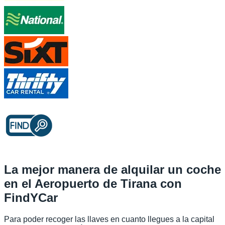
La mejor manera de alquilar un coche
en el Aeropuerto de Tirana con
FindYCar
Para poder recoger las llaves en cuanto llegues a la capital