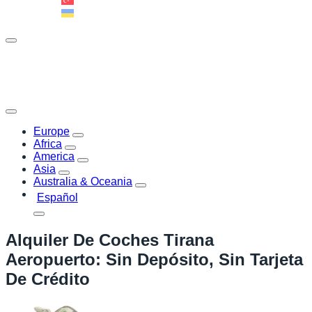
Türkçe
Українська
Europe
Africa
America
Asia
Australia & Oceania
Español
Alquiler De Coches Tirana
Aeropuerto: Sin Depósito, Sin Tarjeta
De Crédito