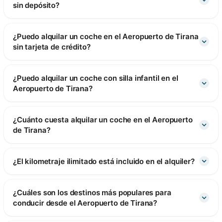
sin depósito?
¿Puedo alquilar un coche en el Aeropuerto de Tirana
sin tarjeta de crédito?
¿Puedo alquilar un coche con silla infantil en el
Aeropuerto de Tirana?
¿Cuánto cuesta alquilar un coche en el Aeropuerto
de Tirana?
¿El kilometraje ilimitado está incluido en el alquiler?
¿Cuáles son los destinos más populares para
conducir desde el Aeropuerto de Tirana?