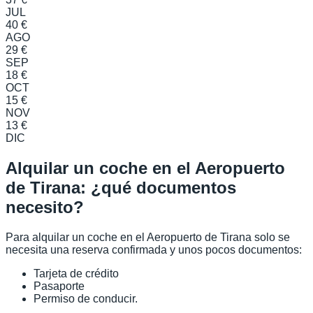
JUL
40 €
AGO
29 €
SEP
18 €
OCT
15 €
NOV
13 €
DIC
Alquilar un coche en el Aeropuerto
de Tirana: ¿qué documentos
necesito?
Para alquilar un coche en el Aeropuerto de Tirana solo se
necesita una reserva confirmada y unos pocos documentos:
Tarjeta de crédito
Pasaporte
Permiso de conducir.