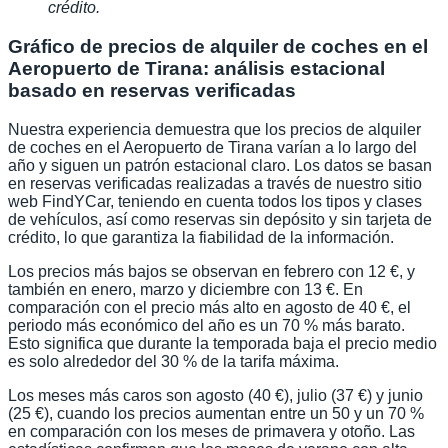
crédito.
Gráfico de precios de alquiler de coches en el
Aeropuerto de Tirana: análisis estacional
basado en reservas verificadas
Nuestra experiencia demuestra que los precios de alquiler
de coches en el Aeropuerto de Tirana varían a lo largo del
año y siguen un patrón estacional claro. Los datos se basan
en reservas verificadas realizadas a través de nuestro sitio
web FindYCar, teniendo en cuenta todos los tipos y clases
de vehículos, así como reservas sin depósito y sin tarjeta de
crédito, lo que garantiza la fiabilidad de la información.
Los precios más bajos se observan en febrero con 12 €, y
también en enero, marzo y diciembre con 13 €. En
comparación con el precio más alto en agosto de 40 €, el
periodo más económico del año es un 70 % más barato.
Esto significa que durante la temporada baja el precio medio
es solo alrededor del 30 % de la tarifa máxima.
Los meses más caros son agosto (40 €), julio (37 €) y junio
(25 €), cuando los precios aumentan entre un 50 y un 70 %
en comparación con los meses de primavera y otoño. Las