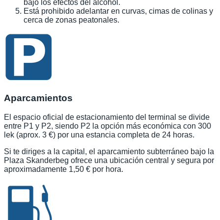
bajo los efectos del alcohol.
Está prohibido adelantar en curvas, cimas de colinas y
cerca de zonas peatonales.
Aparcamientos
El espacio oficial de estacionamiento del terminal se divide
entre P1 y P2, siendo P2 la opción más económica con 300
lek (aprox. 3 €) por una estancia completa de 24 horas.
Si te diriges a la capital, el aparcamiento subterráneo bajo la
Plaza Skanderbeg ofrece una ubicación central y segura por
aproximadamente 1,50 € por hora.