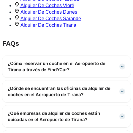
Alquiler De Coches Vlorë
Alquiler De Coches Durrës
Alquiler De Coches Sarandë
Alquiler De Coches Tirana
FAQs
¿Cómo reservar un coche en el Aeropuerto de
Tirana a través de FindYCar?
¿Dónde se encuentran las oficinas de alquiler de
coches en el Aeropuerto de Tirana?
¿Qué empresas de alquiler de coches están
ubicadas en el Aeropuerto de Tirana?