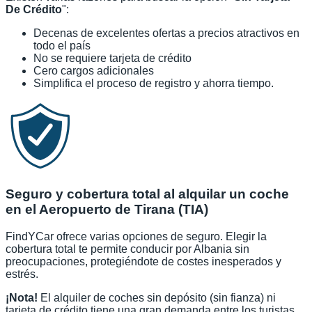
De Crédito
":
Decenas de excelentes ofertas a precios atractivos en
todo el país
No se requiere tarjeta de crédito
Cero cargos adicionales
Simplifica el proceso de registro y ahorra tiempo.
Seguro y cobertura total al alquilar un coche
en el Aeropuerto de Tirana (TIA)
FindYCar ofrece varias opciones de seguro. Elegir la
cobertura total te permite conducir por Albania sin
preocupaciones, protegiéndote de costes inesperados y
estrés.
¡Nota!
El alquiler de coches sin depósito (sin fianza) ni
tarjeta de crédito tiene una gran demanda entre los turistas.