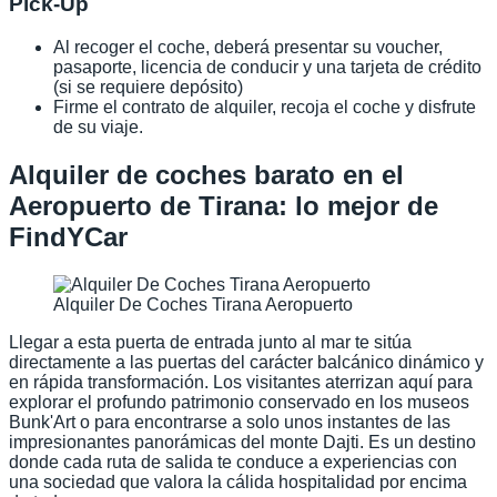
Pick-Up
Al recoger el coche, deberá presentar su voucher,
pasaporte, licencia de conducir y una tarjeta de crédito
(si se requiere depósito)
Firme el contrato de alquiler, recoja el coche y disfrute
de su viaje.
Alquiler de coches barato en el
Aeropuerto de Tirana: lo mejor de
FindYCar
Alquiler De Coches Tirana Aeropuerto
Llegar a esta puerta de entrada junto al mar te sitúa
directamente a las puertas del carácter balcánico dinámico y
en rápida transformación. Los visitantes aterrizan aquí para
explorar el profundo patrimonio conservado en los museos
Bunk'Art o para encontrarse a solo unos instantes de las
impresionantes panorámicas del monte Dajti. Es un destino
donde cada ruta de salida te conduce a experiencias con
una sociedad que valora la cálida hospitalidad por encima