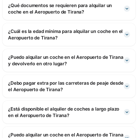
¿Qué documentos se requieren para alquilar un
coche en el Aeropuerto de Tirana?
¿Cuál es la edad mínima para alquilar un coche en el
Aeropuerto de Tirana?
¿Puedo alquilar un coche en el Aeropuerto de Tirana
y devolverlo en otro lugar?
¿Debo pagar extra por las carreteras de peaje desde
el Aeropuerto de Tirana?
¿Está disponible el alquiler de coches a largo plazo
en el Aeropuerto de Tirana?
¿Puedo alquilar un coche en el Aeropuerto de Tirana