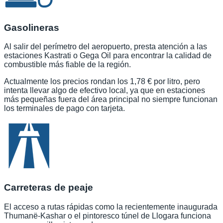
Gasolineras
Al salir del perímetro del aeropuerto, presta atención a las
estaciones Kastrati o Gega Oil para encontrar la calidad de
combustible más fiable de la región.
Actualmente los precios rondan los 1,78 € por litro, pero
intenta llevar algo de efectivo local, ya que en estaciones
más pequeñas fuera del área principal no siempre funcionan
los terminales de pago con tarjeta.
Carreteras de peaje
El acceso a rutas rápidas como la recientemente inaugurada
Thumanë-Kashar o el pintoresco túnel de Llogara funciona