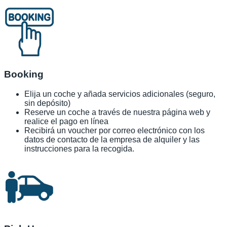
Booking
Elija un coche y añada servicios adicionales (seguro,
sin depósito)
Reserve un coche a través de nuestra página web y
realice el pago en línea
Recibirá un voucher por correo electrónico con los
datos de contacto de la empresa de alquiler y las
instrucciones para la recogida.