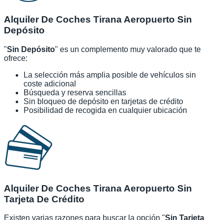
Alquiler De Coches Tirana Aeropuerto Sin
Depósito
"
Sin Depósito
" es un complemento muy valorado que te
ofrece:
La selección más amplia posible de vehículos sin
coste adicional
Búsqueda y reserva sencillas
Sin bloqueo de depósito en tarjetas de crédito
Posibilidad de recogida en cualquier ubicación
Alquiler De Coches Tirana Aeropuerto Sin
Tarjeta De Crédito
Existen varias razones para buscar la opción "
Sin Tarjeta