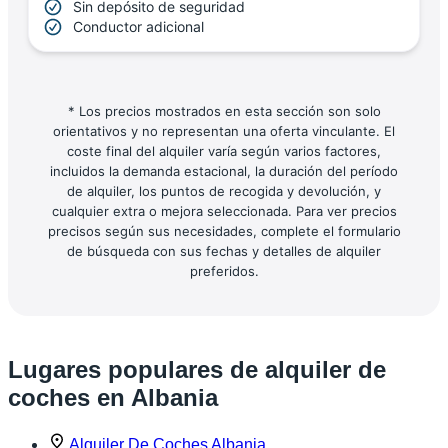
Sin depósito de seguridad
Conductor adicional
* Los precios mostrados en esta sección son solo
orientativos y no representan una oferta vinculante. El
coste final del alquiler varía según varios factores,
incluidos la demanda estacional, la duración del período
de alquiler, los puntos de recogida y devolución, y
cualquier extra o mejora seleccionada. Para ver precios
precisos según sus necesidades, complete el formulario
de búsqueda con sus fechas y detalles de alquiler
preferidos.
Lugares populares de alquiler de
coches en Albania
Alquiler De Coches Albania