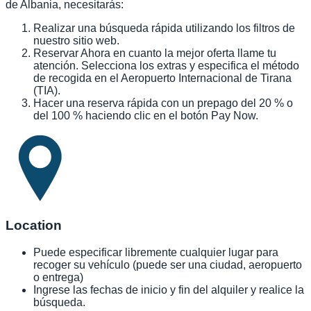
de Albania, necesitarás:
Realizar una búsqueda rápida utilizando los filtros de
nuestro sitio web.
Reservar Ahora en cuanto la mejor oferta llame tu
atención. Selecciona los extras y especifica el método
de recogida en el Aeropuerto Internacional de Tirana
(TIA).
Hacer una reserva rápida con un prepago del 20 % o
del 100 % haciendo clic en el botón Pay Now.
Location
Puede especificar libremente cualquier lugar para
recoger su vehículo (puede ser una ciudad, aeropuerto
o entrega)
Ingrese las fechas de inicio y fin del alquiler y realice la
búsqueda.