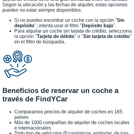
Según la ubicación y las fechas de alquiler, estas opciones
pueden no estar siempre disponibles.
Si no puedes encontrar un coche con la opción "
Sin
depósito
", intenta usar el filtro "
Depósito bajo
".
Para alquilar un coche sin tarjeta de crédito, selecciona
la opción "
Tarjeta de débito
" o "
Sin tarjeta de crédito
"
en el filtro de búsqueda.
Beneficios de reservar un coche a
través de FindYCar
Comparamos precios de alquiler de coches en 165
países
Más de 1000 compañías de alquiler de coches locales
e internacionales
Todo tipo de vehículos (Económicos, estándar, de lujo,