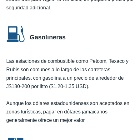
seguridad adicional.
Gasolineras
Las estaciones de combustible como Petcom, Texaco y
Rubis son comunes a lo largo de las carreteras
principales, con gasolina a un precio de alrededor de
J$180-200 por litro ($1.20-1.35 USD).
Aunque los dólares estadounidenses son aceptados en
zonas turísticas, pagar en dólares jamaicanos
generalmente ofrece un mejor valor.