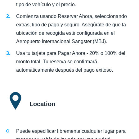
tipo de vehículo y el precio.
Comienza usando Reservar Ahora, seleccionando
extras, tipo de pago y seguro. Asegúrate de que la
ubicación de recogida esté configurada en el
Aeropuerto Internacional Sangster (MBJ).
Usa tu tarjeta para Pagar Ahora - 20% o 100% del
monto total. Tu reserva se confirmará
automáticamente después del pago exitoso.
Location
Puede especificar libremente cualquier lugar para