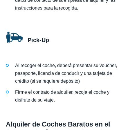
datos de contacto de la empresa de alquiler y las
instrucciones para la recogida.
Pick-Up
Al recoger el coche, deberá presentar su voucher,
pasaporte, licencia de conducir y una tarjeta de
crédito (si se requiere depósito)
Firme el contrato de alquiler, recoja el coche y
disfrute de su viaje.
Alquiler de Coches Baratos en el