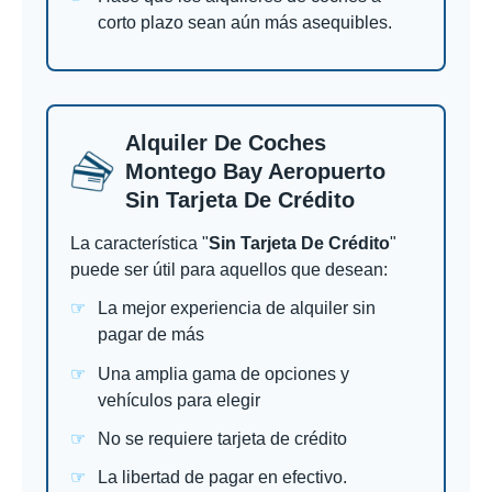
corto plazo sean aún más asequibles.
Alquiler De Coches
Montego Bay Aeropuerto
Sin Tarjeta De Crédito
La característica "
Sin Tarjeta De Crédito
"
puede ser útil para aquellos que desean:
La mejor experiencia de alquiler sin
pagar de más
Una amplia gama de opciones y
vehículos para elegir
No se requiere tarjeta de crédito
La libertad de pagar en efectivo.