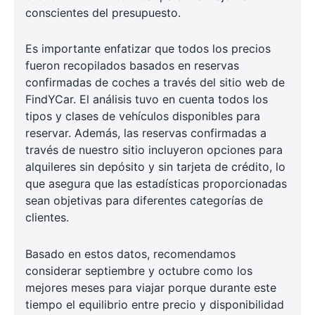
conscientes del presupuesto.
Es importante enfatizar que todos los precios
fueron recopilados basados en reservas
confirmadas de coches a través del sitio web de
FindYCar. El análisis tuvo en cuenta todos los
tipos y clases de vehículos disponibles para
reservar. Además, las reservas confirmadas a
través de nuestro sitio incluyeron opciones para
alquileres sin depósito y sin tarjeta de crédito, lo
que asegura que las estadísticas proporcionadas
sean objetivas para diferentes categorías de
clientes.
Basado en estos datos, recomendamos
considerar septiembre y octubre como los
mejores meses para viajar porque durante este
tiempo el equilibrio entre precio y disponibilidad