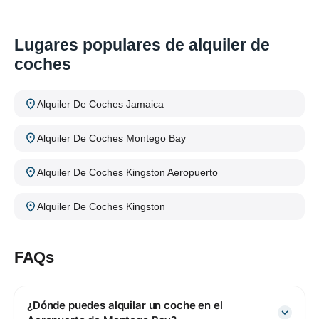
Lugares populares de alquiler de
coches
Alquiler De Coches Jamaica
Alquiler De Coches Montego Bay
Alquiler De Coches Kingston Aeropuerto
Alquiler De Coches Kingston
FAQs
¿Dónde puedes alquilar un coche en el