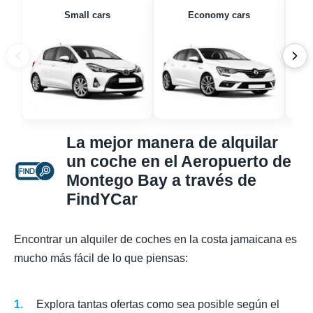
Small cars
Economy cars
La mejor manera de alquilar
un coche en el Aeropuerto de
Montego Bay a través de
FindYCar
Encontrar un alquiler de coches en la costa jamaicana es
mucho más fácil de lo que piensas:
Explora tantas ofertas como sea posible según el