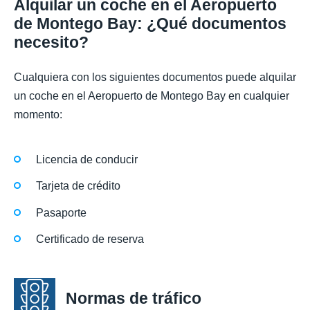
Alquilar un coche en el Aeropuerto
de Montego Bay: ¿Qué documentos
necesito?
Cualquiera con los siguientes documentos puede alquilar
un coche en el Aeropuerto de Montego Bay en cualquier
momento:
Licencia de conducir
Tarjeta de crédito
Pasaporte
Certificado de reserva
Normas de tráfico