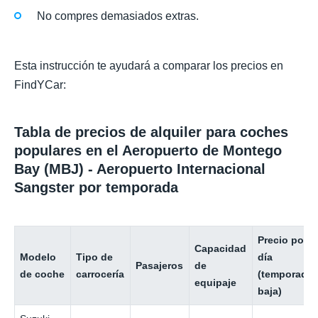
No compres demasiados extras.
Esta instrucción te ayudará a comparar los precios en
FindYCar:
Tabla de precios de alquiler para coches
populares en el Aeropuerto de Montego
Bay (MBJ) - Aeropuerto Internacional
Sangster por temporada
Precio por
Capacidad
Modelo
Tipo de
día
Pasajeros
de
de coche
carrocería
(temporada
equipaje
baja)