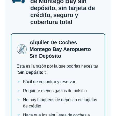
de Montego Bay sin
depósito, sin tarjeta de
crédito, seguro y
cobertura total
Alquiler De Coches
Montego Bay Aeropuerto
Sin Depósito
Esta es la razón por la que podrías necesitar
"
Sin Depósito
":
Fácil de encontrar y reservar
Requiere menos gastos de bolsillo
No hay bloqueos de depósito en tarjetas
de crédito
Hace que los alquileres de coches a