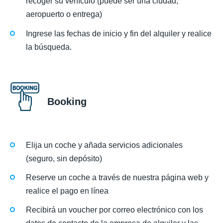
recoger su vehículo (puede ser una ciudad,
aeropuerto o entrega)
Ingrese las fechas de inicio y fin del alquiler y realice
la búsqueda.
Booking
Elija un coche y añada servicios adicionales
(seguro, sin depósito)
Reserve un coche a través de nuestra página web y
realice el pago en línea
Recibirá un voucher por correo electrónico con los