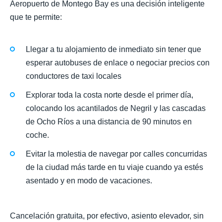
Aeropuerto de Montego Bay es una decisión inteligente
que te permite:
Llegar a tu alojamiento de inmediato sin tener que
esperar autobuses de enlace o negociar precios con
conductores de taxi locales
Explorar toda la costa norte desde el primer día,
colocando los acantilados de Negril y las cascadas
de Ocho Ríos a una distancia de 90 minutos en
coche.
Evitar la molestia de navegar por calles concurridas
de la ciudad más tarde en tu viaje cuando ya estés
asentado y en modo de vacaciones.
Cancelación gratuita, por efectivo, asiento elevador, sin