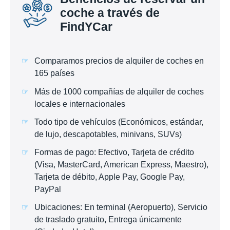
coche a través de
FindYCar
Comparamos precios de alquiler de coches en
165 países
Más de 1000 compañías de alquiler de coches
locales e internacionales
Todo tipo de vehículos (Económicos, estándar,
de lujo, descapotables, minivans, SUVs)
Formas de pago: Efectivo, Tarjeta de crédito
(Visa, MasterCard, American Express, Maestro),
Tarjeta de débito, Apple Pay, Google Pay,
PayPal
Ubicaciones: En terminal (Aeropuerto), Servicio
de traslado gratuito, Entrega únicamente