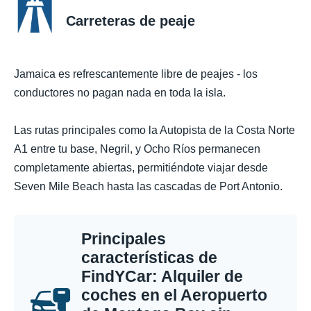
Carreteras de peaje
Jamaica es refrescantemente libre de peajes - los
conductores no pagan nada en toda la isla.
Las rutas principales como la Autopista de la Costa Norte
A1 entre tu base, Negril, y Ocho Ríos permanecen
completamente abiertas, permitiéndote viajar desde
Seven Mile Beach hasta las cascadas de Port Antonio.
Principales
características de
FindYCar: Alquiler de
coches en el Aeropuerto