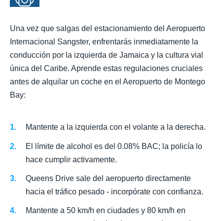
Una vez que salgas del estacionamiento del Aeropuerto
Internacional Sangster, enfrentarás inmediatamente la
conducción por la izquierda de Jamaica y la cultura vial
única del Caribe. Aprende estas regulaciones cruciales
antes de alquilar un coche en el Aeropuerto de Montego
Bay:
Mantente a la izquierda con el volante a la derecha.
El límite de alcohol es del 0.08% BAC; la policía lo
hace cumplir activamente.
Queens Drive sale del aeropuerto directamente
hacia el tráfico pesado - incorpórate con confianza.
Mantente a 50 km/h en ciudades y 80 km/h en