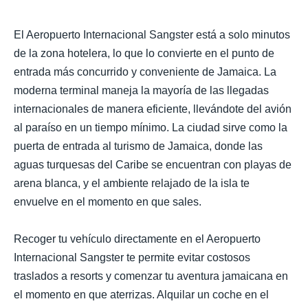
El Aeropuerto Internacional Sangster está a solo minutos
de la zona hotelera, lo que lo convierte en el punto de
entrada más concurrido y conveniente de Jamaica. La
moderna terminal maneja la mayoría de las llegadas
internacionales de manera eficiente, llevándote del avión
al paraíso en un tiempo mínimo. La ciudad sirve como la
puerta de entrada al turismo de Jamaica, donde las
aguas turquesas del Caribe se encuentran con playas de
arena blanca, y el ambiente relajado de la isla te
envuelve en el momento en que sales.
Recoger tu vehículo directamente en el Aeropuerto
Internacional Sangster te permite evitar costosos
traslados a resorts y comenzar tu aventura jamaicana en
el momento en que aterrizas. Alquilar un coche en el