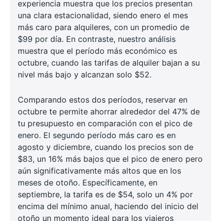
experiencia muestra que los precios presentan
una clara estacionalidad, siendo enero el mes
más caro para alquileres, con un promedio de
$99 por día. En contraste, nuestro análisis
muestra que el período más económico es
octubre, cuando las tarifas de alquiler bajan a su
nivel más bajo y alcanzan solo $52.
Comparando estos dos períodos, reservar en
octubre te permite ahorrar alrededor del 47% de
tu presupuesto en comparación con el pico de
enero. El segundo período más caro es en
agosto y diciembre, cuando los precios son de
$83, un 16% más bajos que el pico de enero pero
aún significativamente más altos que en los
meses de otoño. Específicamente, en
septiembre, la tarifa es de $54, solo un 4% por
encima del mínimo anual, haciendo del inicio del
otoño un momento ideal para los viajeros