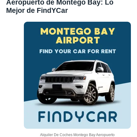
Aeropuerto de Montego Bay: Lo
Mejor de FindYCar
Alquiler De Coches Montego Bay Aeropuerto