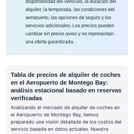
disponibilidad del vehículo, la duración del
alquiler, la temporada, las condiciones del
aeropuerto, las opciones de seguro y los
servicios adicionales. Los precios pueden
cambiar sin previo aviso y no representan
una oferta garantizada.
Tabla de precios de alquiler de coches
en el Aeropuerto de Montego Bay:
análisis estacional basado en reservas
verificadas
Analizando el mercado de alquiler de coches en
el Aeropuerto de Montego Bay, hemos
preparado una visión detallada de los costos del
servicio basada en datos actuales. Nuestra