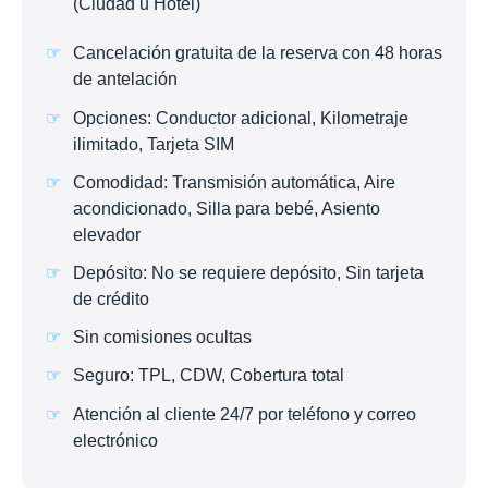
(Ciudad u Hotel)
Cancelación gratuita de la reserva con 48 horas
de antelación
Opciones: Conductor adicional, Kilometraje
ilimitado, Tarjeta SIM
Comodidad: Transmisión automática, Aire
acondicionado, Silla para bebé, Asiento
elevador
Depósito: No se requiere depósito, Sin tarjeta
de crédito
Sin comisiones ocultas
Seguro: TPL, CDW, Cobertura total
Atención al cliente 24/7 por teléfono y correo
electrónico