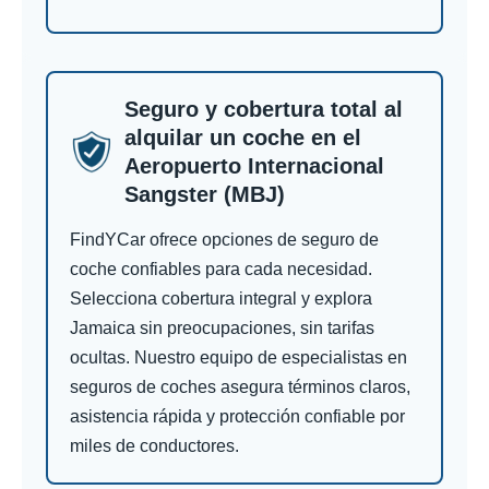
Seguro y cobertura total al
alquilar un coche en el
Aeropuerto Internacional
Sangster (MBJ)
FindYCar ofrece opciones de seguro de
coche confiables para cada necesidad.
Selecciona cobertura integral y explora
Jamaica sin preocupaciones, sin tarifas
ocultas. Nuestro equipo de especialistas en
seguros de coches asegura términos claros,
asistencia rápida y protección confiable por
miles de conductores.