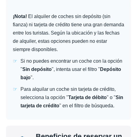
¡Nota!
El alquiler de coches sin depósito (sin
fianza) ni tarjeta de crédito tiene una gran demanda
entre los turistas. Según la ubicación y las fechas
de alquiler, estas opciones pueden no estar
siempre disponibles.
Si no puedes encontrar un coche con la opción
"
Sin depósito
", intenta usar el filtro "
Depósito
bajo
".
Para alquilar un coche sin tarjeta de crédito,
selecciona la opción "
Tarjeta de débito
" o "
Sin
tarjeta de crédito
" en el filtro de búsqueda.
Beneficios de reservar un