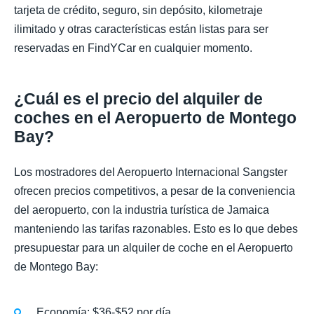
tarjeta de crédito, seguro, sin depósito, kilometraje
ilimitado y otras características están listas para ser
reservadas en FindYCar en cualquier momento.
¿Cuál es el precio del alquiler de
coches en el Aeropuerto de Montego
Bay?
Los mostradores del Aeropuerto Internacional Sangster
ofrecen precios competitivos, a pesar de la conveniencia
del aeropuerto, con la industria turística de Jamaica
manteniendo las tarifas razonables. Esto es lo que debes
presupuestar para un alquiler de coche en el Aeropuerto
de Montego Bay:
Economía: $36-$52 por día