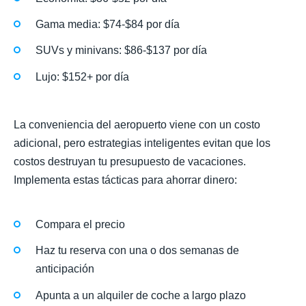
Gama media: $74-$84 por día
SUVs y minivans: $86-$137 por día
Lujo: $152+ por día
La conveniencia del aeropuerto viene con un costo
adicional, pero estrategias inteligentes evitan que los
costos destruyan tu presupuesto de vacaciones.
Implementa estas tácticas para ahorrar dinero:
Compara el precio
Haz tu reserva con una o dos semanas de
anticipación
Apunta a un alquiler de coche a largo plazo