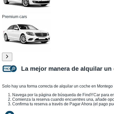
Premium cars
La mejor manera de alquilar un
Solo hay una forma correcta de alquilar un coche en Montego
Navega por la página de búsqueda de FindYCar para enco
Comienza la reserva cuando encuentres una, añade opcion
Confirma tu reserva a través de Pagar Ahora (el pago p